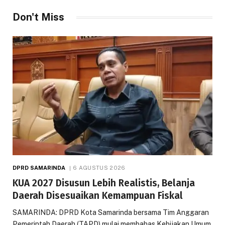
Don't Miss
DPRD SAMARINDA
6 AGUSTUS 2026
KUA 2027 Disusun Lebih Realistis, Belanja
Daerah Disesuaikan Kemampuan Fiskal
SAMARINDA: DPRD Kota Samarinda bersama Tim Anggaran
Pemerintah Daerah (TAPD) mulai membahas Kebijakan Umum