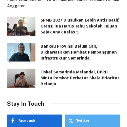
Anggaran…
SPMB 2027 Diusulkan Lebih Antisipatif,
Orang Tua Harus Tahu Sekolah Tujuan
Sejak Anak Kelas 5
Bankeu Provinsi Belum Cair,
Dikhawatirkan Hambat Pembangunan
Infrastruktur Samarinda
Fiskal Samarinda Melandai, DPRD
Minta Pemkot Perketat Skala Prioritas
Belanja
Stay In Touch
Facebook
Twitter