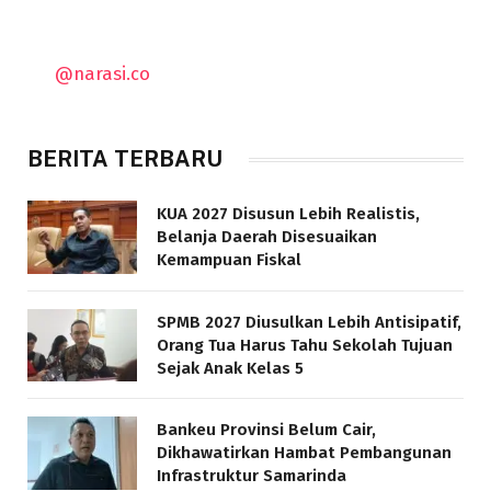
@narasi.co
BERITA TERBARU
KUA 2027 Disusun Lebih Realistis,
Belanja Daerah Disesuaikan
Kemampuan Fiskal
SPMB 2027 Diusulkan Lebih Antisipatif,
Orang Tua Harus Tahu Sekolah Tujuan
Sejak Anak Kelas 5
Bankeu Provinsi Belum Cair,
Dikhawatirkan Hambat Pembangunan
Infrastruktur Samarinda