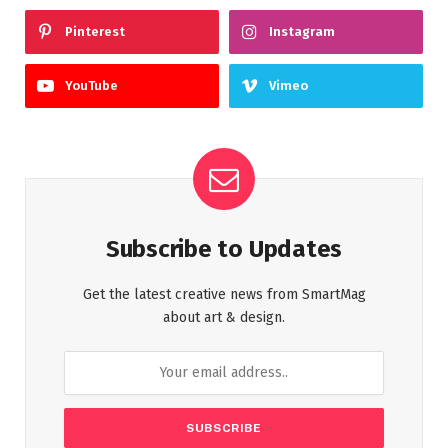
Pinterest
Instagram
YouTube
Vimeo
Subscribe to Updates
Get the latest creative news from SmartMag
about art & design.