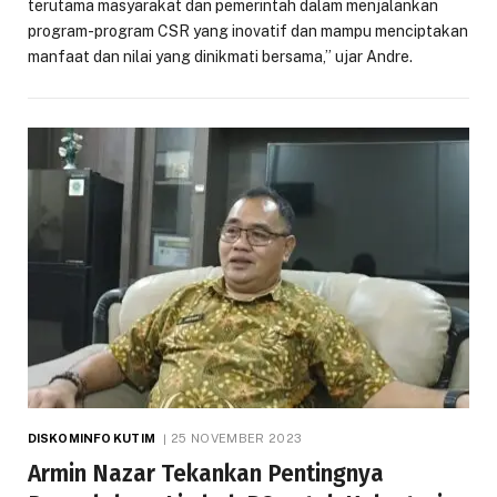
terutama masyarakat dan pemerintah dalam menjalankan
program-program CSR yang inovatif dan mampu menciptakan
manfaat dan nilai yang dinikmati bersama,” ujar Andre.
DISKOMINFO KUTIM
25 NOVEMBER 2023
Armin Nazar Tekankan Pentingnya