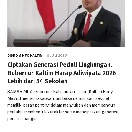
DISKOMINFO KALTIM
6 JULI 2025
Ciptakan Generasi Peduli Lingkungan,
Gubernur Kaltim Harap Adiwiyata 2026
Lebih dari 54 Sekolah
SAMARINDA: Gubernur Kalimantan Timur (Kaltim) Rudy
Mas’ud mengungkapkan, lembaga pendidikan, sekolah
memiliki peran penting dalam mengubah dan membangun
perilaku, membentuk karakter serta menciptakan generasi
penerus bangsa…