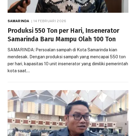
SAMARINDA
14 FEBRUARI 2026
Produksi 550 Ton per Hari, Insenerator
Samarinda Baru Mampu Olah 100 Ton
SAMARINDA: Persoalan sampah di Kota Samarinda kian
mendesak. Dengan produksi sampah yang mencapai 550 ton
per hari, kapasitas 10 unit insenerator yang dimiliki pemerintah
kota saat…