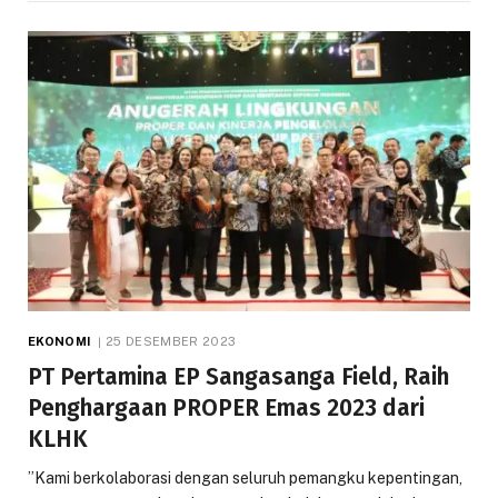
EKONOMI
25 DESEMBER 2023
PT Pertamina EP Sangasanga Field, Raih
Penghargaan PROPER Emas 2023 dari
KLHK
”Kami berkolaborasi dengan seluruh pemangku kepentingan,