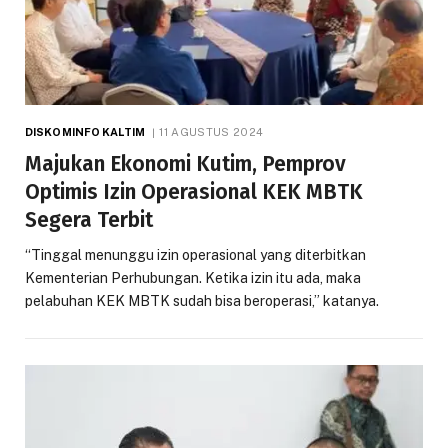
DISKOMINFO KALTIM
11 AGUSTUS 2024
Majukan Ekonomi Kutim, Pemprov
Optimis Izin Operasional KEK MBTK
Segera Terbit
“Tinggal menunggu izin operasional yang diterbitkan
Kementerian Perhubungan. Ketika izin itu ada, maka
pelabuhan KEK MBTK sudah bisa beroperasi,” katanya.