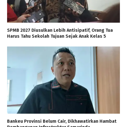
SPMB 2027 Diusulkan Lebih Antisipatif, Orang Tua
Harus Tahu Sekolah Tujuan Sejak Anak Kelas 5
Bankeu Provinsi Belum Cair, Dikhawatirkan Hambat