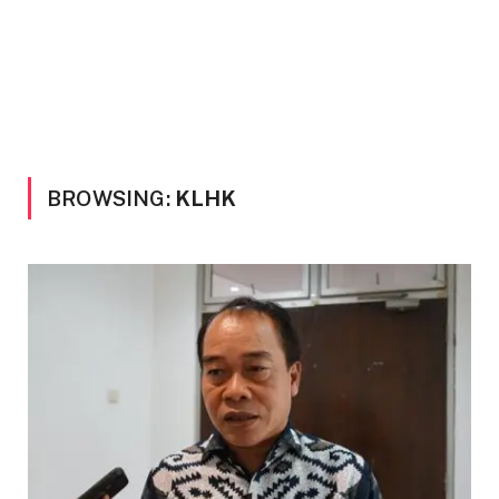
BROWSING:
KLHK