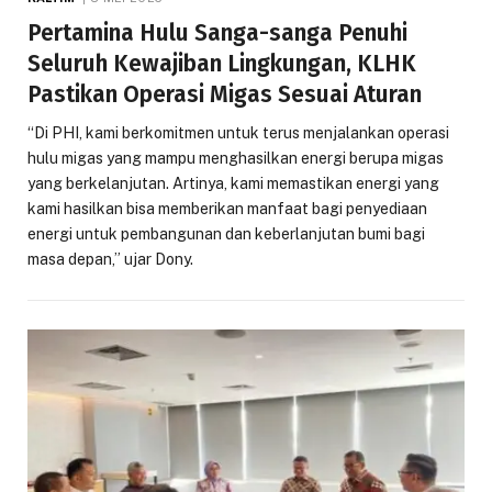
Pertamina Hulu Sanga-sanga Penuhi
Seluruh Kewajiban Lingkungan, KLHK
Pastikan Operasi Migas Sesuai Aturan
“Di PHI, kami berkomitmen untuk terus menjalankan operasi
hulu migas yang mampu menghasilkan energi berupa migas
yang berkelanjutan. Artinya, kami memastikan energi yang
kami hasilkan bisa memberikan manfaat bagi penyediaan
energi untuk pembangunan dan keberlanjutan bumi bagi
masa depan,” ujar Dony.