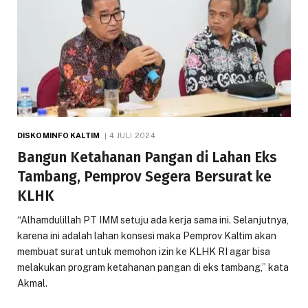
DISKOMINFO KALTIM
4 JULI 2024
Bangun Ketahanan Pangan di Lahan Eks
Tambang, Pemprov Segera Bersurat ke
KLHK
“Alhamdulillah PT IMM setuju ada kerja sama ini. Selanjutnya,
karena ini adalah lahan konsesi maka Pemprov Kaltim akan
membuat surat untuk memohon izin ke KLHK RI agar bisa
melakukan program ketahanan pangan di eks tambang,” kata
Akmal.