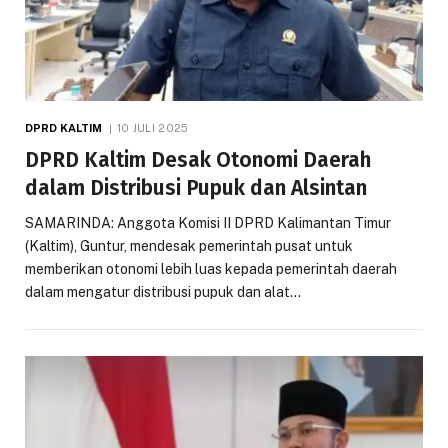
DPRD KALTIM
10 JULI 2025
DPRD Kaltim Desak Otonomi Daerah
dalam Distribusi Pupuk dan Alsintan
SAMARINDA: Anggota Komisi II DPRD Kalimantan Timur
(Kaltim), Guntur, mendesak pemerintah pusat untuk
memberikan otonomi lebih luas kepada pemerintah daerah
dalam mengatur distribusi pupuk dan alat…