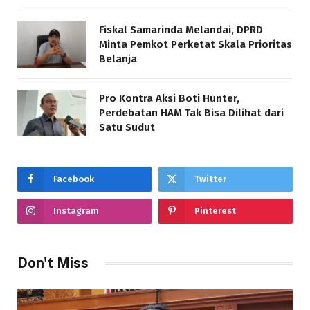
Fiskal Samarinda Melandai, DPRD
Minta Pemkot Perketat Skala Prioritas
Belanja
Pro Kontra Aksi Boti Hunter,
Perdebatan HAM Tak Bisa Dilihat dari
Satu Sudut
Facebook
Twitter
Instagram
Pinterest
Don't Miss