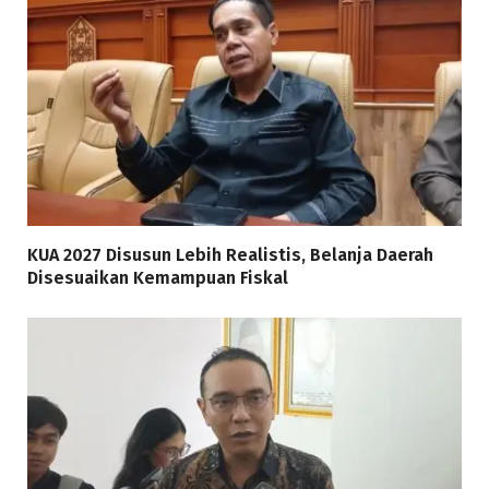
KUA 2027 Disusun Lebih Realistis, Belanja Daerah
Disesuaikan Kemampuan Fiskal