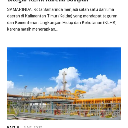
SAMARINDA: Kota Samarinda menjadi salah satu dari lima
daerah di Kalimantan Timur (Kaltim) yang mendapat teguran
dari Kementerian Lingkungan Hidup dan Kehutanan (KLHK)
karena masih menerapkan…
KALTIM
8 MEI 2025