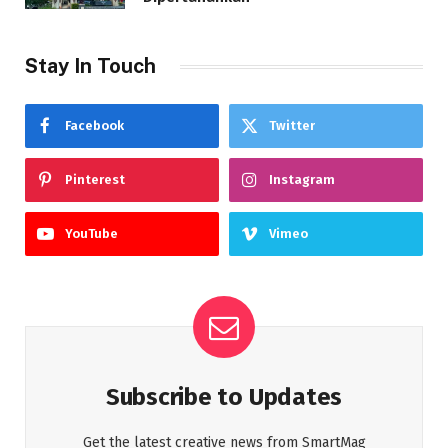
Stay In Touch
Facebook
Twitter
Pinterest
Instagram
YouTube
Vimeo
Subscribe to Updates
Get the latest creative news from SmartMag