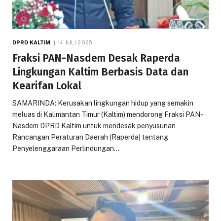
DPRD KALTIM
14 JULI 2025
Fraksi PAN-Nasdem Desak Raperda
Lingkungan Kaltim Berbasis Data dan
Kearifan Lokal
SAMARINDA: Kerusakan lingkungan hidup yang semakin
meluas di Kalimantan Timur (Kaltim) mendorong Fraksi PAN-
Nasdem DPRD Kaltim untuk mendesak penyusunan
Rancangan Peraturan Daerah (Raperda) tentang
Penyelenggaraan Perlindungan…