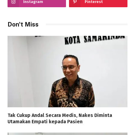
Instagram
Pinterest
Don't Miss
Tak Cukup Andal Secara Medis, Nakes Diminta
Utamakan Empati kepada Pasien