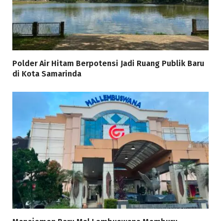
Polder Air Hitam Berpotensi Jadi Ruang Publik Baru
di Kota Samarinda