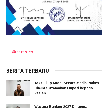
@narasi.co
BERITA TERBARU
Tak Cukup Andal Secara Medis, Nakes
Diminta Utamakan Empati kepada
Pasien
Wacana Bankeu 2027 Dihapus,