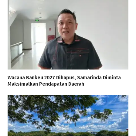
Wacana Bankeu 2027 Dihapus, Samarinda Diminta
Maksimalkan Pendapatan Daerah