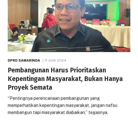
DPRD SAMARINDA
11 JUNI 2024
Pembangunan Harus Prioritaskan
Kepentingan Masyarakat, Bukan Hanya
Proyek Semata
“Pentingnya perencanaan pembangunan yang
memperhatikan kepentingan masyarakat, jangan nafsu
membangun tapi masyarakat diabaikan,” tegasnya.