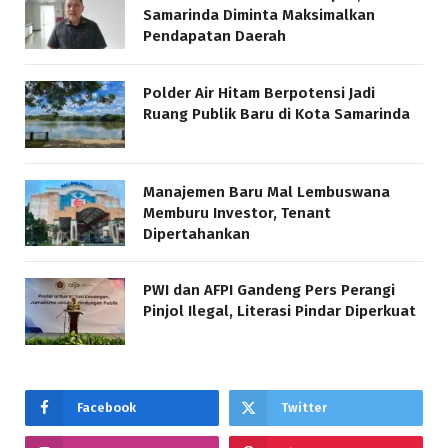
Samarinda Diminta Maksimalkan
Pendapatan Daerah
Polder Air Hitam Berpotensi Jadi
Ruang Publik Baru di Kota Samarinda
Manajemen Baru Mal Lembuswana
Memburu Investor, Tenant
Dipertahankan
PWI dan AFPI Gandeng Pers Perangi
Pinjol Ilegal, Literasi Pindar Diperkuat
Facebook
Twitter