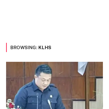
BROWSING:
KLHS