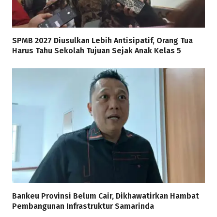
SPMB 2027 Diusulkan Lebih Antisipatif, Orang Tua
Harus Tahu Sekolah Tujuan Sejak Anak Kelas 5
Bankeu Provinsi Belum Cair, Dikhawatirkan Hambat
Pembangunan Infrastruktur Samarinda