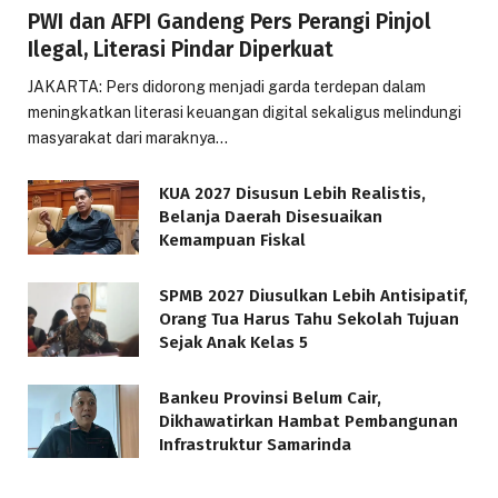
PWI dan AFPI Gandeng Pers Perangi Pinjol
Ilegal, Literasi Pindar Diperkuat
JAKARTA: Pers didorong menjadi garda terdepan dalam
meningkatkan literasi keuangan digital sekaligus melindungi
masyarakat dari maraknya…
KUA 2027 Disusun Lebih Realistis,
Belanja Daerah Disesuaikan
Kemampuan Fiskal
SPMB 2027 Diusulkan Lebih Antisipatif,
Orang Tua Harus Tahu Sekolah Tujuan
Sejak Anak Kelas 5
Bankeu Provinsi Belum Cair,
Dikhawatirkan Hambat Pembangunan
Infrastruktur Samarinda