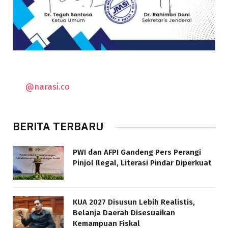
@narasi.co
BERITA TERBARU
PWI dan AFPI Gandeng Pers Perangi
Pinjol Ilegal, Literasi Pindar Diperkuat
KUA 2027 Disusun Lebih Realistis,
Belanja Daerah Disesuaikan
Kemampuan Fiskal