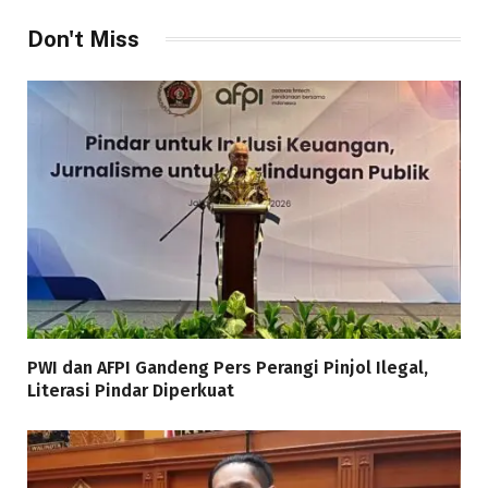
Don't Miss
PWI dan AFPI Gandeng Pers Perangi Pinjol Ilegal,
Literasi Pindar Diperkuat