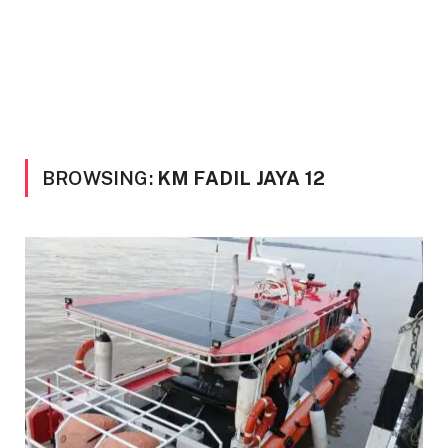
BROWSING:
KM FADIL JAYA 12