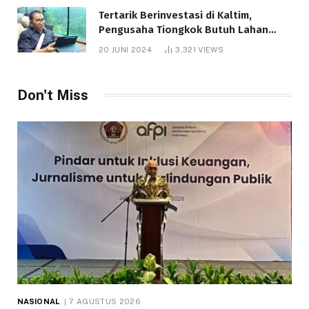
Tertarik Berinvestasi di Kaltim,
Pengusaha Tiongkok Butuh Lahan
1.000 Hektare
20 JUNI 2024
3,321
VIEWS
Don't Miss
NASIONAL
7 AGUSTUS 2026