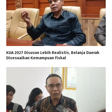
KUA 2027 Disusun Lebih Realistis, Belanja Daerah
Disesuaikan Kemampuan Fiskal