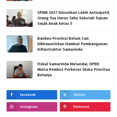
SPMB 2027 Diusulkan Lebih Antisipatif,
Orang Tua Harus Tahu Sekolah Tujuan
Sejak Anak Kelas 5
Bankeu Provinsi Belum Cair,
Dikhawatirkan Hambat Pembangunan
Infrastruktur Samarinda
Fiskal Samarinda Melandai, DPRD
Minta Pemkot Perketat Skala Prioritas
Belanja
Facebook
Twitter
Instagram
Pinterest