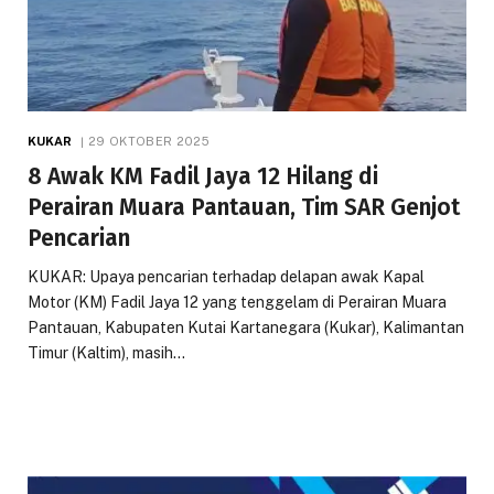
KUKAR
29 OKTOBER 2025
8 Awak KM Fadil Jaya 12 Hilang di
Perairan Muara Pantauan, Tim SAR Genjot
Pencarian
KUKAR: Upaya pencarian terhadap delapan awak Kapal
Motor (KM) Fadil Jaya 12 yang tenggelam di Perairan Muara
Pantauan, Kabupaten Kutai Kartanegara (Kukar), Kalimantan
Timur (Kaltim), masih…