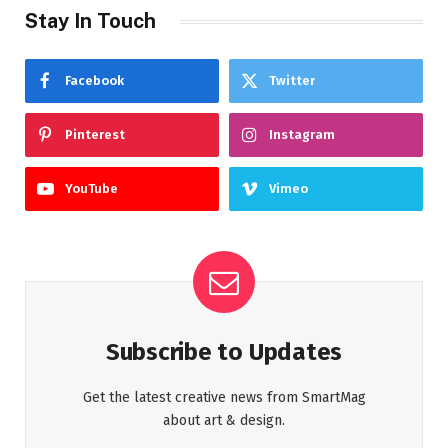
Stay In Touch
Facebook
Twitter
Pinterest
Instagram
YouTube
Vimeo
Subscribe to Updates
Get the latest creative news from SmartMag
about art & design.