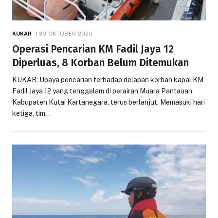
KUKAR
30 OKTOBER 2025
Operasi Pencarian KM Fadil Jaya 12
Diperluas, 8 Korban Belum Ditemukan
KUKAR: Upaya pencarian terhadap delapan korban kapal KM
Fadil Jaya 12 yang tenggelam di perairan Muara Pantauan,
Kabupaten Kutai Kartanegara, terus berlanjut. Memasuki hari
ketiga, tim…