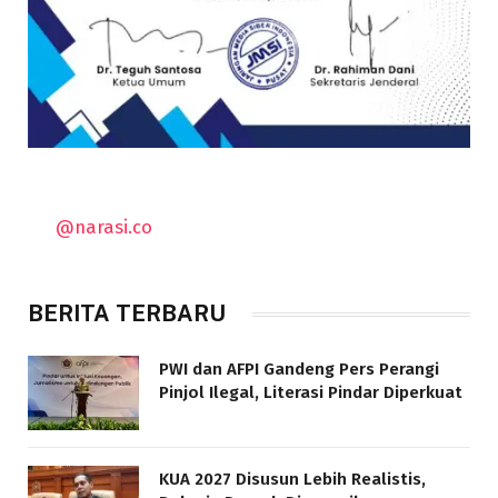
@narasi.co
BERITA TERBARU
PWI dan AFPI Gandeng Pers Perangi
Pinjol Ilegal, Literasi Pindar Diperkuat
KUA 2027 Disusun Lebih Realistis,