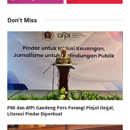
Don't Miss
PWI dan AFPI Gandeng Pers Perangi Pinjol Ilegal,
Literasi Pindar Diperkuat