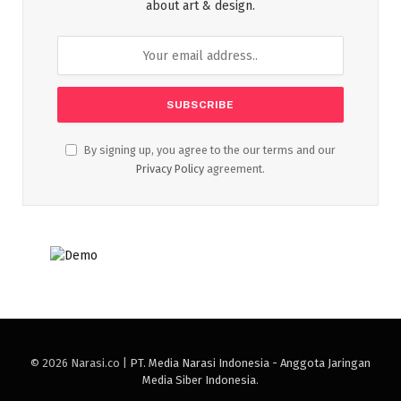
about art & design.
By signing up, you agree to the our terms and our
Privacy Policy
agreement.
© 2026 Narasi.co |
PT. Media Narasi Indonesia - Anggota Jaringan
Media Siber Indonesia
.