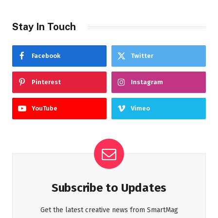
Stay In Touch
Facebook
Twitter
Pinterest
Instagram
YouTube
Vimeo
Subscribe to Updates
Get the latest creative news from SmartMag