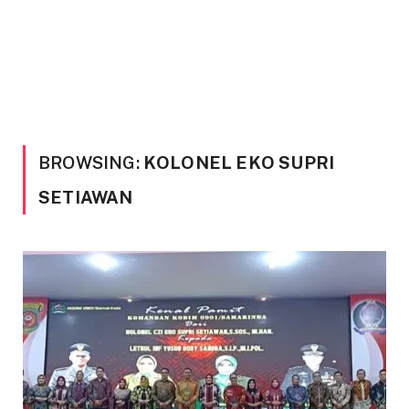
BROWSING:
KOLONEL EKO SUPRI
SETIAWAN