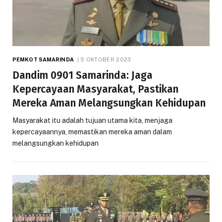
PEMKOT SAMARINDA
5 OKTOBER 2023
Dandim 0901 Samarinda: Jaga
Kepercayaan Masyarakat, Pastikan
Mereka Aman Melangsungkan Kehidupan
Masyarakat itu adalah tujuan utama kita, menjaga
kepercayaannya, memastikan mereka aman dalam
melangsungkan kehidupan