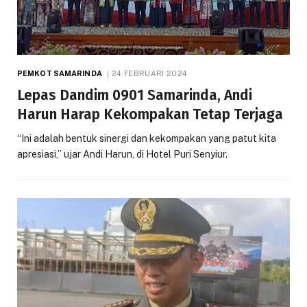
PEMKOT SAMARINDA
24 FEBRUARI 2024
Lepas Dandim 0901 Samarinda, Andi
Harun Harap Kekompakan Tetap Terjaga
“Ini adalah bentuk sinergi dan kekompakan yang patut kita
apresiasi,” ujar Andi Harun, di Hotel Puri Senyiur.