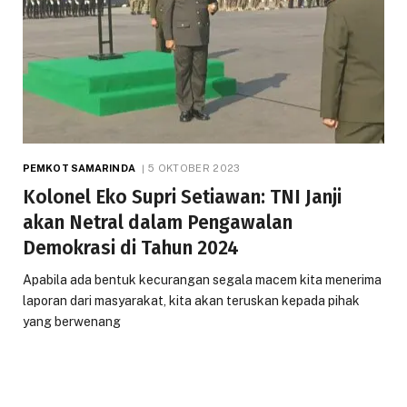
PEMKOT SAMARINDA
5 OKTOBER 2023
Kolonel Eko Supri Setiawan: TNI Janji
akan Netral dalam Pengawalan
Demokrasi di Tahun 2024
Apabila ada bentuk kecurangan segala macem kita menerima
laporan dari masyarakat, kita akan teruskan kepada pihak
yang berwenang