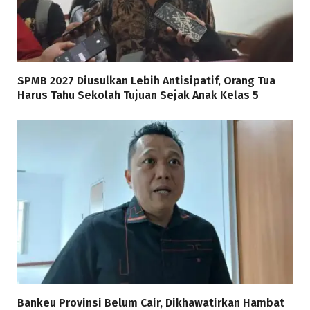
SPMB 2027 Diusulkan Lebih Antisipatif, Orang Tua
Harus Tahu Sekolah Tujuan Sejak Anak Kelas 5
Bankeu Provinsi Belum Cair, Dikhawatirkan Hambat