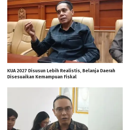
KUA 2027 Disusun Lebih Realistis, Belanja Daerah
Disesuaikan Kemampuan Fiskal