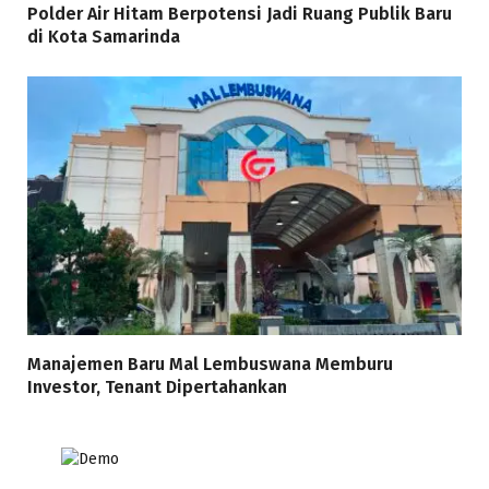
Polder Air Hitam Berpotensi Jadi Ruang Publik Baru
di Kota Samarinda
Manajemen Baru Mal Lembuswana Memburu
Investor, Tenant Dipertahankan