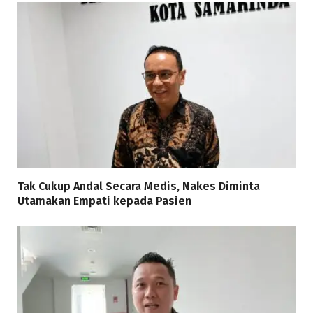
Tak Cukup Andal Secara Medis, Nakes Diminta
Utamakan Empati kepada Pasien