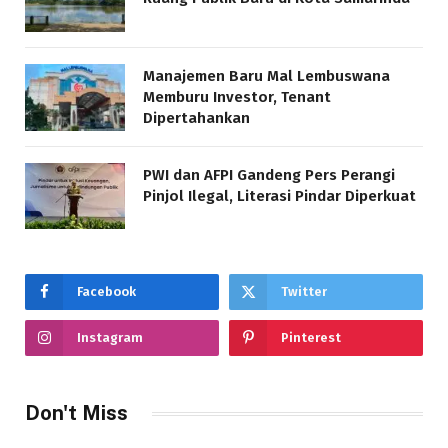
Manajemen Baru Mal Lembuswana
Memburu Investor, Tenant
Dipertahankan
PWI dan AFPI Gandeng Pers Perangi
Pinjol Ilegal, Literasi Pindar Diperkuat
Facebook
Twitter
Instagram
Pinterest
Don't Miss