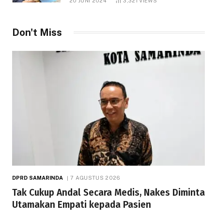
20 JUNI 2024
3,321
VIEWS
Don't Miss
DPRD SAMARINDA
7 AGUSTUS 2026
Tak Cukup Andal Secara Medis, Nakes Diminta
Utamakan Empati kepada Pasien