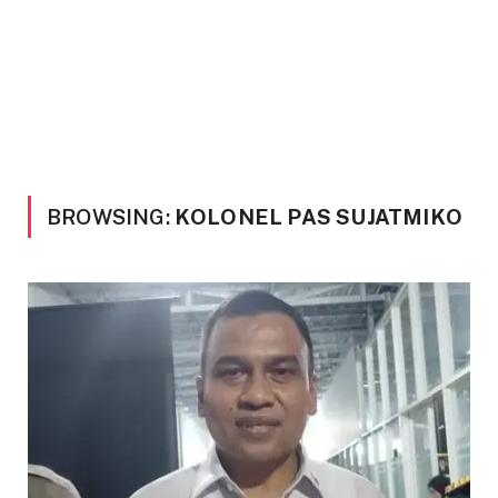
BROWSING:
KOLONEL PAS SUJATMIKO