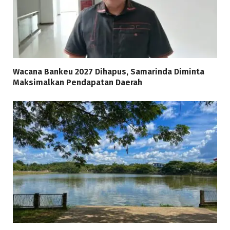
Wacana Bankeu 2027 Dihapus, Samarinda Diminta
Maksimalkan Pendapatan Daerah