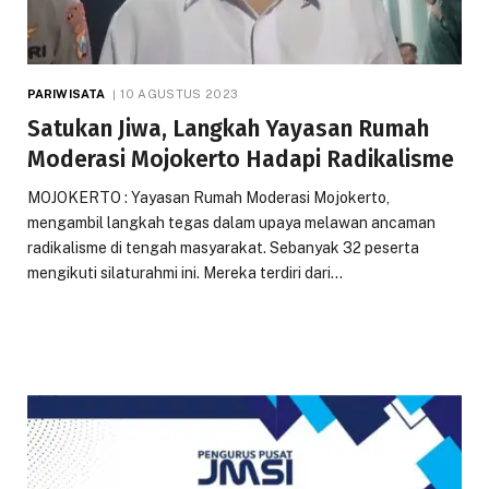
PARIWISATA
10 AGUSTUS 2023
Satukan Jiwa, Langkah Yayasan Rumah
Moderasi Mojokerto Hadapi Radikalisme
MOJOKERTO : Yayasan Rumah Moderasi Mojokerto,
mengambil langkah tegas dalam upaya melawan ancaman
radikalisme di tengah masyarakat. Sebanyak 32 peserta
mengikuti silaturahmi ini. Mereka terdiri dari…