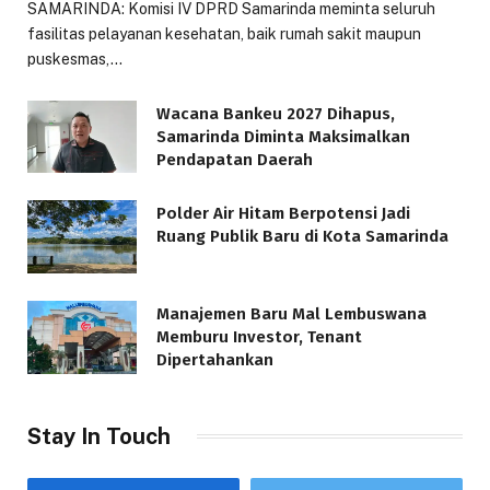
SAMARINDA: Komisi IV DPRD Samarinda meminta seluruh
fasilitas pelayanan kesehatan, baik rumah sakit maupun
puskesmas,…
Wacana Bankeu 2027 Dihapus,
Samarinda Diminta Maksimalkan
Pendapatan Daerah
Polder Air Hitam Berpotensi Jadi
Ruang Publik Baru di Kota Samarinda
Manajemen Baru Mal Lembuswana
Memburu Investor, Tenant
Dipertahankan
Stay In Touch