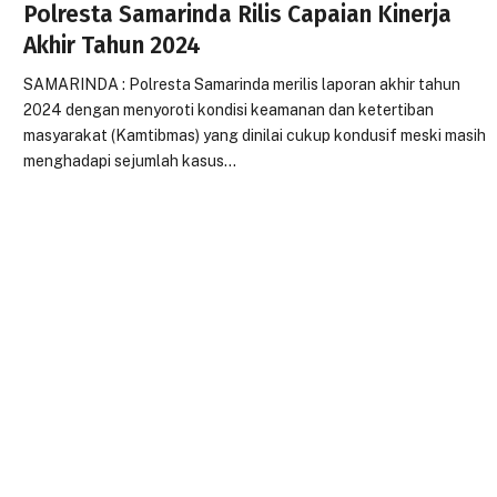
Polresta Samarinda Rilis Capaian Kinerja
Akhir Tahun 2024
SAMARINDA : Polresta Samarinda merilis laporan akhir tahun
2024 dengan menyoroti kondisi keamanan dan ketertiban
masyarakat (Kamtibmas) yang dinilai cukup kondusif meski masih
menghadapi sejumlah kasus…