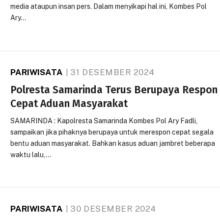
media ataupun insan pers. Dalam menyikapi hal ini, Kombes Pol
Ary…
PARIWISATA
31 DESEMBER 2024
Polresta Samarinda Terus Berupaya Respon
Cepat Aduan Masyarakat
SAMARINDA : Kapolresta Samarinda Kombes Pol Ary Fadli,
sampaikan jika pihaknya berupaya untuk merespon cepat segala
bentu aduan masyarakat. Bahkan kasus aduan jambret beberapa
waktu lalu,…
PARIWISATA
30 DESEMBER 2024