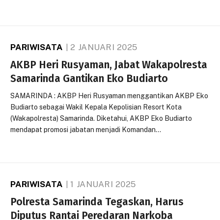
PARIWISATA
2 JANUARI 2025
AKBP Heri Rusyaman, Jabat Wakapolresta
Samarinda Gantikan Eko Budiarto
SAMARINDA : AKBP Heri Rusyaman menggantikan AKBP Eko
Budiarto sebagai Wakil Kepala Kepolisian Resort Kota
(Wakapolresta) Samarinda. Diketahui, AKBP Eko Budiarto
mendapat promosi jabatan menjadi Komandan…
PARIWISATA
1 JANUARI 2025
Polresta Samarinda Tegaskan, Harus
Diputus Rantai Peredaran Narkoba