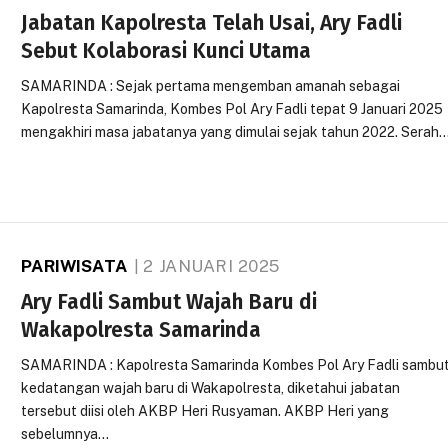
Jabatan Kapolresta Telah Usai, Ary Fadli
Sebut Kolaborasi Kunci Utama
SAMARINDA : Sejak pertama mengemban amanah sebagai
Kapolresta Samarinda, Kombes Pol Ary Fadli tepat 9 Januari 2025
mengakhiri masa jabatanya yang dimulai sejak tahun 2022. Serah
PARIWISATA
2 JANUARI 2025
Ary Fadli Sambut Wajah Baru di
Wakapolresta Samarinda
SAMARINDA : Kapolresta Samarinda Kombes Pol Ary Fadli sambu
kedatangan wajah baru di Wakapolresta, diketahui jabatan
tersebut diisi oleh AKBP Heri Rusyaman. AKBP Heri yang
sebelumnya…