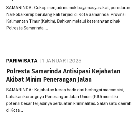
SAMARINDA : Cukup menjadi momok bagi masyarakat, peredaran
Narkoba kerap berulang kali terjadi di Kota Samarinda, Provinsi
Kalimantan Timur (Kaltim). Bahkan melalui keterangan pihak
Polresta Samarinda,…
PARIWISATA
1 JANUARI 2025
Polresta Samarinda Antisipasi Kejahatan
Akibat Minim Penerangan Jalan
SAMARINDA : Kejahatan kerap hadir dari berbagai macam sisi,
bahakan kurangnya Penerangan Jalan Umum (PJU) memiliki
potensi besar terjadinya perbuatan kriminalitas. Salah satu daerah
di Kota…