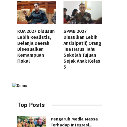
KUA 2027 Disusun
SPMB 2027
Lebih Realistis,
Diusulkan Lebih
Belanja Daerah
Antisipatif, Orang
Disesuaikan
Tua Harus Tahu
Kemampuan
Sekolah Tujuan
Fiskal
Sejak Anak Kelas
5
h
Top Posts
Pengaruh Media Massa
Terhadap Integrasi