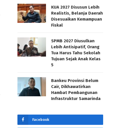
KUA 2027 Disusun Lebih
Realistis, Belanja Daerah
Disesuaikan Kemampuan
Fiskal
SPMB 2027 Diusulkan
Lebih Antisipatif, Orang
Tua Harus Tahu Sekolah
Tujuan Sejak Anak Kelas
5
Bankeu Provinsi Belum
Cair, Dikhawatirkan
Hambat Pembangunan
Infrastruktur Samarinda
Facebook