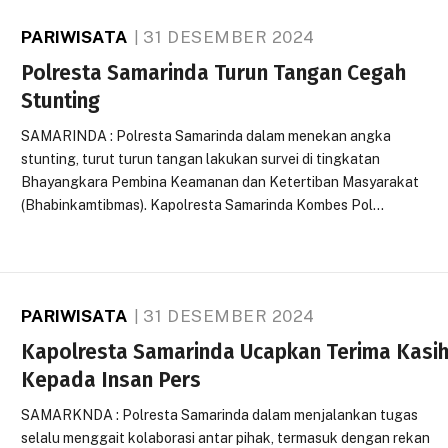
PARIWISATA
31 DESEMBER 2024
Polresta Samarinda Turun Tangan Cegah
Stunting
SAMARINDA : Polresta Samarinda dalam menekan angka
stunting, turut turun tangan lakukan survei di tingkatan
Bhayangkara Pembina Keamanan dan Ketertiban Masyarakat
(Bhabinkamtibmas). Kapolresta Samarinda Kombes Pol…
PARIWISATA
31 DESEMBER 2024
Kapolresta Samarinda Ucapkan Terima Kasi
Kepada Insan Pers
SAMARKNDA : Polresta Samarinda dalam menjalankan tugas
selalu menggait kolaborasi antar pihak, termasuk dengan rekan