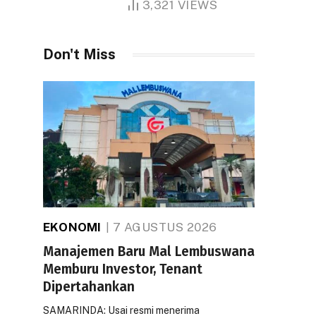
3,321
VIEWS
Don't Miss
EKONOMI
7 AGUSTUS 2026
Manajemen Baru Mal Lembuswana
Memburu Investor, Tenant
Dipertahankan
SAMARINDA: Usai resmi menerima