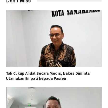
Don't Miss
Tak Cukup Andal Secara Medis, Nakes Diminta
Utamakan Empati kepada Pasien