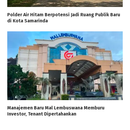
Polder Air Hitam Berpotensi Jadi Ruang Publik Baru
di Kota Samarinda
Manajemen Baru Mal Lembuswana Memburu
Investor, Tenant Dipertahankan