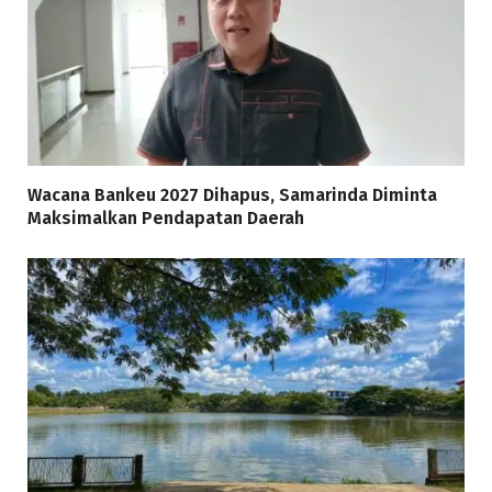
Wacana Bankeu 2027 Dihapus, Samarinda Diminta
Maksimalkan Pendapatan Daerah