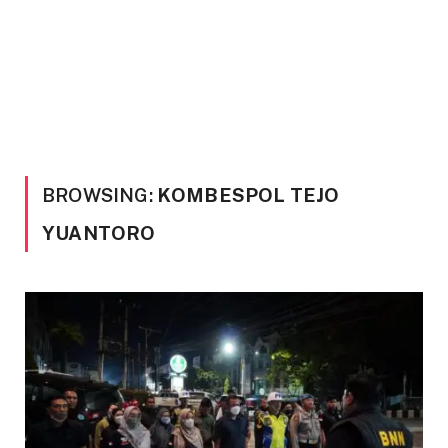
BROWSING:
KOMBESPOL TEJO
YUANTORO