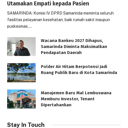
Utamakan Empati kepada Pasien
SAMARINDA: Komisi IV DPRD Samarinda meminta seluruh
fasilitas pelayanan kesehatan, baik rumah sakit maupun
puskesmas,…
Wacana Bankeu 2027 Dihapus,
Samarinda Diminta Maksimalkan
Pendapatan Daerah
Polder Air Hitam Berpotensi Jadi
Ruang Publik Baru di Kota Samarinda
Manajemen Baru Mal Lembuswana
Memburu Investor, Tenant
Dipertahankan
Stay In Touch