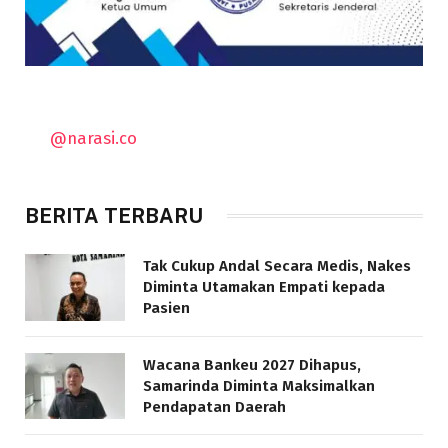
@narasi.co
BERITA TERBARU
Tak Cukup Andal Secara Medis, Nakes
Diminta Utamakan Empati kepada
Pasien
Wacana Bankeu 2027 Dihapus,
Samarinda Diminta Maksimalkan
Pendapatan Daerah