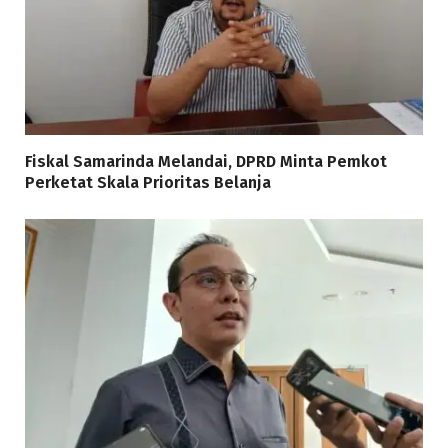
Fiskal Samarinda Melandai, DPRD Minta Pemkot
Perketat Skala Prioritas Belanja