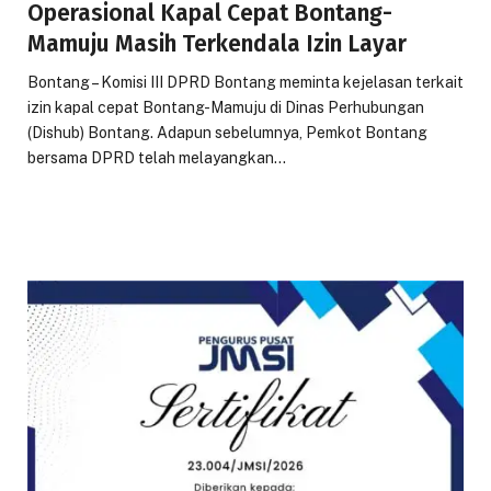
Operasional Kapal Cepat Bontang-
Mamuju Masih Terkendala Izin Layar
Bontang – Komisi III DPRD Bontang meminta kejelasan terkait
izin kapal cepat Bontang-Mamuju di Dinas Perhubungan
(Dishub) Bontang. Adapun sebelumnya, Pemkot Bontang
bersama DPRD telah melayangkan…