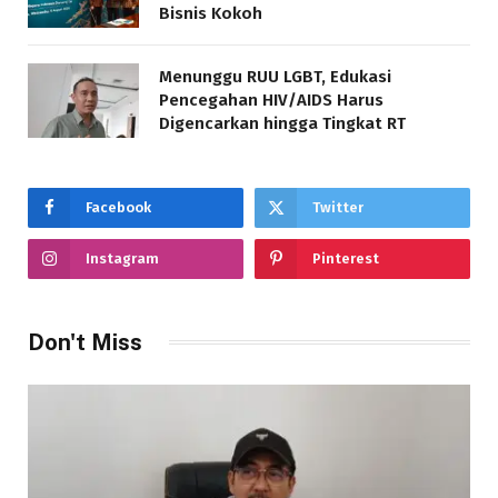
Bisnis Kokoh
Menunggu RUU LGBT, Edukasi
Pencegahan HIV/AIDS Harus
Digencarkan hingga Tingkat RT
Facebook
Twitter
Instagram
Pinterest
Don't Miss