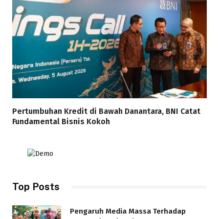
Pertumbuhan Kredit di Bawah Danantara, BNI Catat
Fundamental Bisnis Kokoh
Top Posts
Pengaruh Media Massa Terhadap