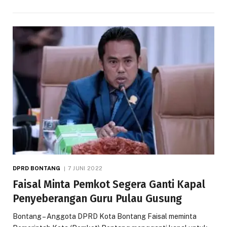
DPRD BONTANG
7 JUNI 2022
Faisal Minta Pemkot Segera Ganti Kapal
Penyeberangan Guru Pulau Gusung
Bontang – Anggota DPRD Kota Bontang Faisal meminta