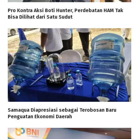
Pro Kontra Aksi Boti Hunter, Perdebatan HAM Tak
Bisa Dilihat dari Satu Sudut
Samaqua Diapresiasi sebagai Terobosan Baru
Penguatan Ekonomi Daerah