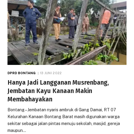
DPRD BONTANG
13 JUNI 2022
Hanya Jadi Langganan Musrenbang,
Jembatan Kayu Kanaan Makin
Membahayakan
Bontang – Jembatan nyaris ambruk di Gang Damai, RT 07
Kelurahan Kanaan Bontang Barat masih digunakan warga
sekitar sebagai jalan pintas menuju sekolah, masjid, gereja
maupun…