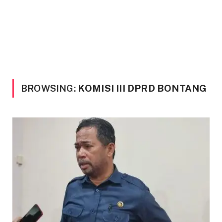
BROWSING:
KOMISI III DPRD BONTANG