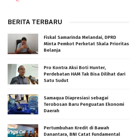
BERITA TERBARU
Fiskal Samarinda Melandai, DPRD
Minta Pemkot Perketat Skala Prioritas
Belanja
Pro Kontra Aksi Boti Hunter,
Perdebatan HAM Tak Bisa Dilihat dari
Satu Sudut
Samaqua Diapresiasi sebagai
Terobosan Baru Penguatan Ekonomi
Daerah
Pertumbuhan Kredit di Bawah
Danantara, BNI Catat Fundamental