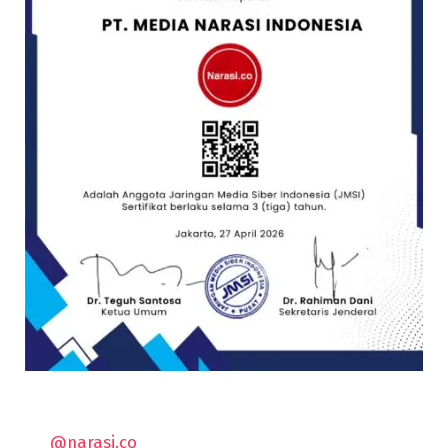
@narasi.co