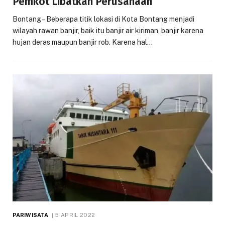
Pemkot Libatkan Perusahaan
Bontang – Beberapa titik lokasi di Kota Bontang menjadi
wilayah rawan banjir, baik itu banjir air kiriman, banjir karena
hujan deras maupun banjir rob. Karena hal…
PARIWISATA
5 APRIL 2022