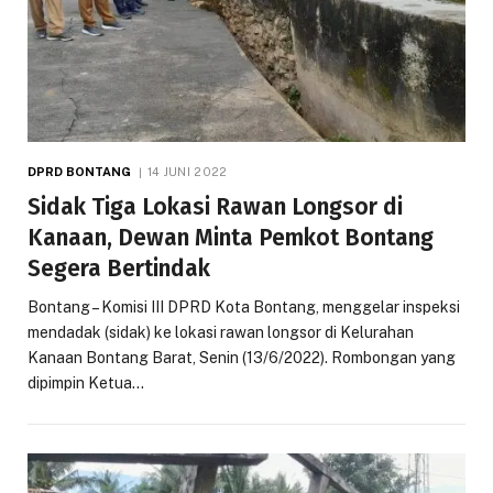
DPRD BONTANG
14 JUNI 2022
Sidak Tiga Lokasi Rawan Longsor di
Kanaan, Dewan Minta Pemkot Bontang
Segera Bertindak
Bontang – Komisi III DPRD Kota Bontang, menggelar inspeksi
mendadak (sidak) ke lokasi rawan longsor di Kelurahan
Kanaan Bontang Barat, Senin (13/6/2022). Rombongan yang
dipimpin Ketua…