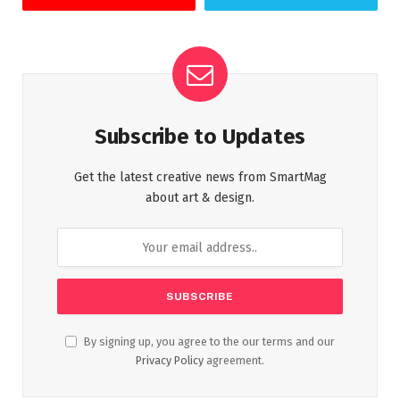
Subscribe to Updates
Get the latest creative news from SmartMag
about art & design.
By signing up, you agree to the our terms and our
Privacy Policy
agreement.