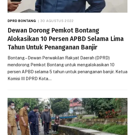
DPRD BONTANG
30 AGUSTUS 2022
Dewan Dorong Pemkot Bontang
Alokasikan 10 Persen APBD Selama Lima
Tahun Untuk Penanganan Banjir
Bontang – Dewan Perwakilan Rakyat Daerah (DPRD)
mendorong Pemkot Bontang untuk mengalokasikan 10
persen APBD selama 5 tahun untuk penanganan banjir. Ketua
Komisi III DPRD Kota…