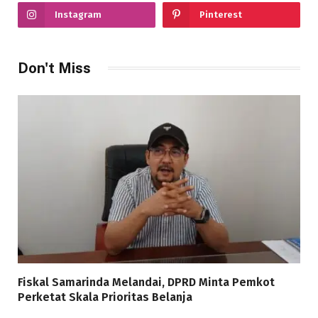
Instagram
Pinterest
Don't Miss
Fiskal Samarinda Melandai, DPRD Minta Pemkot
Perketat Skala Prioritas Belanja