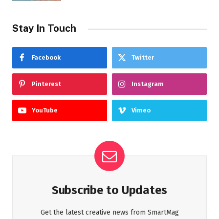
Stay In Touch
Facebook
Twitter
Pinterest
Instagram
YouTube
Vimeo
Subscribe to Updates
Get the latest creative news from SmartMag