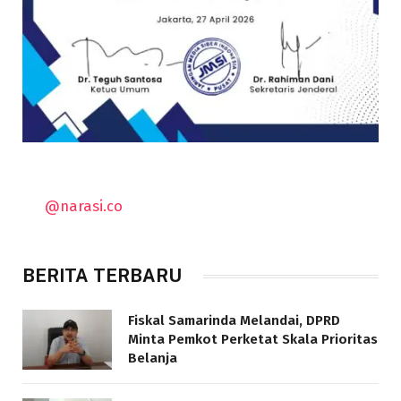
@narasi.co
BERITA TERBARU
Fiskal Samarinda Melandai, DPRD
Minta Pemkot Perketat Skala Prioritas
Belanja