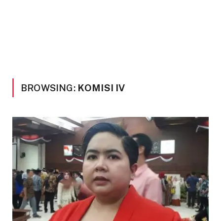
BROWSING:
KOMISI IV