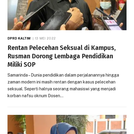
DPRD KALTIM
13 MEI 2022
Rentan Pelecehan Seksual di Kampus,
Rusman Dorong Lembaga Pendidikan
Miliki SOP
Samarinda – Dunia pendidikan dalam perjalanannya hingga
zaman modern ini masih rentan dengan kasus pelecehan
seksual. Seperti halnya seorang mahasiswi yang menjadi
korban nafsu oknum Dosen…