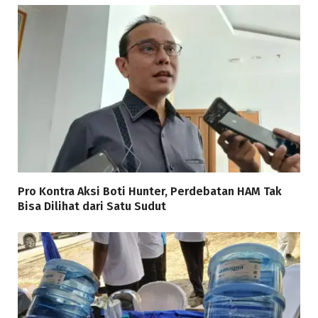
Pro Kontra Aksi Boti Hunter, Perdebatan HAM Tak
Bisa Dilihat dari Satu Sudut