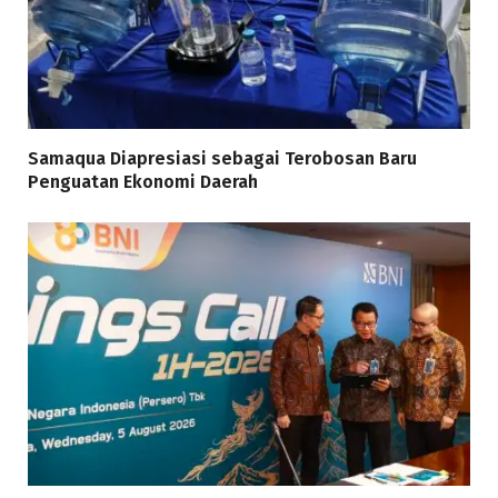
Samaqua Diapresiasi sebagai Terobosan Baru
Penguatan Ekonomi Daerah