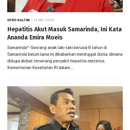
DPRD KALTIM
14 MEI 2022
Hepatitis Akut Masuk Samarinda, Ini Kata
Ananda Emira Moeis
Samarinda*- Seorang anak laki-laki berusia 8 tahun di
Samarinda belum lama ini dikabarkan meninggal dunia, dimana
diduga akibat terserang penyakit hepatitis misterius.
Kementerian Kesehatan RI dalam…