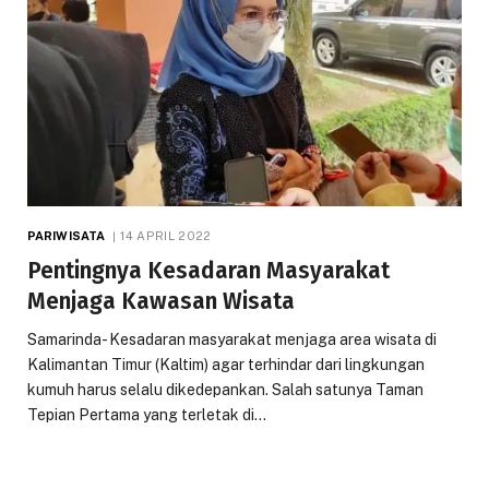
PARIWISATA
14 APRIL 2022
Pentingnya Kesadaran Masyarakat
Menjaga Kawasan Wisata
Samarinda- Kesadaran masyarakat menjaga area wisata di
Kalimantan Timur (Kaltim) agar terhindar dari lingkungan
kumuh harus selalu dikedepankan. Salah satunya Taman
Tepian Pertama yang terletak di…