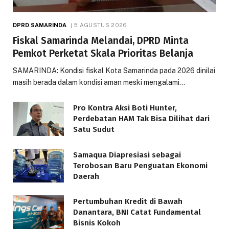
DPRD SAMARINDA
5 AGUSTUS 2026
Fiskal Samarinda Melandai, DPRD Minta
Pemkot Perketat Skala Prioritas Belanja
SAMARINDA: Kondisi fiskal Kota Samarinda pada 2026 dinilai
masih berada dalam kondisi aman meski mengalami…
Pro Kontra Aksi Boti Hunter,
Perdebatan HAM Tak Bisa Dilihat dari
Satu Sudut
Samaqua Diapresiasi sebagai
Terobosan Baru Penguatan Ekonomi
Daerah
Pertumbuhan Kredit di Bawah
Danantara, BNI Catat Fundamental
Bisnis Kokoh