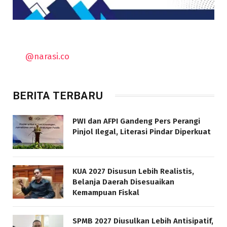
@narasi.co
BERITA TERBARU
PWI dan AFPI Gandeng Pers Perangi
Pinjol Ilegal, Literasi Pindar Diperkuat
KUA 2027 Disusun Lebih Realistis,
Belanja Daerah Disesuaikan
Kemampuan Fiskal
SPMB 2027 Diusulkan Lebih Antisipatif,