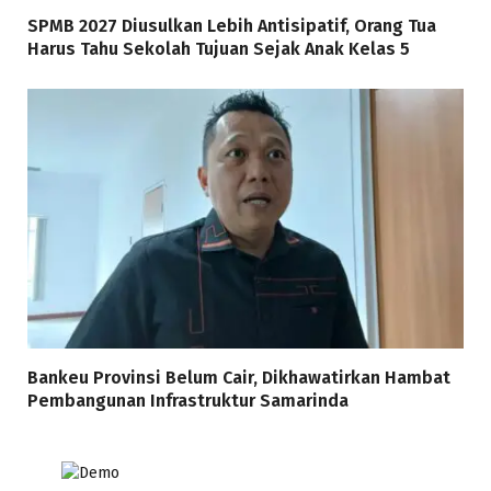
SPMB 2027 Diusulkan Lebih Antisipatif, Orang Tua
Harus Tahu Sekolah Tujuan Sejak Anak Kelas 5
Bankeu Provinsi Belum Cair, Dikhawatirkan Hambat
Pembangunan Infrastruktur Samarinda