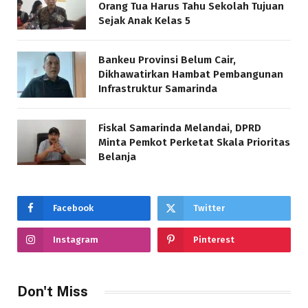
Orang Tua Harus Tahu Sekolah Tujuan
Sejak Anak Kelas 5
Bankeu Provinsi Belum Cair,
Dikhawatirkan Hambat Pembangunan
Infrastruktur Samarinda
Fiskal Samarinda Melandai, DPRD
Minta Pemkot Perketat Skala Prioritas
Belanja
Facebook
Twitter
Instagram
Pinterest
Don't Miss