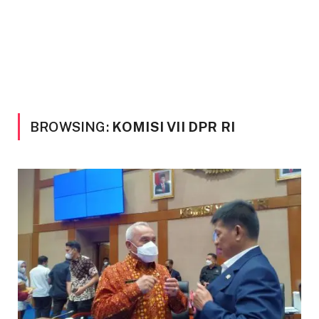
BROWSING:
KOMISI VII DPR RI