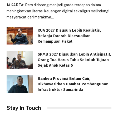
JAKARTA: Pers didorong menjadi garda terdepan dalam
meningkatkan literasi keuangan digital sekaligus melindungi
masyarakat dari maraknya…
KUA 2027 Disusun Lebih Realistis,
Belanja Daerah Disesuaikan
Kemampuan Fiskal
SPMB 2027 Diusulkan Lebih Antisipatif,
Orang Tua Harus Tahu Sekolah Tujuan
Sejak Anak Kelas 5
Bankeu Provinsi Belum Cair,
Dikhawatirkan Hambat Pembangunan
Infrastruktur Samarinda
Stay In Touch