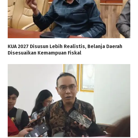
KUA 2027 Disusun Lebih Realistis, Belanja Daerah
Disesuaikan Kemampuan Fiskal