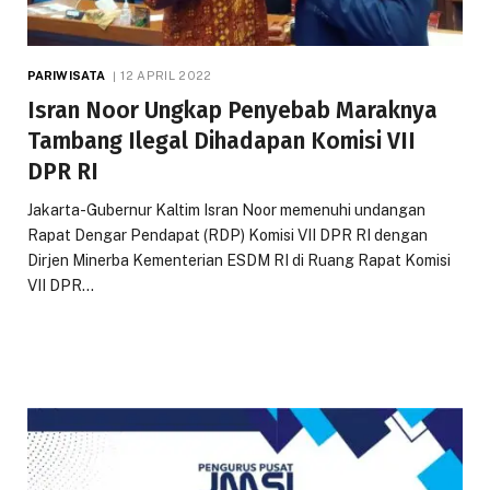
PARIWISATA
12 APRIL 2022
Isran Noor Ungkap Penyebab Maraknya
Tambang Ilegal Dihadapan Komisi VII
DPR RI
Jakarta-Gubernur Kaltim Isran Noor memenuhi undangan
Rapat Dengar Pendapat (RDP) Komisi VII DPR RI dengan
Dirjen Minerba Kementerian ESDM RI di Ruang Rapat Komisi
VII DPR…