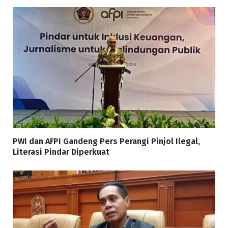
PWI dan AFPI Gandeng Pers Perangi Pinjol Ilegal,
Literasi Pindar Diperkuat