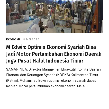
EKONOMI
9 MEI 2026
M Edwin: Optimis Ekonomi Syariah Bisa
Jadi Motor Pertumbuhan Ekonomi Daerah
Juga Pusat Halal Indonesia Timur
SAMARINDA: Direktur Manajemen Eksekutif Komite Daerah
Ekonomi dan Keuangan Syariah (KDEKS) Kalimantan Timur
(Kaltim), Muhammad Edwin optimis, ekonomi syariah dapat
menjadi motor pertumbuhan ekonomi daerah. Melalui…