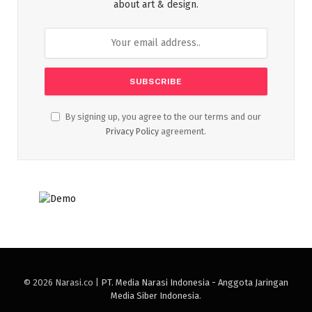
about art & design.
By signing up, you agree to the our terms and our
Privacy Policy
agreement.
© 2026 Narasi.co |
PT. Media Narasi Indonesia - Anggota Jaringan
Media Siber Indonesia
.