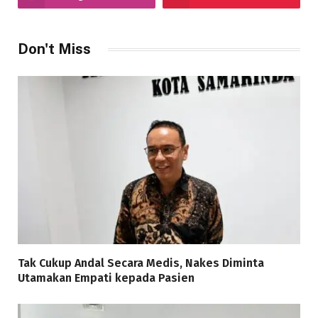
Don't Miss
Tak Cukup Andal Secara Medis, Nakes Diminta
Utamakan Empati kepada Pasien