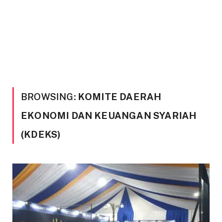
BROWSING:
KOMITE DAERAH
EKONOMI DAN KEUANGAN SYARIAH
(KDEKS)