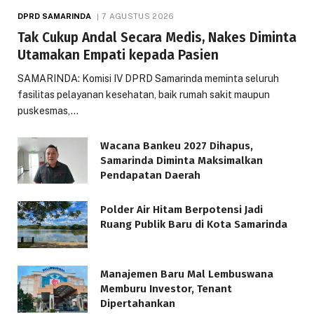
DPRD SAMARINDA
7 AGUSTUS 2026
Tak Cukup Andal Secara Medis, Nakes Diminta
Utamakan Empati kepada Pasien
SAMARINDA: Komisi IV DPRD Samarinda meminta seluruh
fasilitas pelayanan kesehatan, baik rumah sakit maupun
puskesmas,…
Wacana Bankeu 2027 Dihapus,
Samarinda Diminta Maksimalkan
Pendapatan Daerah
Polder Air Hitam Berpotensi Jadi
Ruang Publik Baru di Kota Samarinda
Manajemen Baru Mal Lembuswana
Memburu Investor, Tenant
Dipertahankan