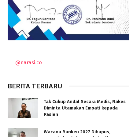
@narasi.co
BERITA TERBARU
Tak Cukup Andal Secara Medis, Nakes
Diminta Utamakan Empati kepada
Pasien
Wacana Bankeu 2027 Dihapus,