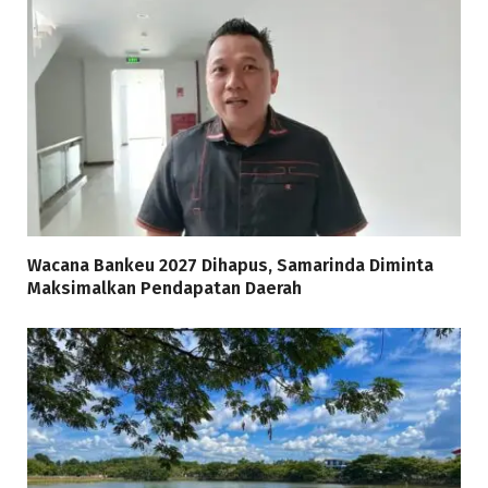
Wacana Bankeu 2027 Dihapus, Samarinda Diminta
Maksimalkan Pendapatan Daerah