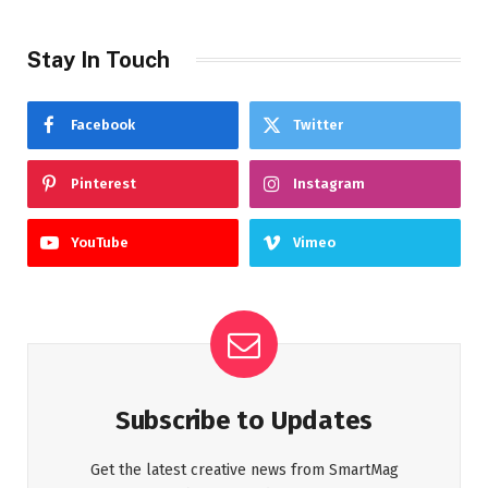
Stay In Touch
Facebook
Twitter
Pinterest
Instagram
YouTube
Vimeo
Subscribe to Updates
Get the latest creative news from SmartMag