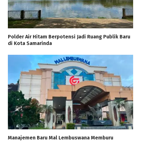
Polder Air Hitam Berpotensi Jadi Ruang Publik Baru
di Kota Samarinda
Manajemen Baru Mal Lembuswana Memburu