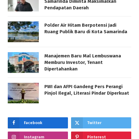
Samarinda Diminta Maksimalkan
Pendapatan Daerah
Polder Air Hitam Berpotensi Jadi
Ruang Publik Baru di Kota Samarinda
Manajemen Baru Mal Lembuswana
Memburu Investor, Tenant
Dipertahankan
PWI dan AFPI Gandeng Pers Perangi
Pinjol Ilegal, Literasi Pindar Diperkuat
Facebook
Twitter
Instagram
Pinterest