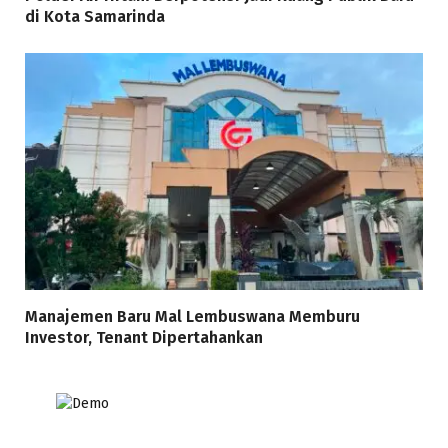
di Kota Samarinda
Manajemen Baru Mal Lembuswana Memburu
Investor, Tenant Dipertahankan