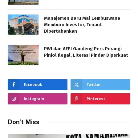
Manajemen Baru Mal Lembuswana
Memburu Investor, Tenant
Dipertahankan
PWI dan AFPI Gandeng Pers Perangi
Pinjol Ilegal, Literasi Pindar Diperkuat
Facebook
Twitter
Instagram
Pinterest
Don't Miss