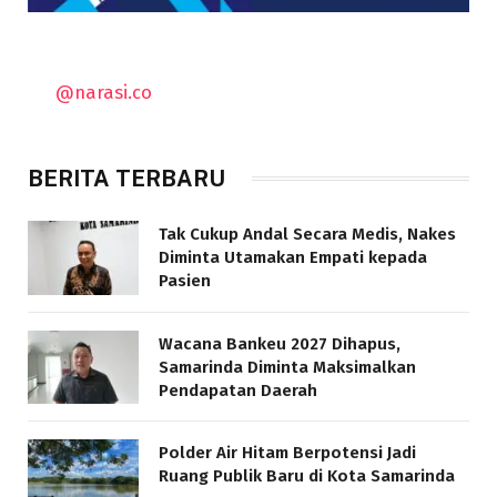
@narasi.co
BERITA TERBARU
Tak Cukup Andal Secara Medis, Nakes
Diminta Utamakan Empati kepada
Pasien
Wacana Bankeu 2027 Dihapus,
Samarinda Diminta Maksimalkan
Pendapatan Daerah
Polder Air Hitam Berpotensi Jadi
Ruang Publik Baru di Kota Samarinda