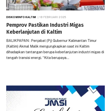
DISKOMINFO KALTIM
18 FEBRUARI 2025
Pemprov Pastikan Industri Migas
Keberlanjutan di Kaltim
BALIKPAPAN : Penjabat (Pj) Gubernur Kalimantan Timur
(Kaltim) Akmal Malik mengungkapkan saat ini Kaltim
dihadapkan tantangan berupa keberlanjutan industri migas di
tengah transisi energi. “Kita berupaya…