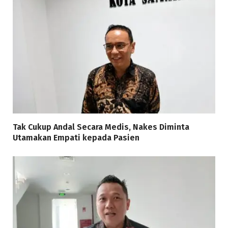
Tak Cukup Andal Secara Medis, Nakes Diminta
Utamakan Empati kepada Pasien