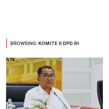
BROWSING:
KOMITE II DPD RI