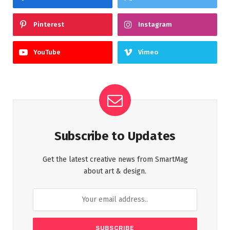
Pinterest
Instagram
YouTube
Vimeo
Subscribe to Updates
Get the latest creative news from SmartMag
about art & design.