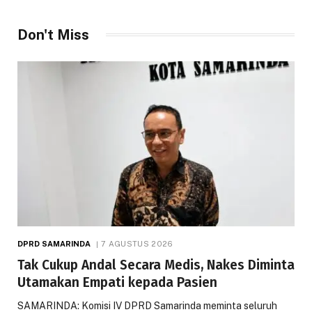
Don't Miss
DPRD SAMARINDA
7 AGUSTUS 2026
Tak Cukup Andal Secara Medis, Nakes Diminta
Utamakan Empati kepada Pasien
SAMARINDA: Komisi IV DPRD Samarinda meminta seluruh