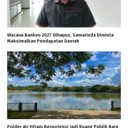
Wacana Bankeu 2027 Dihapus, Samarinda Diminta
Maksimalkan Pendapatan Daerah
Polder Air Hitam Berpotensi Jadi Ruang Publik Baru