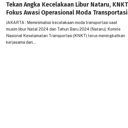
Tekan Angka Kecelakaan Libur Nataru, KNK
Fokus Awasi Operasional Moda Transportasi
JAKARTA : Meminimalisir kecelakaan moda transportasi saat
musim libur Natal 2024 dan Tahun Baru 2024 (Nataru), Komite
Nasional Keselamatan Transportasi (KNKT) terus meningkatkan
kerjasama dan…