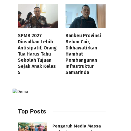
SPMB 2027
Bankeu Provinsi
Diusulkan Lebih
Belum Cair,
Antisipatif, Orang
Dikhawatirkan
Tua Harus Tahu
Hambat
Sekolah Tujuan
Pembangunan
Sejak Anak Kelas
Infrastruktur
5
Samarinda
Top Posts
Pengaruh Media Massa