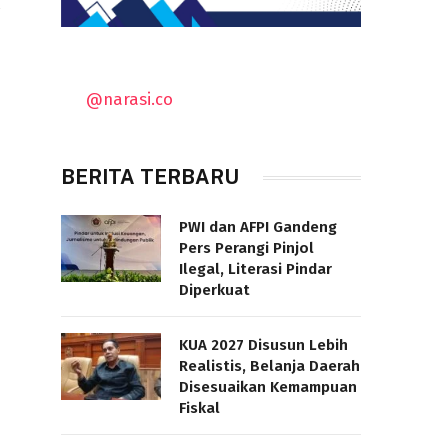
T
@narasi.co
BERITA TERBARU
PWI dan AFPI Gandeng
Pers Perangi Pinjol
Ilegal, Literasi Pindar
Diperkuat
KUA 2027 Disusun Lebih
Realistis, Belanja Daerah
Disesuaikan Kemampuan
Fiskal