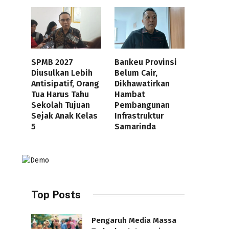
SPMB 2027
Bankeu Provinsi
Diusulkan Lebih
Belum Cair,
Antisipatif, Orang
Dikhawatirkan
Tua Harus Tahu
Hambat
Sekolah Tujuan
Pembangunan
Sejak Anak Kelas
Infrastruktur
5
Samarinda
Top Posts
Pengaruh Media Massa