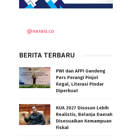
@narasi.co
BERITA TERBARU
PWI dan AFPI Gandeng
Pers Perangi Pinjol
Ilegal, Literasi Pindar
Diperkuat
KUA 2027 Disusun Lebih
Realistis, Belanja Daerah
Disesuaikan Kemampuan
Fiskal