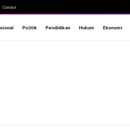
Contact
sional
Politik
Pendidikan
Hukum
Ekonomi