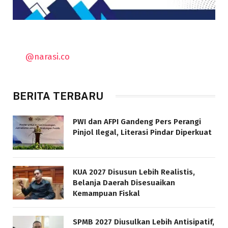
@narasi.co
BERITA TERBARU
PWI dan AFPI Gandeng Pers Perangi
Pinjol Ilegal, Literasi Pindar Diperkuat
KUA 2027 Disusun Lebih Realistis,
Belanja Daerah Disesuaikan
Kemampuan Fiskal
SPMB 2027 Diusulkan Lebih Antisipatif,