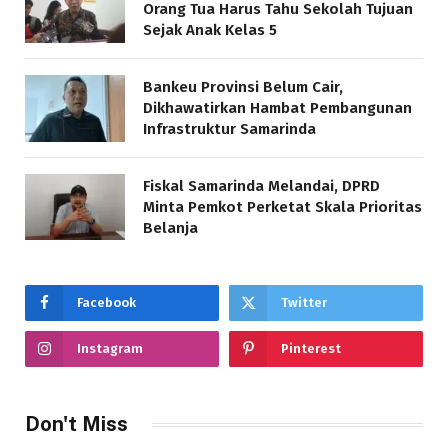
Orang Tua Harus Tahu Sekolah Tujuan
Sejak Anak Kelas 5
Bankeu Provinsi Belum Cair,
Dikhawatirkan Hambat Pembangunan
Infrastruktur Samarinda
Fiskal Samarinda Melandai, DPRD
Minta Pemkot Perketat Skala Prioritas
Belanja
Facebook
Twitter
Instagram
Pinterest
Don't Miss