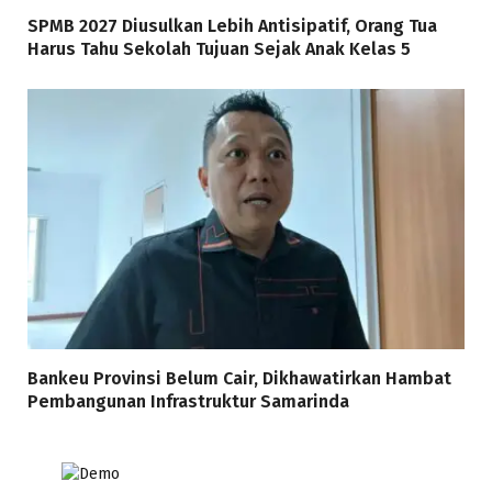
SPMB 2027 Diusulkan Lebih Antisipatif, Orang Tua
Harus Tahu Sekolah Tujuan Sejak Anak Kelas 5
Bankeu Provinsi Belum Cair, Dikhawatirkan Hambat
Pembangunan Infrastruktur Samarinda