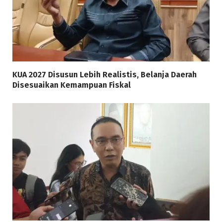
KUA 2027 Disusun Lebih Realistis, Belanja Daerah
Disesuaikan Kemampuan Fiskal