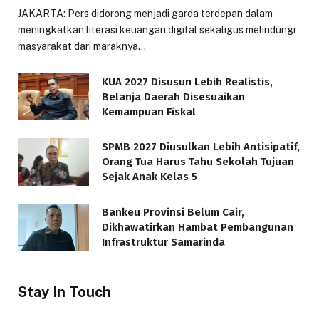
JAKARTA: Pers didorong menjadi garda terdepan dalam
meningkatkan literasi keuangan digital sekaligus melindungi
masyarakat dari maraknya…
KUA 2027 Disusun Lebih Realistis,
Belanja Daerah Disesuaikan
Kemampuan Fiskal
SPMB 2027 Diusulkan Lebih Antisipatif,
Orang Tua Harus Tahu Sekolah Tujuan
Sejak Anak Kelas 5
Bankeu Provinsi Belum Cair,
Dikhawatirkan Hambat Pembangunan
Infrastruktur Samarinda
Stay In Touch