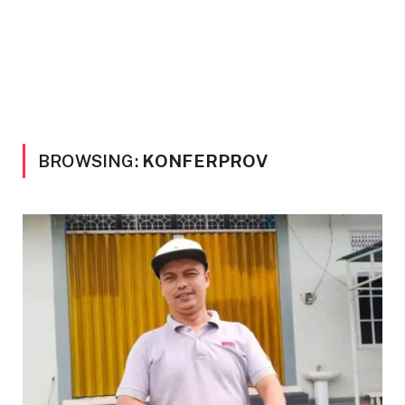
BROWSING:
KONFERPROV