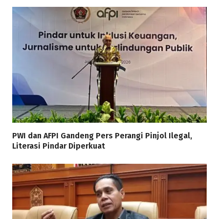
PWI dan AFPI Gandeng Pers Perangi Pinjol Ilegal,
Literasi Pindar Diperkuat