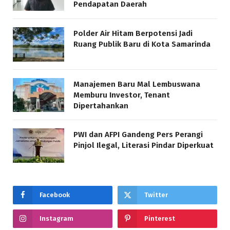
Pendapatan Daerah
Polder Air Hitam Berpotensi Jadi
Ruang Publik Baru di Kota Samarinda
Manajemen Baru Mal Lembuswana
Memburu Investor, Tenant
Dipertahankan
PWI dan AFPI Gandeng Pers Perangi
Pinjol Ilegal, Literasi Pindar Diperkuat
Facebook
Twitter
Instagram
Pinterest