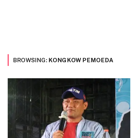
BROWSING:
KONGKOW PEMOEDA