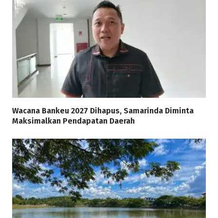
Wacana Bankeu 2027 Dihapus, Samarinda Diminta
Maksimalkan Pendapatan Daerah