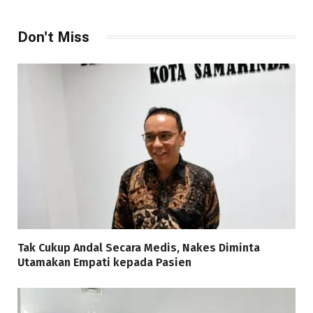
Don't Miss
Tak Cukup Andal Secara Medis, Nakes Diminta
Utamakan Empati kepada Pasien