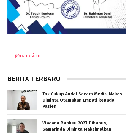
@narasi.co
BERITA TERBARU
Tak Cukup Andal Secara Medis, Nakes
Diminta Utamakan Empati kepada
Pasien
Wacana Bankeu 2027 Dihapus,
Samarinda Diminta Maksimalkan