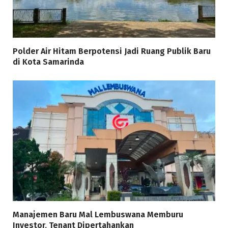
Polder Air Hitam Berpotensi Jadi Ruang Publik Baru
di Kota Samarinda
Manajemen Baru Mal Lembuswana Memburu
Investor, Tenant Dipertahankan