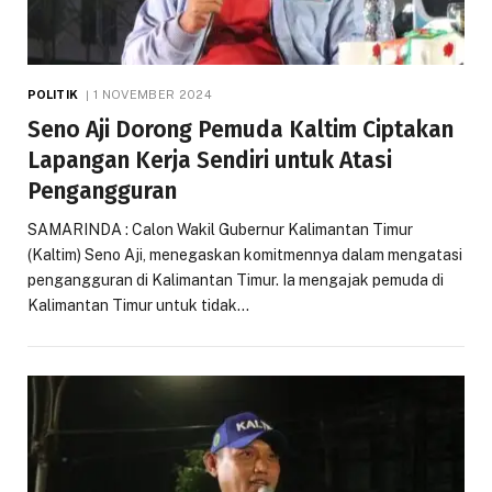
POLITIK
1 NOVEMBER 2024
Seno Aji Dorong Pemuda Kaltim Ciptakan
Lapangan Kerja Sendiri untuk Atasi
Pengangguran
SAMARINDA : Calon Wakil Gubernur Kalimantan Timur
(Kaltim) Seno Aji, menegaskan komitmennya dalam mengatasi
pengangguran di Kalimantan Timur. Ia mengajak pemuda di
Kalimantan Timur untuk tidak…