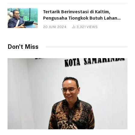
Tertarik Berinvestasi di Kaltim,
Pengusaha Tiongkok Butuh Lahan
1.000 Hektare
20 JUNI 2024
3,321
VIEWS
Don't Miss