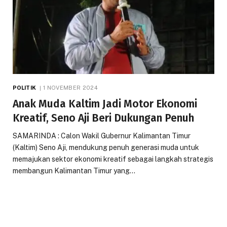
POLITIK
1 NOVEMBER 2024
Anak Muda Kaltim Jadi Motor Ekonomi
Kreatif, Seno Aji Beri Dukungan Penuh
SAMARINDA : Calon Wakil Gubernur Kalimantan Timur
(Kaltim) Seno Aji, mendukung penuh generasi muda untuk
memajukan sektor ekonomi kreatif sebagai langkah strategis
membangun Kalimantan Timur yang…