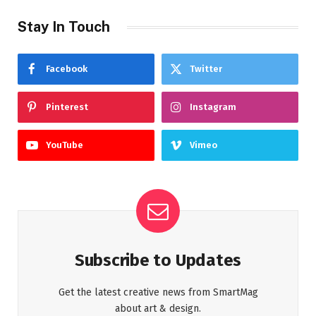
Stay In Touch
Facebook
Twitter
Pinterest
Instagram
YouTube
Vimeo
Subscribe to Updates
Get the latest creative news from SmartMag
about art & design.