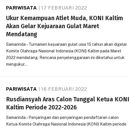
PARIWISATA
17 FEBRUARI 2022
Ukur Kemampuan Atlet Muda, KONI Kaltim
Akan Gelar Kejuaraan Gulat Maret
Mendatang
Samarinda – Turnamen kejuaraan gulat usia 15 tahun akan digelar
Komite Olahraga Nasional Indonesia (KONI) Kaltim pada Maret
2022 mendatang. Rencana penyelenggaraan ini diketahui untuk
mengukur…
PARIWISATA
16 FEBRUARI 2022
Rusdiansyah Aras Calon Tunggal Ketua KON
Kaltim Periode 2022-2026
Samarinda – Penjaringan dan penyaringan pendaftaran calon
Ketua Komite Olahraga Nasional Indonesia (KONI) Kaltim periode