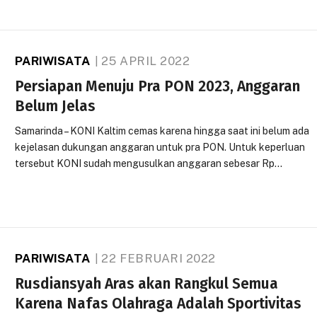
PARIWISATA
25 APRIL 2022
Persiapan Menuju Pra PON 2023, Anggaran
Belum Jelas
Samarinda – KONI Kaltim cemas karena hingga saat ini belum ada
kejelasan dukungan anggaran untuk pra PON. Untuk keperluan
tersebut KONI sudah mengusulkan anggaran sebesar Rp…
PARIWISATA
22 FEBRUARI 2022
Rusdiansyah Aras akan Rangkul Semua
Karena Nafas Olahraga Adalah Sportivitas