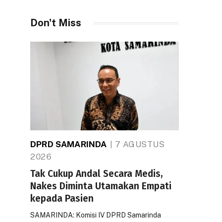
Don't Miss
DPRD SAMARINDA
7 AGUSTUS
2026
Tak Cukup Andal Secara Medis,
Nakes Diminta Utamakan Empati
kepada Pasien
SAMARINDA: Komisi IV DPRD Samarinda