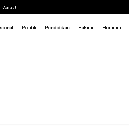
Contact
sional
Politik
Pendidikan
Hukum
Ekonomi