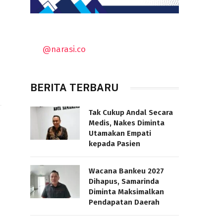
@narasi.co
BERITA TERBARU
Tak Cukup Andal Secara
Medis, Nakes Diminta
Utamakan Empati
kepada Pasien
Wacana Bankeu 2027
Dihapus, Samarinda
Diminta Maksimalkan
Pendapatan Daerah