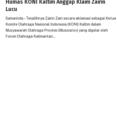
Humas KONI Kaltim Anggap Klaim Zairin
Lucu
Samarinda – Terpilihnya Zairin Zain secara aklamasi sebagai Ketua
Komite Olahraga Nasional Indonesia (KONI) Kaltim dalam
Musyawarah Olahraga Provinsi (Musorprov) yang digelar oleh
Forum Olahraga Kalimantan…