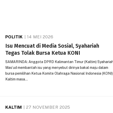
POLITIK
14 MEI 2026
Isu Mencuat di Media Sosial, Syahariah
Tegas Tolak Bursa Ketua KONI
SAMARINDA: Anggota DPRD Kalimantan Timur (Kaltim) Syaharia
Mas’ud membantah isu yang menyebut dirinya bakal maju dalam
bursa pemilihan Ketua Komite Olahraga Nasional Indonesia (KONI)
Kaltim masa…
KALTIM
27 NOVEMBER 2025