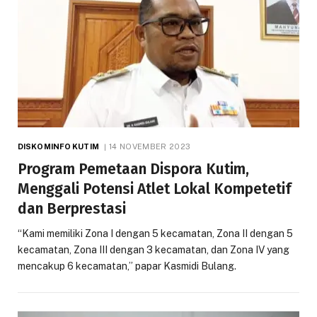
DISKOMINFO KUTIM
14 NOVEMBER 2023
Program Pemetaan Dispora Kutim,
Menggali Potensi Atlet Lokal Kompetetif
dan Berprestasi
“Kami memiliki Zona I dengan 5 kecamatan, Zona II dengan 5
kecamatan, Zona III dengan 3 kecamatan, dan Zona IV yang
mencakup 6 kecamatan,” papar Kasmidi Bulang.