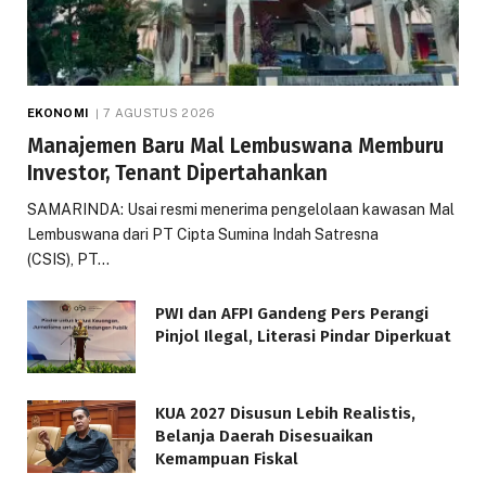
EKONOMI
7 AGUSTUS 2026
Manajemen Baru Mal Lembuswana Memburu
Investor, Tenant Dipertahankan
SAMARINDA: Usai resmi menerima pengelolaan kawasan Mal
Lembuswana dari PT Cipta Sumina Indah Satresna
(CSIS), PT…
PWI dan AFPI Gandeng Pers Perangi
Pinjol Ilegal, Literasi Pindar Diperkuat
KUA 2027 Disusun Lebih Realistis,
Belanja Daerah Disesuaikan
Kemampuan Fiskal