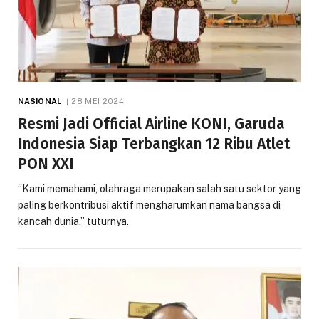
NASIONAL
28 MEI 2024
Resmi Jadi Official Airline KONI, Garuda
Indonesia Siap Terbangkan 12 Ribu Atlet
PON XXI
“Kami memahami, olahraga merupakan salah satu sektor yang
paling berkontribusi aktif mengharumkan nama bangsa di
kancah dunia,” tuturnya.