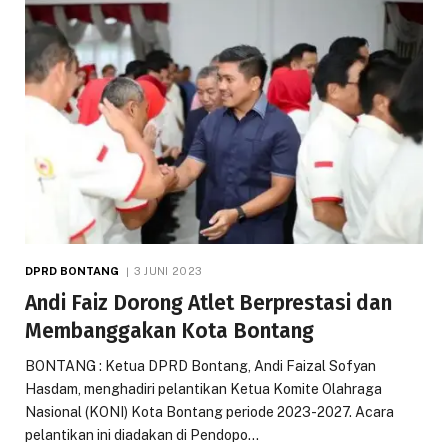
DPRD BONTANG
3 JUNI 2023
Andi Faiz Dorong Atlet Berprestasi dan
Membanggakan Kota Bontang
BONTANG : Ketua DPRD Bontang, Andi Faizal Sofyan
Hasdam, menghadiri pelantikan Ketua Komite Olahraga
Nasional (KONI) Kota Bontang periode 2023-2027. Acara
pelantikan ini diadakan di Pendopo…