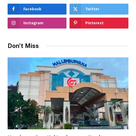
Facebook
Twitter
Instagram
Pinterest
Don't Miss