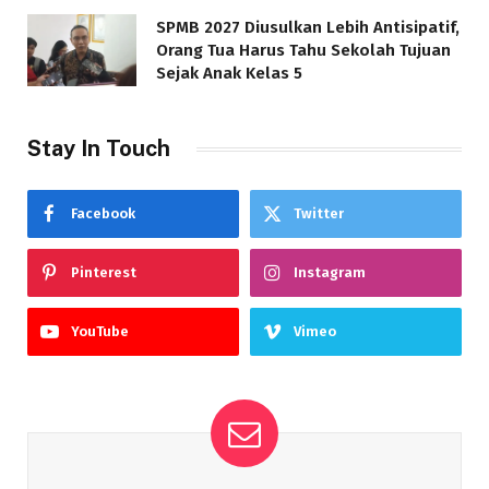
SPMB 2027 Diusulkan Lebih Antisipatif,
Orang Tua Harus Tahu Sekolah Tujuan
Sejak Anak Kelas 5
Stay In Touch
Facebook
Twitter
Pinterest
Instagram
YouTube
Vimeo