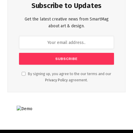
Subscribe to Updates
Get the latest creative news from SmartMag
about art & design.
By signing up, you agree to the our terms and our
Privacy Policy
agreement.