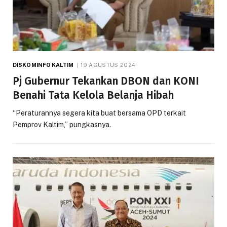
DISKOMINFO KALTIM
19 AGUSTUS 2024
Pj Gubernur Tekankan DBON dan KONI
Benahi Tata Kelola Belanja Hibah
“Peraturannya segera kita buat bersama OPD terkait
Pemprov Kaltim,” pungkasnya.