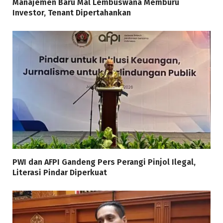
Manajemen Baru Mal Lembuswana Memburu
Investor, Tenant Dipertahankan
PWI dan AFPI Gandeng Pers Perangi Pinjol Ilegal,
Literasi Pindar Diperkuat