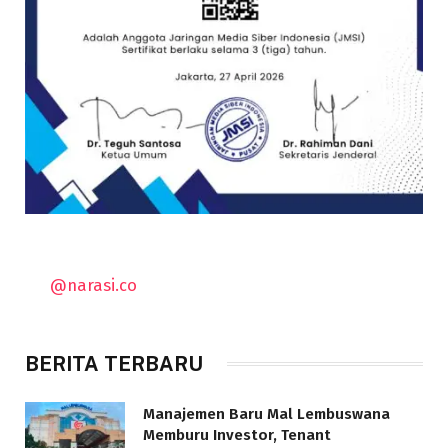
@narasi.co
BERITA TERBARU
Manajemen Baru Mal Lembuswana
Memburu Investor, Tenant