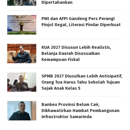
Dipertahankan
PWI dan AFPI Gandeng Pers Perangi
Pinjol Ilegal, Literasi Pindar Diperkuat
KUA 2027 Disusun Lebih Realistis,
Belanja Daerah Disesuaikan
Kemampuan Fiskal
SPMB 2027 Diusulkan Lebih Antisipatif,
Orang Tua Harus Tahu Sekolah Tujuan
Sejak Anak Kelas 5
Bankeu Provinsi Belum Cair,
Dikhawatirkan Hambat Pembangunan
Infrastruktur Samarinda