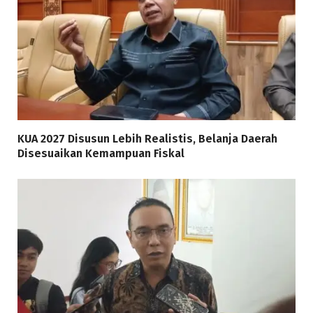
KUA 2027 Disusun Lebih Realistis, Belanja Daerah
Disesuaikan Kemampuan Fiskal