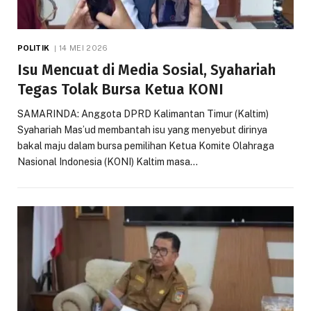
POLITIK
14 MEI 2026
Isu Mencuat di Media Sosial, Syahariah
Tegas Tolak Bursa Ketua KONI
SAMARINDA: Anggota DPRD Kalimantan Timur (Kaltim)
Syahariah Mas’ud membantah isu yang menyebut dirinya
bakal maju dalam bursa pemilihan Ketua Komite Olahraga
Nasional Indonesia (KONI) Kaltim masa…