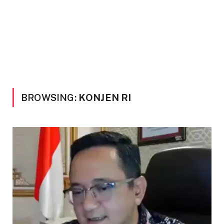
BROWSING:
KONJEN RI