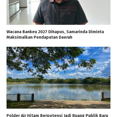
Wacana Bankeu 2027 Dihapus, Samarinda Diminta
Maksimalkan Pendapatan Daerah
Polder Air Hitam Berpotensi Jadi Ruang Publik Baru