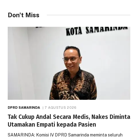
Don't Miss
DPRD SAMARINDA
7 AGUSTUS 2026
Tak Cukup Andal Secara Medis, Nakes Diminta
Utamakan Empati kepada Pasien
SAMARINDA: Komisi IV DPRD Samarinda meminta seluruh