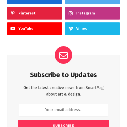
Pinterest
Instagram
YouTube
Vimeo
Subscribe to Updates
Get the latest creative news from SmartMag
about art & design.