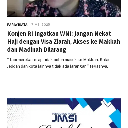
PARIWISATA
7 MEI 2025
Konjen RI Ingatkan WNI: Jangan Nekat
Haji dengan Visa Ziarah, Akses ke Makkah
dan Madinah Dilarang
“Tapi mereka tetap tidak boleh masuk ke Makkah. Kalau
Jeddah dan kota lainnya tidak ada larangan,” tegasnya.