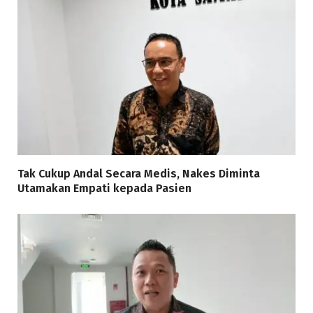
Tak Cukup Andal Secara Medis, Nakes Diminta
Utamakan Empati kepada Pasien