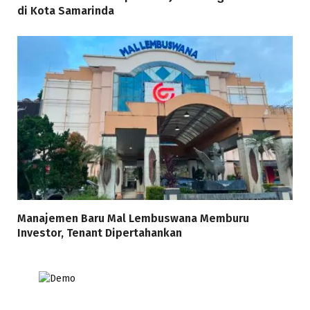
di Kota Samarinda
Manajemen Baru Mal Lembuswana Memburu
Investor, Tenant Dipertahankan