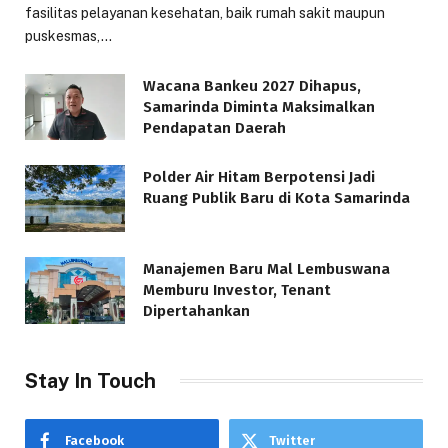
fasilitas pelayanan kesehatan, baik rumah sakit maupun
puskesmas,…
Wacana Bankeu 2027 Dihapus,
Samarinda Diminta Maksimalkan
Pendapatan Daerah
Polder Air Hitam Berpotensi Jadi
Ruang Publik Baru di Kota Samarinda
Manajemen Baru Mal Lembuswana
Memburu Investor, Tenant
Dipertahankan
Stay In Touch
Facebook
Twitter