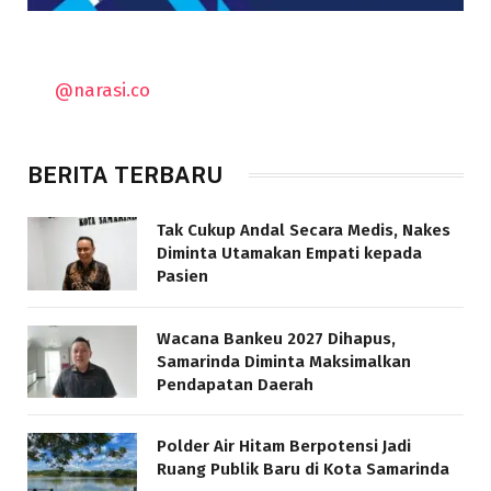
@narasi.co
BERITA TERBARU
Tak Cukup Andal Secara Medis, Nakes
Diminta Utamakan Empati kepada
Pasien
Wacana Bankeu 2027 Dihapus,
Samarinda Diminta Maksimalkan
Pendapatan Daerah
Polder Air Hitam Berpotensi Jadi
Ruang Publik Baru di Kota Samarinda