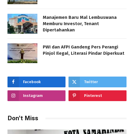
Manajemen Baru Mal Lembuswana
Memburu Investor, Tenant
Dipertahankan
PWI dan AFPI Gandeng Pers Perangi
Pinjol Ilegal, Literasi Pindar Diperkuat
Facebook
Twitter
Instagram
Pinterest
Don't Miss