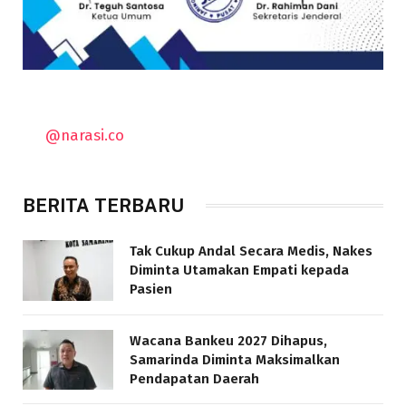
@narasi.co
BERITA TERBARU
Tak Cukup Andal Secara Medis, Nakes
Diminta Utamakan Empati kepada
Pasien
Wacana Bankeu 2027 Dihapus,
Samarinda Diminta Maksimalkan
Pendapatan Daerah