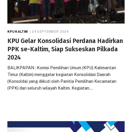
KPU KALTIM
24 SEPTEMBER 2024
KPU Gelar Konsolidasi Perdana Hadirkan
PPK se-Kaltim, Siap Sukseskan Pilkada
2024
BALIKPAPAN : Komisi Pemilihan Umum (KPU) Kalimantan
Timur (Kaltim) menggelar kegiatan Konsolidasi Daerah
(Konsolda) yang diikuti oleh Panitia Pemilihan Kecamatan
(PPK) dari seluruh wilayah Kaltim. Kegiatan…