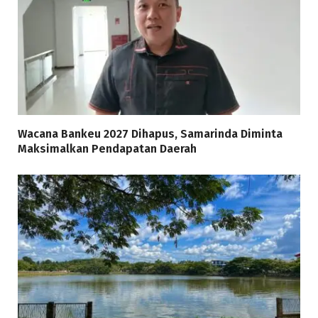
Wacana Bankeu 2027 Dihapus, Samarinda Diminta
Maksimalkan Pendapatan Daerah