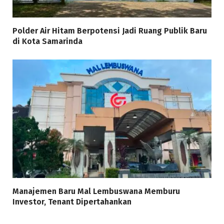
Polder Air Hitam Berpotensi Jadi Ruang Publik Baru
di Kota Samarinda
Manajemen Baru Mal Lembuswana Memburu
Investor, Tenant Dipertahankan