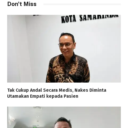
Don't Miss
Tak Cukup Andal Secara Medis, Nakes Diminta
Utamakan Empati kepada Pasien