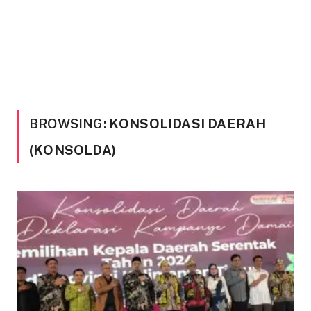
BROWSING:
KONSOLIDASI DAERAH
(KONSOLDA)