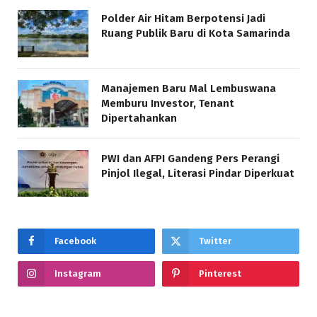
Polder Air Hitam Berpotensi Jadi
Ruang Publik Baru di Kota Samarinda
Manajemen Baru Mal Lembuswana
Memburu Investor, Tenant
Dipertahankan
PWI dan AFPI Gandeng Pers Perangi
Pinjol Ilegal, Literasi Pindar Diperkuat
Facebook
Twitter
Instagram
Pinterest