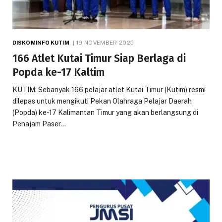
DISKOMINFO KUTIM
19 NOVEMBER 2025
166 Atlet Kutai Timur Siap Berlaga di
Popda ke-17 Kaltim
KUTIM: Sebanyak 166 pelajar atlet Kutai Timur (Kutim) resmi
dilepas untuk mengikuti Pekan Olahraga Pelajar Daerah
(Popda) ke-17 Kalimantan Timur yang akan berlangsung di
Penajam Paser…