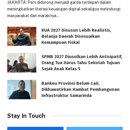
JAKARTA: Pers didorong menjadi garda terdepan dalam
meningkatkan literasi keuangan digital sekaligus melindungi
masyarakat dari maraknya…
KUA 2027 Disusun Lebih Realistis,
Belanja Daerah Disesuaikan
Kemampuan Fiskal
SPMB 2027 Diusulkan Lebih Antisipatif,
Orang Tua Harus Tahu Sekolah Tujuan
Sejak Anak Kelas 5
Bankeu Provinsi Belum Cair,
Dikhawatirkan Hambat Pembangunan
Infrastruktur Samarinda
Stay In Touch