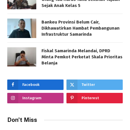
Sejak Anak Kelas 5
Bankeu Provinsi Belum Cair,
Dikhawatirkan Hambat Pembangunan
Infrastruktur Samarinda
Fiskal Samarinda Melandai, DPRD
Minta Pemkot Perketat Skala Prioritas
Belanja
Facebook
Twitter
Instagram
Pinterest
Don't Miss