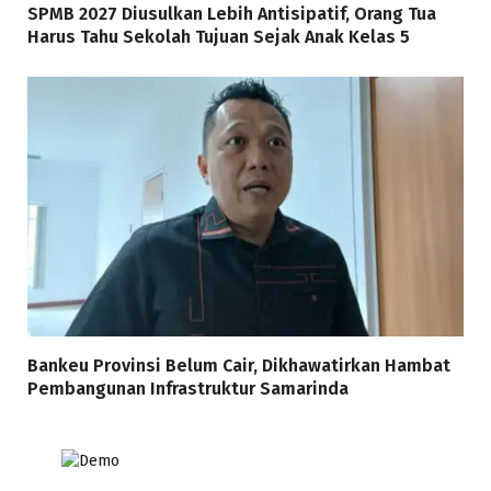
SPMB 2027 Diusulkan Lebih Antisipatif, Orang Tua
Harus Tahu Sekolah Tujuan Sejak Anak Kelas 5
Bankeu Provinsi Belum Cair, Dikhawatirkan Hambat
Pembangunan Infrastruktur Samarinda