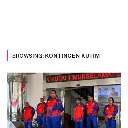
BROWSING:
KONTINGEN KUTIM