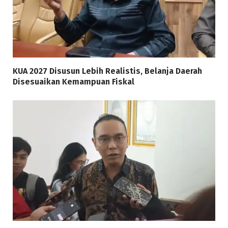
KUA 2027 Disusun Lebih Realistis, Belanja Daerah
Disesuaikan Kemampuan Fiskal