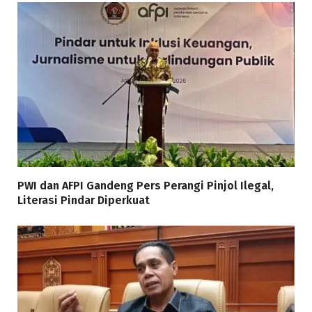
PWI dan AFPI Gandeng Pers Perangi Pinjol Ilegal,
Literasi Pindar Diperkuat