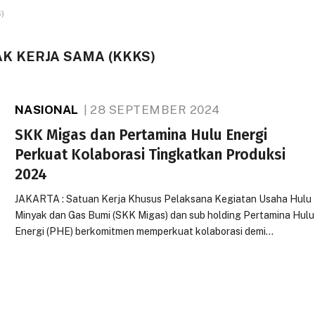
)
 KERJA SAMA (KKKS)
NASIONAL
28 SEPTEMBER 2024
SKK Migas dan Pertamina Hulu Energi
Perkuat Kolaborasi Tingkatkan Produksi
2024
JAKARTA : Satuan Kerja Khusus Pelaksana Kegiatan Usaha Hulu
Minyak dan Gas Bumi (SKK Migas) dan sub holding Pertamina Hulu
Energi (PHE) berkomitmen memperkuat kolaborasi demi…