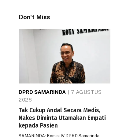
Don't Miss
DPRD SAMARINDA
7 AGUSTUS
2026
Tak Cukup Andal Secara Medis,
Nakes Diminta Utamakan Empati
kepada Pasien
SAMARINDA: Komisi IV DPRD Samarinda