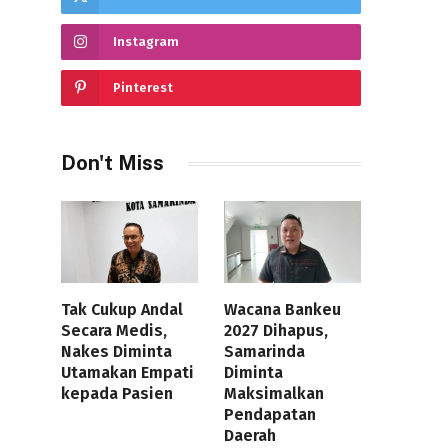
Instagram
Pinterest
Don't Miss
Tak Cukup Andal
Wacana Bankeu
Secara Medis,
2027 Dihapus,
Nakes Diminta
Samarinda
Utamakan Empati
Diminta
kepada Pasien
Maksimalkan
Pendapatan
Daerah