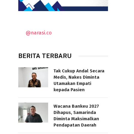
@narasi.co
BERITA TERBARU
Tak Cukup Andal Secara
Medis, Nakes Diminta
Utamakan Empati
kepada Pasien
Wacana Bankeu 2027
Dihapus, Samarinda
Diminta Maksimalkan
Pendapatan Daerah