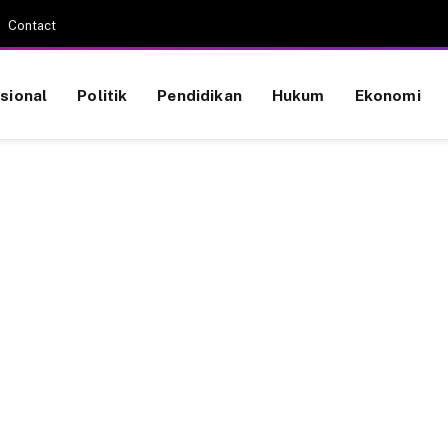
Contact
sional
Politik
Pendidikan
Hukum
Ekonomi