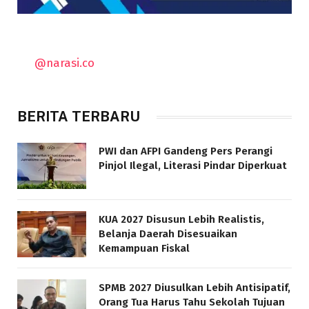
@narasi.co
BERITA TERBARU
PWI dan AFPI Gandeng Pers Perangi
Pinjol Ilegal, Literasi Pindar Diperkuat
KUA 2027 Disusun Lebih Realistis,
Belanja Daerah Disesuaikan
Kemampuan Fiskal
SPMB 2027 Diusulkan Lebih Antisipatif,
Orang Tua Harus Tahu Sekolah Tujuan