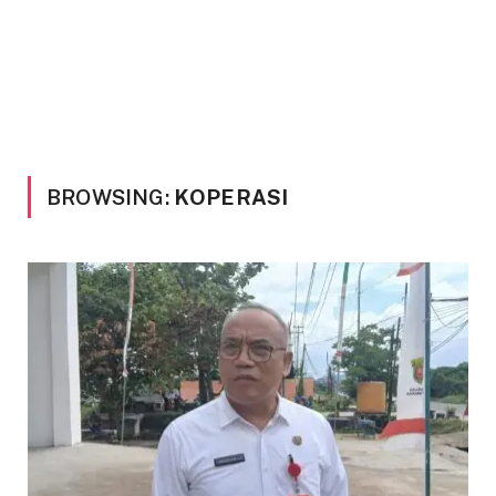
BROWSING:
KOPERASI