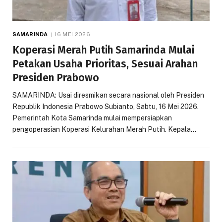
SAMARINDA
16 MEI 2026
Koperasi Merah Putih Samarinda Mulai
Petakan Usaha Prioritas, Sesuai Arahan
Presiden Prabowo
SAMARINDA: Usai diresmikan secara nasional oleh Presiden
Republik Indonesia Prabowo Subianto, Sabtu, 16 Mei 2026.
Pemerintah Kota Samarinda mulai mempersiapkan
pengoperasian Koperasi Kelurahan Merah Putih. Kepala…