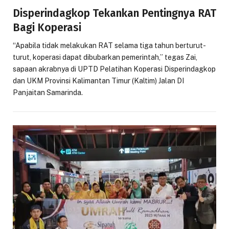
Disperindagkop Tekankan Pentingnya RAT
Bagi Koperasi
“Apabila tidak melakukan RAT selama tiga tahun berturut-
turut, koperasi dapat dibubarkan pemerintah,” tegas Zai,
sapaan akrabnya di UPTD Pelatihan Koperasi Disperindagkop
dan UKM Provinsi Kalimantan Timur (Kaltim) Jalan DI
Panjaitan Samarinda.