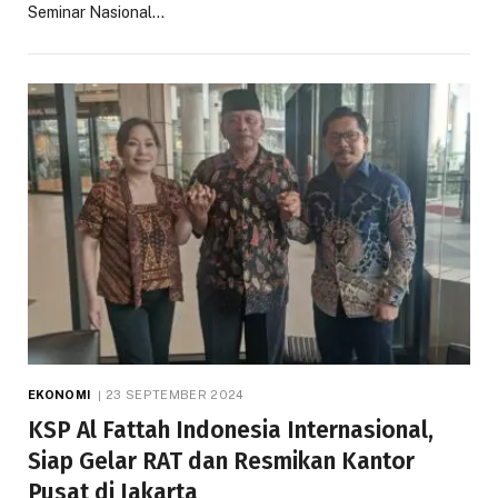
Seminar Nasional…
EKONOMI
23 SEPTEMBER 2024
KSP Al Fattah Indonesia Internasional,
Siap Gelar RAT dan Resmikan Kantor
Pusat di Jakarta