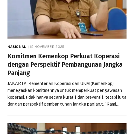
NASIONAL
15 NOVEMBER 2025
Komitmen Kemenkop Perkuat Koperasi
dengan Perspektif Pembangunan Jangka
Panjang
JAKARTA: Kementerian Koperasi dan UKM (Kemenkop)
menegaskan komitmennya untuk memperkuat pengawasan
koperasi, tidak hanya secara kuratif dan preventif, tetapi juga
dengan perspektif pembangunan jangka panjang. “Kami…