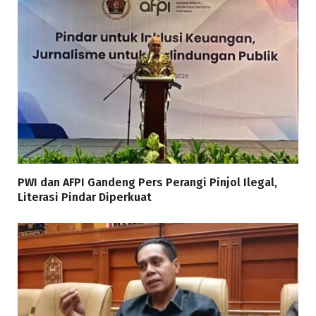
PWI dan AFPI Gandeng Pers Perangi Pinjol Ilegal,
Literasi Pindar Diperkuat