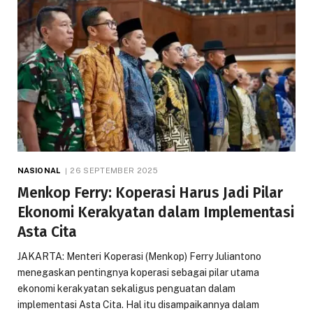
NASIONAL
26 SEPTEMBER 2025
Menkop Ferry: Koperasi Harus Jadi Pilar
Ekonomi Kerakyatan dalam Implementasi
Asta Cita
JAKARTA: Menteri Koperasi (Menkop) Ferry Juliantono
menegaskan pentingnya koperasi sebagai pilar utama
ekonomi kerakyatan sekaligus penguatan dalam
implementasi Asta Cita. Hal itu disampaikannya dalam