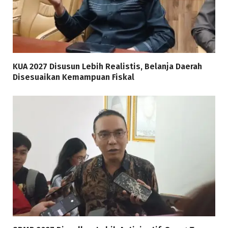
KUA 2027 Disusun Lebih Realistis, Belanja Daerah
Disesuaikan Kemampuan Fiskal