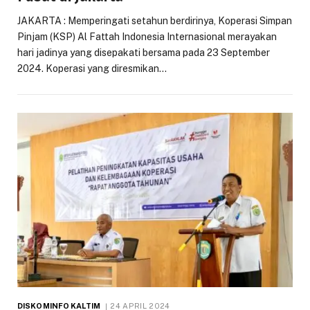
JAKARTA : Memperingati setahun berdirinya, Koperasi Simpan
Pinjam (KSP) Al Fattah Indonesia Internasional merayakan
hari jadinya yang disepakati bersama pada 23 September
2024. Koperasi yang diresmikan…
DISKOMINFO KALTIM
24 APRIL 2024