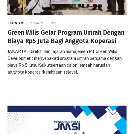
EKONOMI
25 MARET 2023
Green Wilis Gelar Program Umrah Dengan
Biaya Rp5 Juta Bagi Anggota Koperasi
JAKARTA : Direksi dan jajaran manajemen PT Green Wilis
Development menyepakati program umrah bersama dengan
biaya Rp 5 juta. Keikutsertaan calon jemaah haruslah
anggota koperasi/kemitraan selevel…