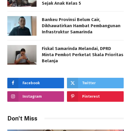
Sejak Anak Kelas 5
Bankeu Provinsi Belum Cair,
Dikhawatirkan Hambat Pembangunan
Infrastruktur Samarinda
Fiskal Samarinda Melandai, DPRD
Minta Pemkot Perketat Skala Prioritas
Belanja
Facebook
Twitter
Instagram
Pinterest
Don't Miss