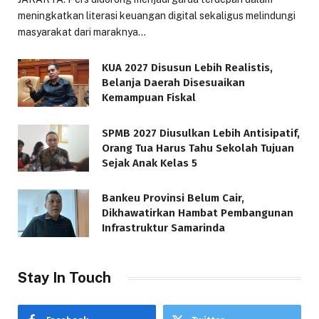
meningkatkan literasi keuangan digital sekaligus melindungi
masyarakat dari maraknya…
KUA 2027 Disusun Lebih Realistis,
Belanja Daerah Disesuaikan
Kemampuan Fiskal
SPMB 2027 Diusulkan Lebih Antisipatif,
Orang Tua Harus Tahu Sekolah Tujuan
Sejak Anak Kelas 5
Bankeu Provinsi Belum Cair,
Dikhawatirkan Hambat Pembangunan
Infrastruktur Samarinda
Stay In Touch