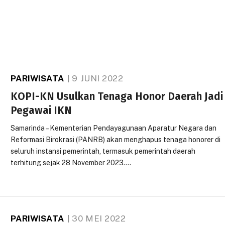
PARIWISATA
9 JUNI 2022
KOPI-KN Usulkan Tenaga Honor Daerah Jadi
Pegawai IKN
Samarinda – Kementerian Pendayagunaan Aparatur Negara dan
Reformasi Birokrasi (PANRB) akan menghapus tenaga honorer di
seluruh instansi pemerintah, termasuk pemerintah daerah
terhitung sejak 28 November 2023.…
PARIWISATA
30 MEI 2022