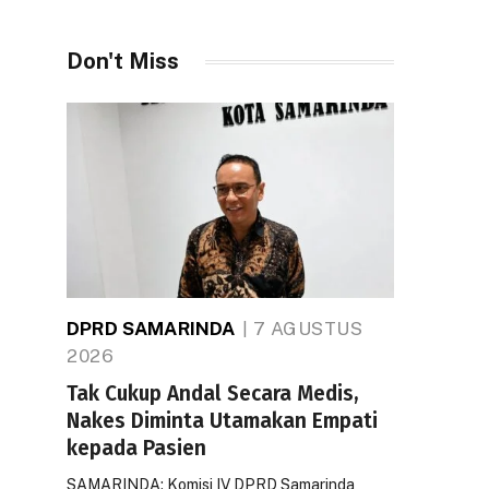
Don't Miss
DPRD SAMARINDA
7 AGUSTUS
2026
Tak Cukup Andal Secara Medis,
Nakes Diminta Utamakan Empati
kepada Pasien
SAMARINDA: Komisi IV DPRD Samarinda