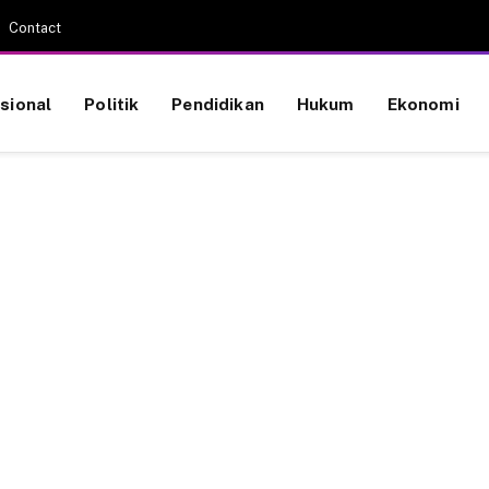
Contact
sional
Politik
Pendidikan
Hukum
Ekonomi