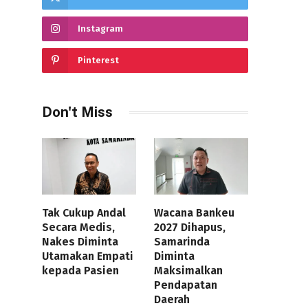
Instagram
Pinterest
Don't Miss
Tak Cukup Andal
Wacana Bankeu
Secara Medis,
2027 Dihapus,
Nakes Diminta
Samarinda
Utamakan Empati
Diminta
kepada Pasien
Maksimalkan
Pendapatan
Daerah