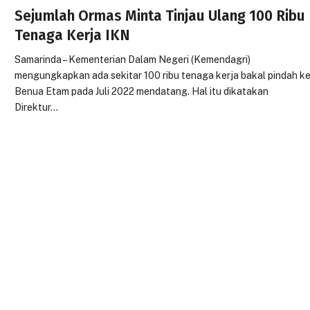
Sejumlah Ormas Minta Tinjau Ulang 100 Ribu
Tenaga Kerja IKN
Samarinda – Kementerian Dalam Negeri (Kemendagri)
mengungkapkan ada sekitar 100 ribu tenaga kerja bakal pindah k
Benua Etam pada Juli 2022 mendatang. Hal itu dikatakan
Direktur…