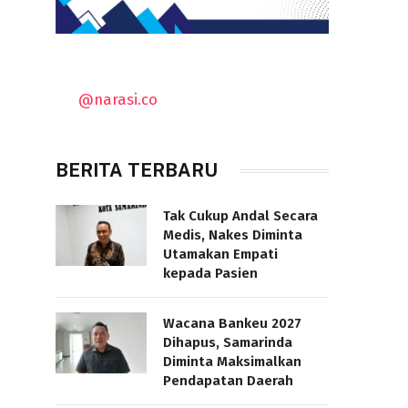
@narasi.co
e
BERITA TERBARU
Tak Cukup Andal Secara
Medis, Nakes Diminta
Utamakan Empati
kepada Pasien
Wacana Bankeu 2027
Dihapus, Samarinda
Diminta Maksimalkan
Pendapatan Daerah