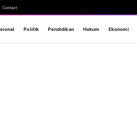
Contact
sional
Politik
Pendidikan
Hukum
Ekonomi