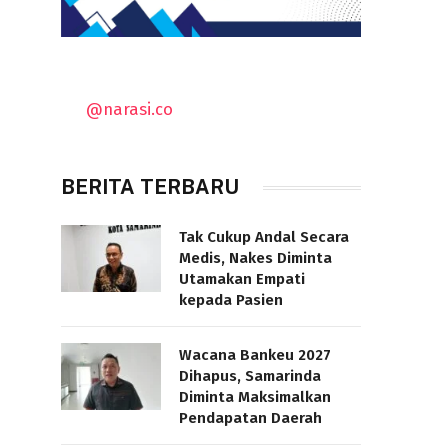
@narasi.co
BERITA TERBARU
Tak Cukup Andal Secara
Medis, Nakes Diminta
Utamakan Empati
kepada Pasien
Wacana Bankeu 2027
Dihapus, Samarinda
Diminta Maksimalkan
Pendapatan Daerah