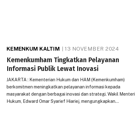
KEMENKUM KALTIM
13 NOVEMBER 2024
Kemenkumham Tingkatkan Pelayanan
Informasi Publik Lewat Inovasi
JAKARTA : Kementerian Hukum dan HAM (Kemenkumham)
berkomitmen meningkatkan pelayanan informasi kepada
masyarakat dengan berbagai inovasi dan strategi. Wakil Menteri
Hukum, Edward Omar Syarief Hiariej, mengungkapkan…