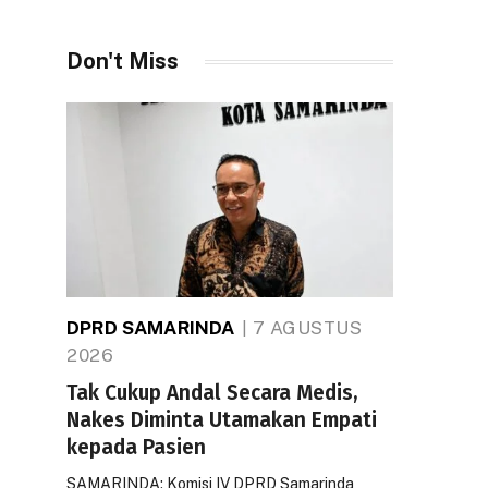
Don't Miss
DPRD SAMARINDA
7 AGUSTUS
2026
Tak Cukup Andal Secara Medis,
Nakes Diminta Utamakan Empati
kepada Pasien
SAMARINDA: Komisi IV DPRD Samarinda