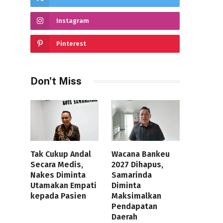
Instagram
Pinterest
Don't Miss
Tak Cukup Andal
Wacana Bankeu
Secara Medis,
2027 Dihapus,
Nakes Diminta
Samarinda
Utamakan Empati
Diminta
kepada Pasien
Maksimalkan
Pendapatan
Daerah