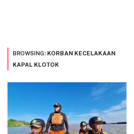
BROWSING:
KORBAN KECELAKAAN
KAPAL KLOTOK