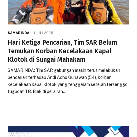
SAMARINDA
1 JULI 2025
Hari Ketiga Pencarian, Tim SAR Belum
Temukan Korban Kecelakaan Kapal
Klotok di Sungai Mahakam
SAMARINDA: Tim SAR gabungan masih terus melakukan
pencarian terhadap Andi Acho Gunawan (54), korban
kecelakaan kapal klotok yang tenggelam setelah tersenggol
tugboat TB. Biak di perairan…