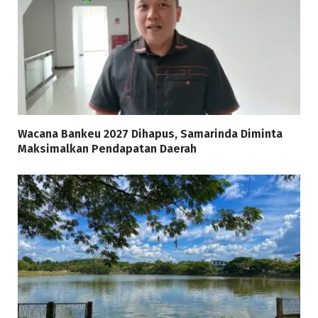
Wacana Bankeu 2027 Dihapus, Samarinda Diminta
Maksimalkan Pendapatan Daerah