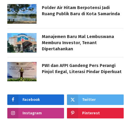
Polder Air Hitam Berpotensi Jadi
Ruang Publik Baru di Kota Samarinda
Manajemen Baru Mal Lembuswana
Memburu Investor, Tenant
Dipertahankan
PWI dan AFPI Gandeng Pers Perangi
Pinjol Ilegal, Literasi Pindar Diperkuat
Facebook
Twitter
Instagram
Pinterest