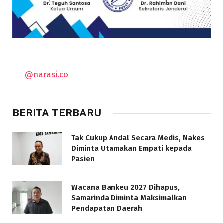
@narasi.co
BERITA TERBARU
Tak Cukup Andal Secara Medis, Nakes
Diminta Utamakan Empati kepada
Pasien
Wacana Bankeu 2027 Dihapus,
Samarinda Diminta Maksimalkan
Pendapatan Daerah