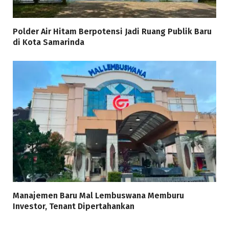
Polder Air Hitam Berpotensi Jadi Ruang Publik Baru
di Kota Samarinda
Manajemen Baru Mal Lembuswana Memburu
Investor, Tenant Dipertahankan