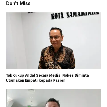
Don't Miss
Tak Cukup Andal Secara Medis, Nakes Diminta
Utamakan Empati kepada Pasien