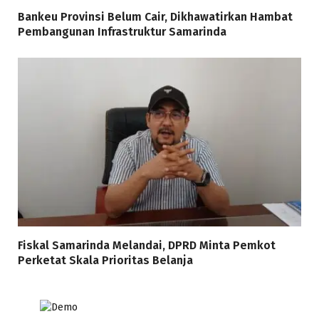
Bankeu Provinsi Belum Cair, Dikhawatirkan Hambat
Pembangunan Infrastruktur Samarinda
Fiskal Samarinda Melandai, DPRD Minta Pemkot
Perketat Skala Prioritas Belanja