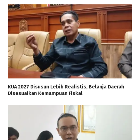
KUA 2027 Disusun Lebih Realistis, Belanja Daerah
Disesuaikan Kemampuan Fiskal