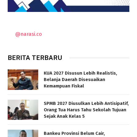
@narasi.co
BERITA TERBARU
KUA 2027 Disusun Lebih Realistis,
Belanja Daerah Disesuaikan
Kemampuan Fiskal
SPMB 2027 Diusulkan Lebih Antisipatif,
Orang Tua Harus Tahu Sekolah Tujuan
Sejak Anak Kelas 5
Bankeu Provinsi Belum Cair,