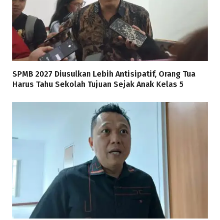
SPMB 2027 Diusulkan Lebih Antisipatif, Orang Tua
Harus Tahu Sekolah Tujuan Sejak Anak Kelas 5