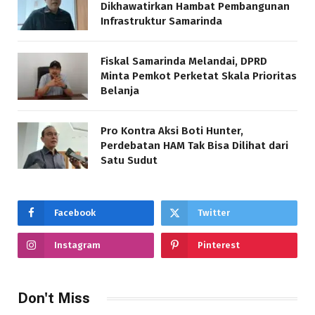
Dikhawatirkan Hambat Pembangunan
Infrastruktur Samarinda
Fiskal Samarinda Melandai, DPRD
Minta Pemkot Perketat Skala Prioritas
Belanja
Pro Kontra Aksi Boti Hunter,
Perdebatan HAM Tak Bisa Dilihat dari
Satu Sudut
Facebook
Twitter
Instagram
Pinterest
Don't Miss