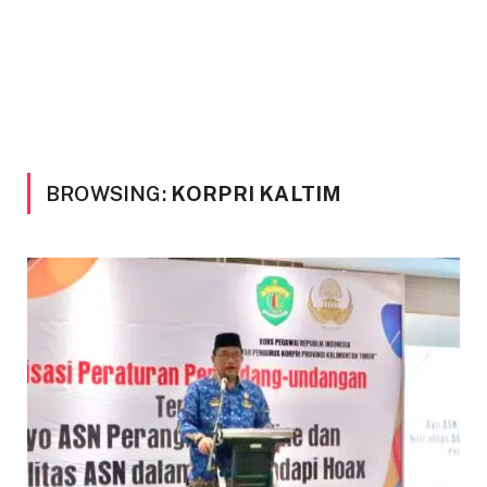
BROWSING:
KORPRI KALTIM