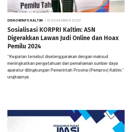
DISKOMINFO KALTIM
15 NOVEMBER 2023
Sosialisasi KORPRI Kaltim: ASN
Digerakkan Lawan Judi Online dan Hoax
Pemilu 2024
“Kegiatan tersebut diselenggarakan dengan maksud
meningkatkan pengetahuan dan pemahaman sumber daya
aparatur dilingkungan Pemerintah Provinsi (Pemprov) Kaltim,”
ungkapnya.