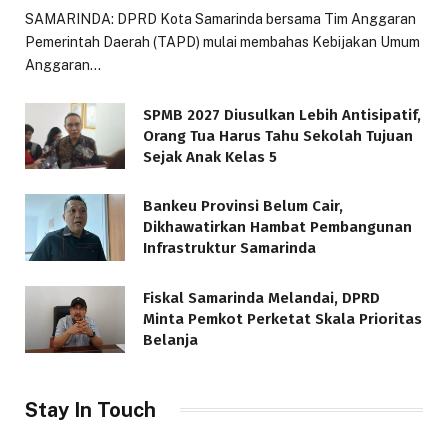
SAMARINDA: DPRD Kota Samarinda bersama Tim Anggaran
Pemerintah Daerah (TAPD) mulai membahas Kebijakan Umum
Anggaran…
SPMB 2027 Diusulkan Lebih Antisipatif,
Orang Tua Harus Tahu Sekolah Tujuan
Sejak Anak Kelas 5
Bankeu Provinsi Belum Cair,
Dikhawatirkan Hambat Pembangunan
Infrastruktur Samarinda
Fiskal Samarinda Melandai, DPRD
Minta Pemkot Perketat Skala Prioritas
Belanja
Stay In Touch