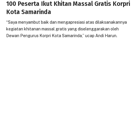
100 Peserta Ikut Khitan Massal Gratis Korpri
Kota Samarinda
“Saya menyambut baik dan mengapresiasi atas dilaksanakannya
kegiatan khitanan massal gratis yang diselenggarakan oleh
Dewan Pengurus Korpri Kota Samarinda,” ucap Andi Harun.