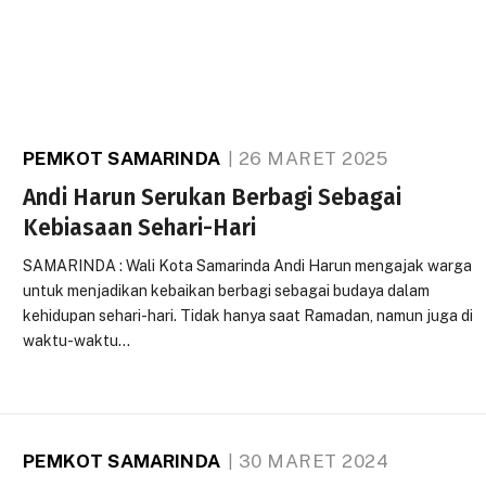
PEMKOT SAMARINDA
26 MARET 2025
Andi Harun Serukan Berbagi Sebagai
Kebiasaan Sehari-Hari
SAMARINDA : Wali Kota Samarinda Andi Harun mengajak warga
untuk menjadikan kebaikan berbagi sebagai budaya dalam
kehidupan sehari-hari. Tidak hanya saat Ramadan, namun juga di
waktu-waktu…
PEMKOT SAMARINDA
30 MARET 2024