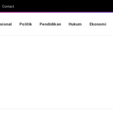
Contact
sional
Politik
Pendidikan
Hukum
Ekonomi