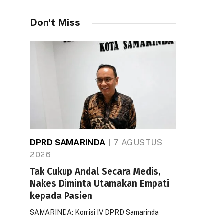
Don't Miss
DPRD SAMARINDA
7 AGUSTUS
2026
Tak Cukup Andal Secara Medis,
Nakes Diminta Utamakan Empati
kepada Pasien
SAMARINDA: Komisi IV DPRD Samarinda