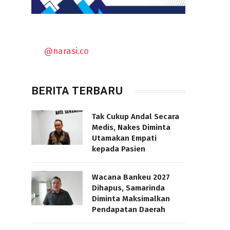
@narasi.co
BERITA TERBARU
Tak Cukup Andal Secara
Medis, Nakes Diminta
Utamakan Empati
kepada Pasien
Wacana Bankeu 2027
Dihapus, Samarinda
Diminta Maksimalkan
Pendapatan Daerah