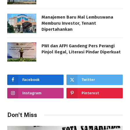
Manajemen Baru Mal Lembuswana
Memburu Investor, Tenant
Dipertahankan
PWI dan AFPI Gandeng Pers Perangi
Pinjol Ilegal, Literasi Pindar Diperkuat
Facebook
Twitter
Instagram
Pinterest
Don't Miss