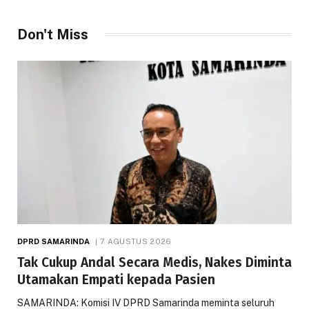
Don't Miss
DPRD SAMARINDA
7 AGUSTUS 2026
Tak Cukup Andal Secara Medis, Nakes Diminta
Utamakan Empati kepada Pasien
SAMARINDA: Komisi IV DPRD Samarinda meminta seluruh