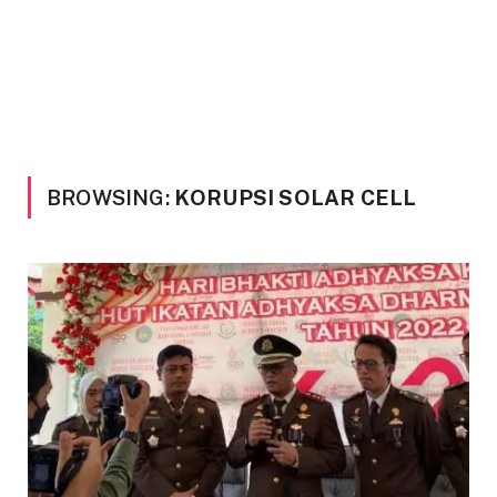
BROWSING:
KORUPSI SOLAR CELL