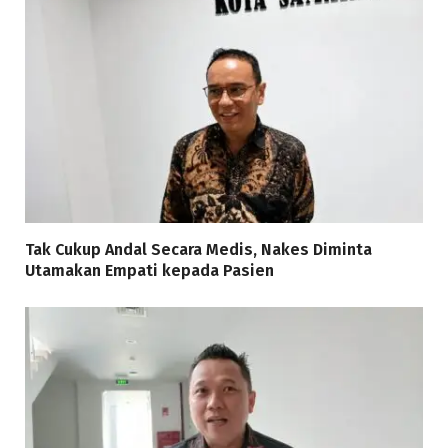
Tak Cukup Andal Secara Medis, Nakes Diminta
Utamakan Empati kepada Pasien