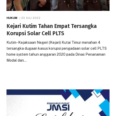
HUKUM
23 JULI 2022
Kejari Kutim Tahan Empat Tersangka
Korupsi Solar Cell PLTS
Kutim- Kejaksaan Negeri (Kejari) Kutai Timur menahan 4
tersangka dugaan kasus korupsi pengadaan solar cell PLTS
home system tahun anggaran 2020 pada Dinas Penanaman
Modal dan…