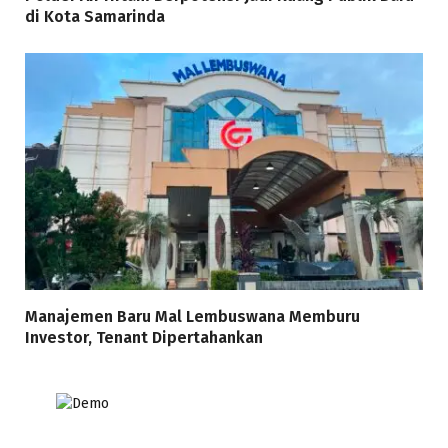
di Kota Samarinda
Manajemen Baru Mal Lembuswana Memburu
Investor, Tenant Dipertahankan