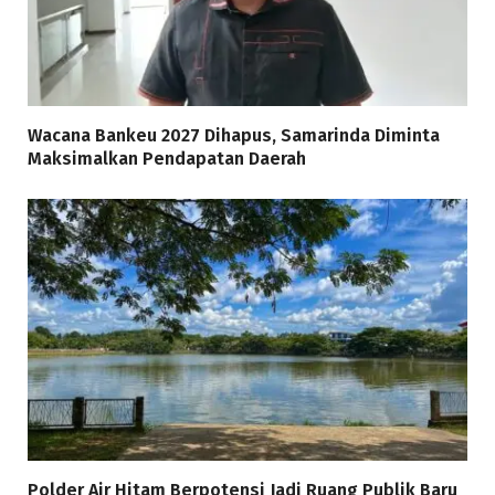
Wacana Bankeu 2027 Dihapus, Samarinda Diminta
Maksimalkan Pendapatan Daerah
Polder Air Hitam Berpotensi Jadi Ruang Publik Baru