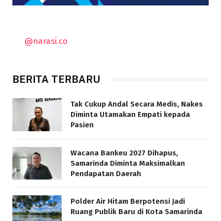
@narasi.co
BERITA TERBARU
Tak Cukup Andal Secara Medis, Nakes
Diminta Utamakan Empati kepada
Pasien
Wacana Bankeu 2027 Dihapus,
Samarinda Diminta Maksimalkan
Pendapatan Daerah
Polder Air Hitam Berpotensi Jadi
Ruang Publik Baru di Kota Samarinda