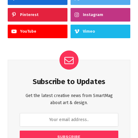
Pinterest
Instagram
YouTube
Vimeo
Subscribe to Updates
Get the latest creative news from SmartMag
about art & design.