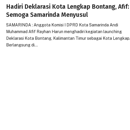
Hadiri Deklarasi Kota Lengkap Bontang, Afif:
Semoga Samarinda Menyusul
SAMARINDA : Anggota Komisi I DPRD Kota Samarinda Andi
Muhammad Afif Rayhan Harun menghadiri kegiatan launching
Deklarasi Kota Bontang, Kalimantan Timur sebagai Kota Lengkap
Berlangsung di…