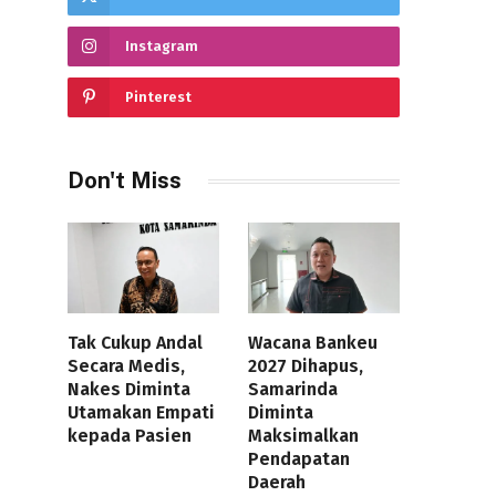
Instagram
Pinterest
Don't Miss
Tak Cukup Andal
Wacana Bankeu
Secara Medis,
2027 Dihapus,
Nakes Diminta
Samarinda
Utamakan Empati
Diminta
kepada Pasien
Maksimalkan
Pendapatan
Daerah