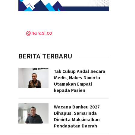
@narasi.co
.
BERITA TERBARU
Tak Cukup Andal Secara
Medis, Nakes Diminta
Utamakan Empati
kepada Pasien
Wacana Bankeu 2027
Dihapus, Samarinda
Diminta Maksimalkan
Pendapatan Daerah