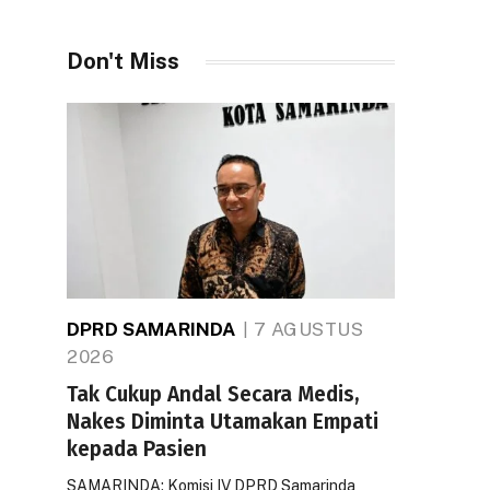
Don't Miss
DPRD SAMARINDA
7 AGUSTUS
2026
Tak Cukup Andal Secara Medis,
Nakes Diminta Utamakan Empati
kepada Pasien
SAMARINDA: Komisi IV DPRD Samarinda