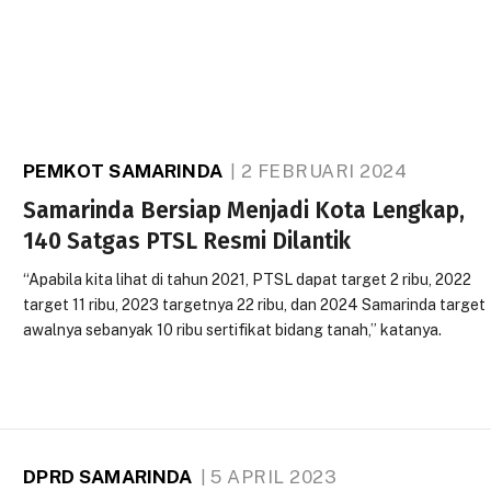
PEMKOT SAMARINDA
2 FEBRUARI 2024
Samarinda Bersiap Menjadi Kota Lengkap,
140 Satgas PTSL Resmi Dilantik
“Apabila kita lihat di tahun 2021, PTSL dapat target 2 ribu, 2022
target 11 ribu, 2023 targetnya 22 ribu, dan 2024 Samarinda target
awalnya sebanyak 10 ribu sertifikat bidang tanah,” katanya.
DPRD SAMARINDA
5 APRIL 2023