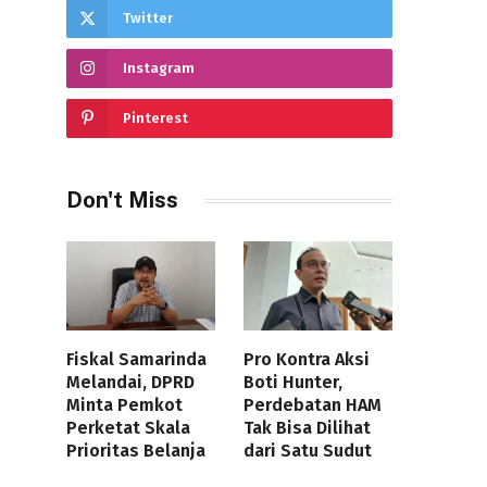
Twitter
Instagram
Pinterest
Don't Miss
Fiskal Samarinda
Pro Kontra Aksi
Melandai, DPRD
Boti Hunter,
Minta Pemkot
Perdebatan HAM
Perketat Skala
Tak Bisa Dilihat
Prioritas Belanja
dari Satu Sudut