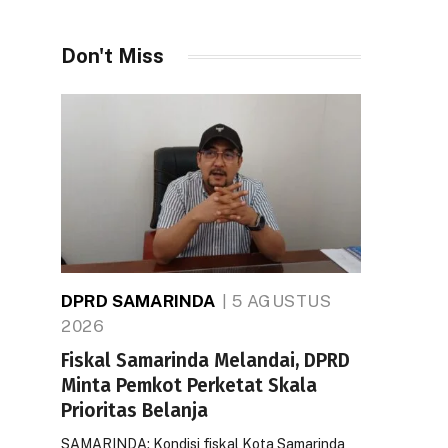
Don't Miss
DPRD SAMARINDA
5 AGUSTUS
2026
Fiskal Samarinda Melandai, DPRD
Minta Pemkot Perketat Skala
Prioritas Belanja
SAMARINDA: Kondisi fiskal Kota Samarinda