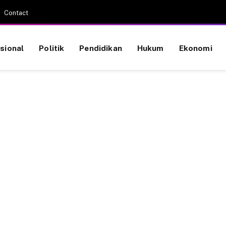
Contact
sional
Politik
Pendidikan
Hukum
Ekonomi