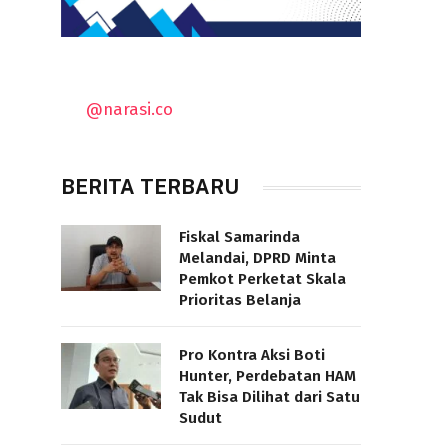
@narasi.co
BERITA TERBARU
Fiskal Samarinda
Melandai, DPRD Minta
Pemkot Perketat Skala
Prioritas Belanja
Pro Kontra Aksi Boti
Hunter, Perdebatan HAM
Tak Bisa Dilihat dari Satu
Sudut