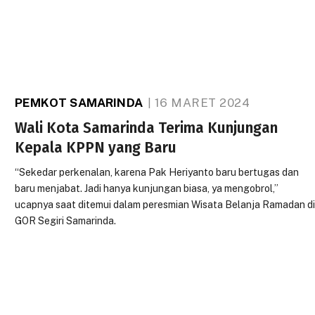
PEMKOT SAMARINDA
16 MARET 2024
Wali Kota Samarinda Terima Kunjungan
Kepala KPPN yang Baru
“Sekedar perkenalan, karena Pak Heriyanto baru bertugas dan
baru menjabat. Jadi hanya kunjungan biasa, ya mengobrol,”
ucapnya saat ditemui dalam peresmian Wisata Belanja Ramadan d
GOR Segiri Samarinda.