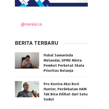
@narasi.co
BERITA TERBARU
Fiskal Samarinda
Melandai, DPRD Minta
Pemkot Perketat Skala
Prioritas Belanja
Pro Kontra Aksi Boti
Hunter, Perdebatan HAM
Tak Bisa Dilihat dari Satu
Sudut