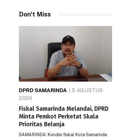
Don't Miss
DPRD SAMARINDA
5 AGUSTUS
2026
Fiskal Samarinda Melandai, DPRD
Minta Pemkot Perketat Skala
Prioritas Belanja
SAMARINDA: Kondisi fiskal Kota Samarinda