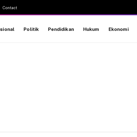
Contact
sional
Politik
Pendidikan
Hukum
Ekonomi