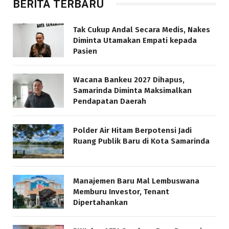
BERITA TERBARU
Tak Cukup Andal Secara Medis, Nakes
Diminta Utamakan Empati kepada
Pasien
Wacana Bankeu 2027 Dihapus,
Samarinda Diminta Maksimalkan
Pendapatan Daerah
Polder Air Hitam Berpotensi Jadi
Ruang Publik Baru di Kota Samarinda
Manajemen Baru Mal Lembuswana
Memburu Investor, Tenant
Dipertahankan