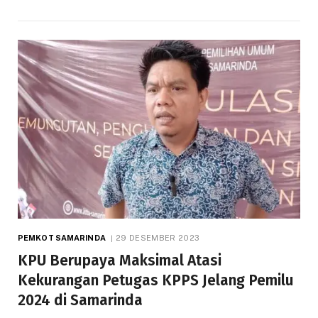
PEMKOT SAMARINDA
29 DESEMBER 2023
KPU Berupaya Maksimal Atasi
Kekurangan Petugas KPPS Jelang Pemilu
2024 di Samarinda