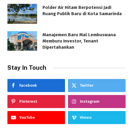
Polder Air Hitam Berpotensi Jadi
Ruang Publik Baru di Kota Samarinda
Manajemen Baru Mal Lembuswana
Memburu Investor, Tenant
Dipertahankan
Stay In Touch
Facebook
Twitter
Pinterest
Instagram
YouTube
Vimeo