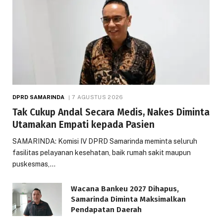
DPRD SAMARINDA
7 AGUSTUS 2026
Tak Cukup Andal Secara Medis, Nakes Diminta
Utamakan Empati kepada Pasien
SAMARINDA: Komisi IV DPRD Samarinda meminta seluruh
fasilitas pelayanan kesehatan, baik rumah sakit maupun
puskesmas,…
Wacana Bankeu 2027 Dihapus,
Samarinda Diminta Maksimalkan
Pendapatan Daerah