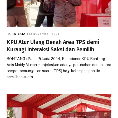
PARIWISATA
13 NOVEMBER 2024
KPU Atur Ulang Denah Area TPS demi
Kurangi Interaksi Saksi dan Pemilih
BONTANG : Pada Pilkada 2024, Komisioner KPU Bontang
Acis Maidy Muspa menjelaskan adanya perubahan denah area
tempat pemungutan suara (TPS) bagi kelompok panitia
pemilihan suara…