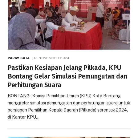
PARIWISATA
13 NOVEMBER 2024
Pastikan Kesiapan Jelang Pilkada, KPU
Bontang Gelar Simulasi Pemungutan dan
Perhitungan Suara
BONTANG : Komisi Pemilihan Umum (KPU) Kota Bontang
menggelar simulasi pemungutan dan perhitungan suara untuk
persiapan Pemilihan Kepala Daerah (Pilkada) serentak 2024,
di Kantor KPU…