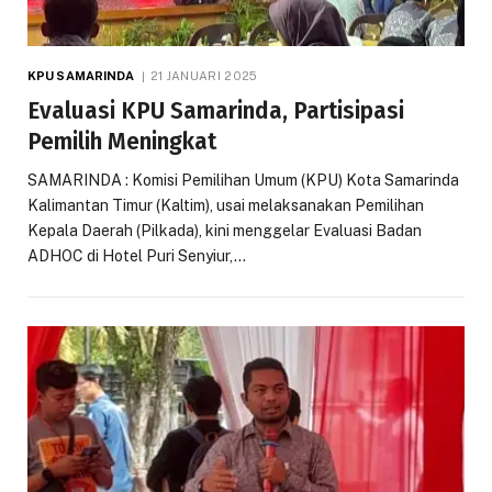
KPU SAMARINDA
21 JANUARI 2025
Evaluasi KPU Samarinda, Partisipasi
Pemilih Meningkat
SAMARINDA : Komisi Pemilihan Umum (KPU) Kota Samarinda
Kalimantan Timur (Kaltim), usai melaksanakan Pemilihan
Kepala Daerah (Pilkada), kini menggelar Evaluasi Badan
ADHOC di Hotel Puri Senyiur,…