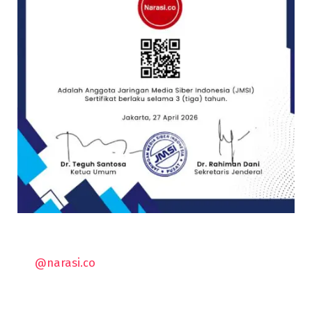
@narasi.co