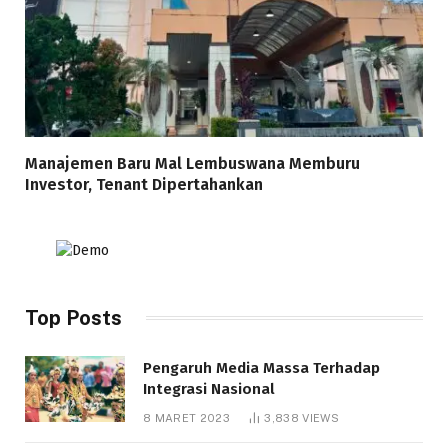
Manajemen Baru Mal Lembuswana Memburu
Investor, Tenant Dipertahankan
Top Posts
Pengaruh Media Massa Terhadap
Integrasi Nasional
8 MARET 2023
3,838
VIEWS