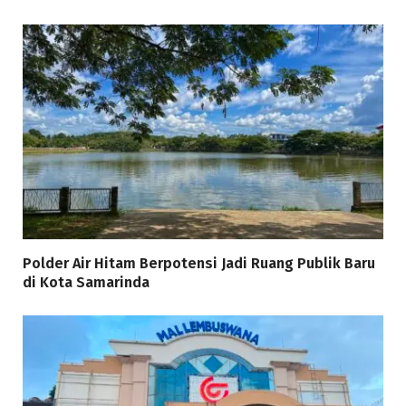
Polder Air Hitam Berpotensi Jadi Ruang Publik Baru
di Kota Samarinda