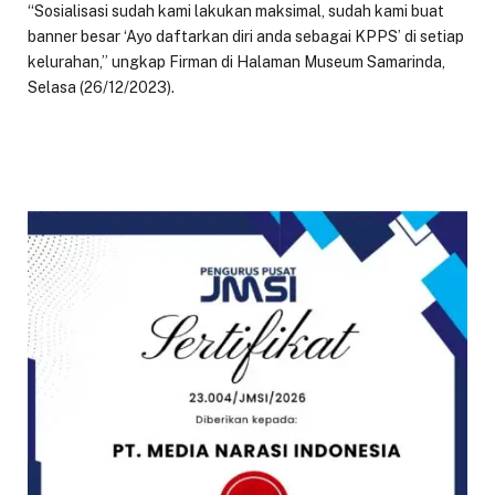
“Sosialisasi sudah kami lakukan maksimal, sudah kami buat
banner besar ‘Ayo daftarkan diri anda sebagai KPPS’ di setiap
kelurahan,” ungkap Firman di Halaman Museum Samarinda,
Selasa (26/12/2023).