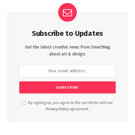
Subscribe to Updates
Get the latest creative news from SmartMag
about art & design.
By signing up, you agree to the our terms and our
Privacy Policy
agreement.