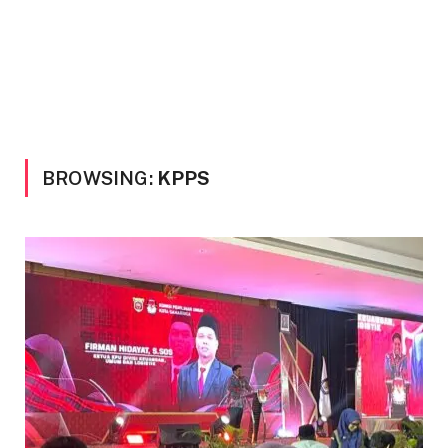
BROWSING:
KPPS