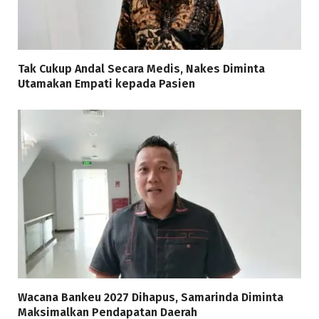
Tak Cukup Andal Secara Medis, Nakes Diminta
Utamakan Empati kepada Pasien
Wacana Bankeu 2027 Dihapus, Samarinda Diminta
Maksimalkan Pendapatan Daerah