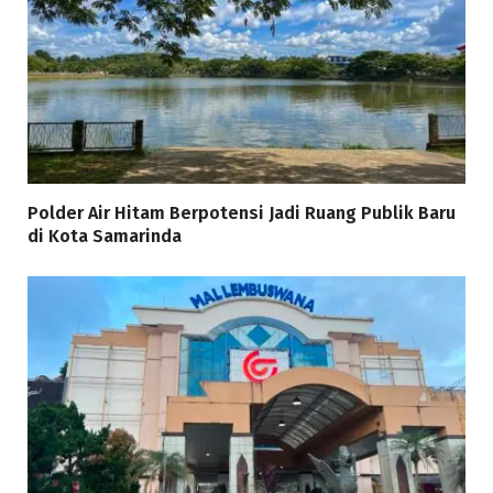
Polder Air Hitam Berpotensi Jadi Ruang Publik Baru
di Kota Samarinda