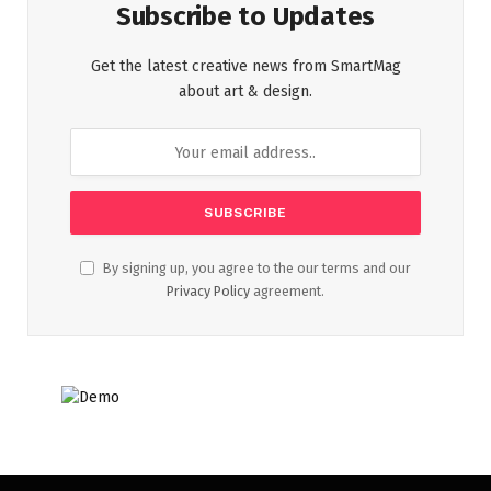
Subscribe to Updates
Get the latest creative news from SmartMag
about art & design.
By signing up, you agree to the our terms and our
Privacy Policy
agreement.