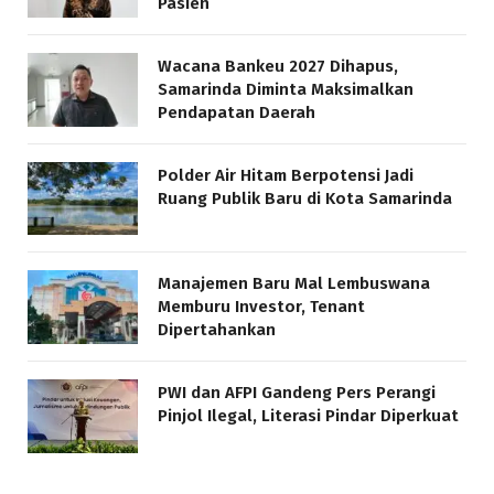
Pasien
Wacana Bankeu 2027 Dihapus,
Samarinda Diminta Maksimalkan
Pendapatan Daerah
Polder Air Hitam Berpotensi Jadi
Ruang Publik Baru di Kota Samarinda
Manajemen Baru Mal Lembuswana
Memburu Investor, Tenant
Dipertahankan
PWI dan AFPI Gandeng Pers Perangi
Pinjol Ilegal, Literasi Pindar Diperkuat