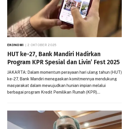
EKONOMI
2 OKTOBER 2025
HUT ke-27, Bank Mandiri Hadirkan
Program KPR Spesial dan Livin’ Fest 2025
JAKARTA: Dalam momentum perayaan hari ulang tahun (HUT)
ke-27, Bank Mandiri menegaskan komitmennya mendukung
masyarakat dalam mewujudkan hunian impian melalui
berbagai program Kredit Pemilikan Rumah (KPR)…