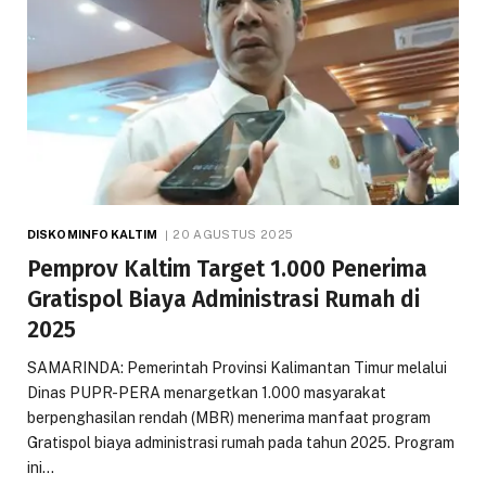
DISKOMINFO KALTIM
20 AGUSTUS 2025
Pemprov Kaltim Target 1.000 Penerima
Gratispol Biaya Administrasi Rumah di
2025
SAMARINDA: Pemerintah Provinsi Kalimantan Timur melalui
Dinas PUPR-PERA menargetkan 1.000 masyarakat
berpenghasilan rendah (MBR) menerima manfaat program
Gratispol biaya administrasi rumah pada tahun 2025. Program
ini…