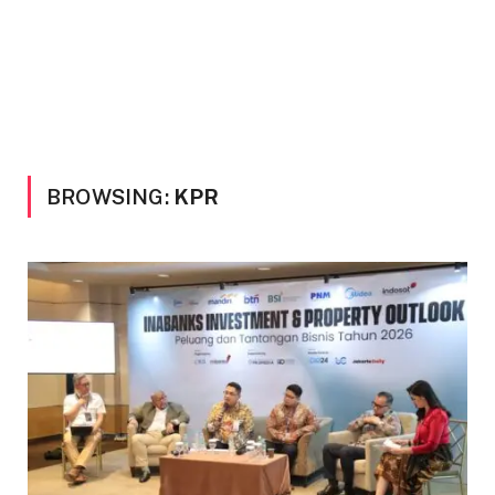
BROWSING:
KPR