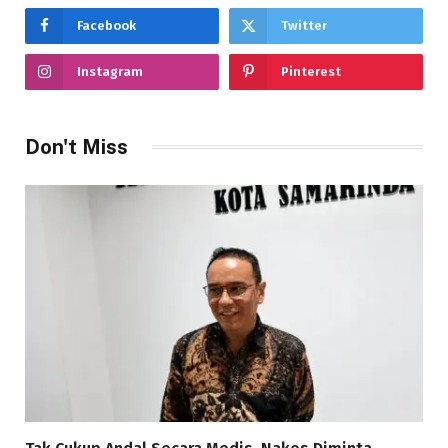
Facebook
Twitter
Instagram
Pinterest
Don't Miss