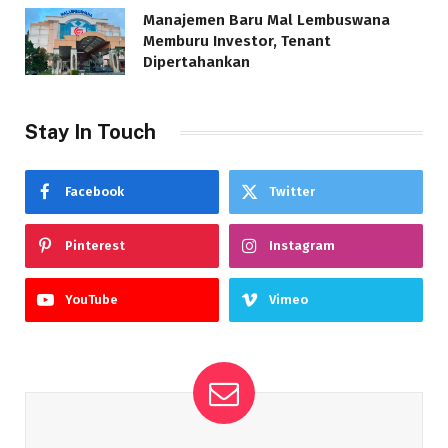
Manajemen Baru Mal Lembuswana
Memburu Investor, Tenant
Dipertahankan
Stay In Touch
Facebook
Twitter
Pinterest
Instagram
YouTube
Vimeo