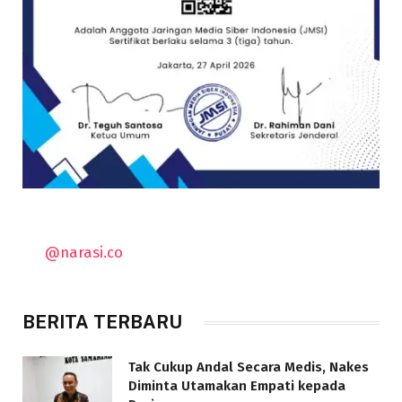
@narasi.co
BERITA TERBARU
Tak Cukup Andal Secara Medis, Nakes
Diminta Utamakan Empati kepada