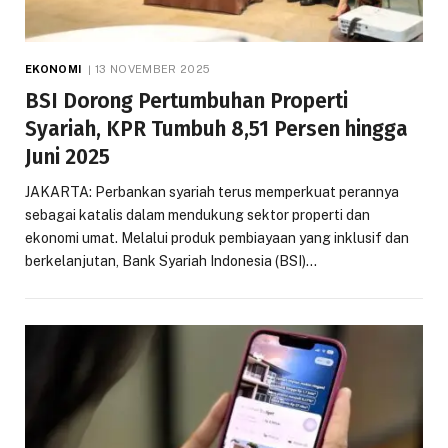
EKONOMI
13 NOVEMBER 2025
BSI Dorong Pertumbuhan Properti
Syariah, KPR Tumbuh 8,51 Persen hingga
Juni 2025
JAKARTA: Perbankan syariah terus memperkuat perannya
sebagai katalis dalam mendukung sektor properti dan
ekonomi umat. Melalui produk pembiayaan yang inklusif dan
berkelanjutan, Bank Syariah Indonesia (BSI)…