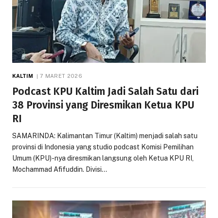
KALTIM
7 MARET 2026
Podcast KPU Kaltim Jadi Salah Satu dari
38 Provinsi yang Diresmikan Ketua KPU
RI
SAMARINDA: Kalimantan Timur (Kaltim) menjadi salah satu
provinsi di Indonesia yang studio podcast Komisi Pemilihan
Umum (KPU)-nya diresmikan langsung oleh Ketua KPU RI,
Mochammad Afifuddin. Divisi…