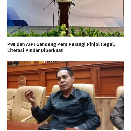
PWI dan AFPI Gandeng Pers Perangi Pinjol Ilegal,
Literasi Pindar Diperkuat