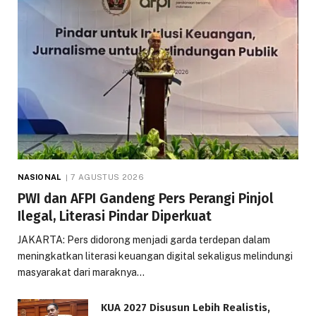
NASIONAL
7 AGUSTUS 2026
PWI dan AFPI Gandeng Pers Perangi Pinjol
Ilegal, Literasi Pindar Diperkuat
JAKARTA: Pers didorong menjadi garda terdepan dalam
meningkatkan literasi keuangan digital sekaligus melindungi
masyarakat dari maraknya…
KUA 2027 Disusun Lebih Realistis,