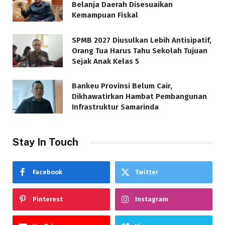
Belanja Daerah Disesuaikan
Kemampuan Fiskal
SPMB 2027 Diusulkan Lebih Antisipatif,
Orang Tua Harus Tahu Sekolah Tujuan
Sejak Anak Kelas 5
Bankeu Provinsi Belum Cair,
Dikhawatirkan Hambat Pembangunan
Infrastruktur Samarinda
Stay In Touch
Facebook
Twitter
Pinterest
Instagram