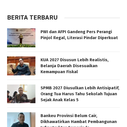
BERITA TERBARU
PWI dan AFPI Gandeng Pers Perangi
Pinjol Ilegal, Literasi Pindar Diperkuat
KUA 2027 Disusun Lebih Realistis,
Belanja Daerah Disesuaikan
Kemampuan Fiskal
SPMB 2027 Diusulkan Lebih Antisipatif,
Orang Tua Harus Tahu Sekolah Tujuan
Sejak Anak Kelas 5
Bankeu Provinsi Belum Cair,
Dikhawatirkan Hambat Pembangunan