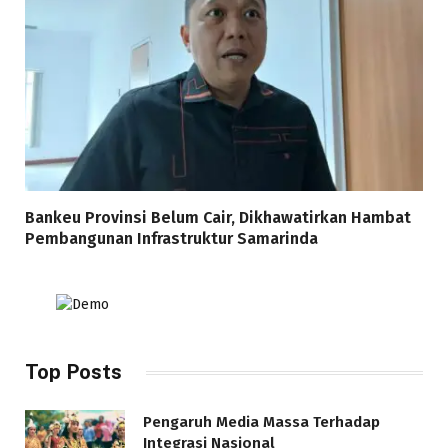
Bankeu Provinsi Belum Cair, Dikhawatirkan Hambat
Pembangunan Infrastruktur Samarinda
Top Posts
Pengaruh Media Massa Terhadap
Integrasi Nasional