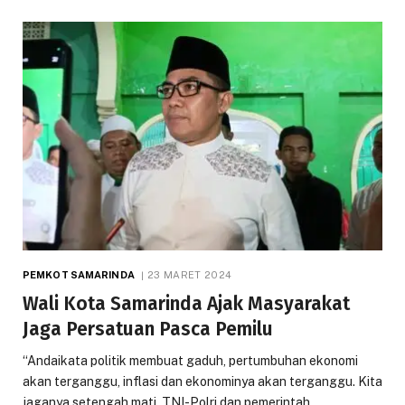
PEMKOT SAMARINDA
23 MARET 2024
Wali Kota Samarinda Ajak Masyarakat
Jaga Persatuan Pasca Pemilu
“Andaikata politik membuat gaduh, pertumbuhan ekonomi
akan terganggu, inflasi dan ekonominya akan terganggu. Kita
jaganya setengah mati, TNI-Polri dan pemerintah