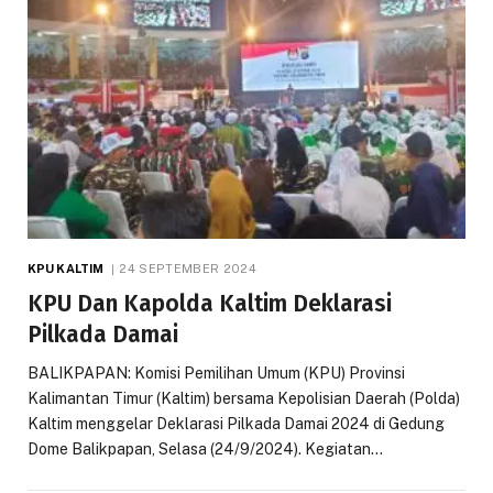
KPU KALTIM
24 SEPTEMBER 2024
KPU Dan Kapolda Kaltim Deklarasi
Pilkada Damai
BALIKPAPAN: Komisi Pemilihan Umum (KPU) Provinsi
Kalimantan Timur (Kaltim) bersama Kepolisian Daerah (Polda)
Kaltim menggelar Deklarasi Pilkada Damai 2024 di Gedung
Dome Balikpapan, Selasa (24/9/2024). Kegiatan…