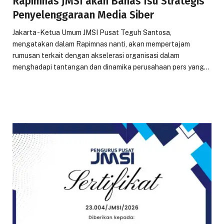
Rapimnas JMSI akan Bahas Isu Strategis
Penyelenggaraan Media Siber
Jakarta -Ketua Umum JMSI Pusat Teguh Santosa,
mengatakan dalam Rapimnas nanti, akan mempertajam
rumusan terkait dengan akselerasi organisasi dalam
menghadapi tantangan dan dinamika perusahaan pers yang…