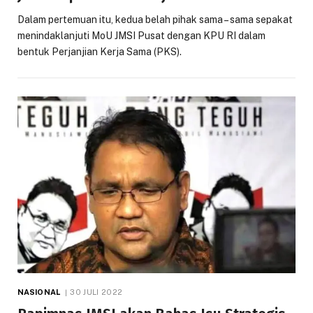
Dalam pertemuan itu, kedua belah pihak sama – sama sepakat
menindaklanjuti MoU JMSI Pusat dengan KPU RI dalam
bentuk Perjanjian Kerja Sama (PKS).
NASIONAL
30 JULI 2022