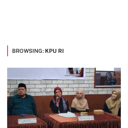
BROWSING:
KPU RI