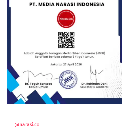
@narasi.co