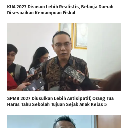
KUA 2027 Disusun Lebih Realistis, Belanja Daerah
Disesuaikan Kemampuan Fiskal
SPMB 2027 Diusulkan Lebih Antisipatif, Orang Tua
Harus Tahu Sekolah Tujuan Sejak Anak Kelas 5