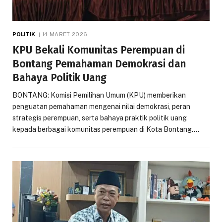
POLITIK
14 MARET 2026
KPU Bekali Komunitas Perempuan di
Bontang Pemahaman Demokrasi dan
Bahaya Politik Uang
BONTANG: Komisi Pemilihan Umum (KPU) memberikan
penguatan pemahaman mengenai nilai demokrasi, peran
strategis perempuan, serta bahaya praktik politik uang
kepada berbagai komunitas perempuan di Kota Bontang.…