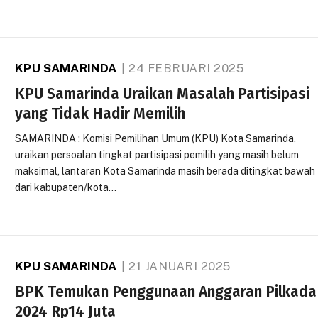
KPU SAMARINDA
24 FEBRUARI 2025
KPU Samarinda Uraikan Masalah Partisipasi
yang Tidak Hadir Memilih
SAMARINDA : Komisi Pemilihan Umum (KPU) Kota Samarinda,
uraikan persoalan tingkat partisipasi pemilih yang masih belum
maksimal, lantaran Kota Samarinda masih berada ditingkat bawah
dari kabupaten/kota…
KPU SAMARINDA
21 JANUARI 2025
BPK Temukan Penggunaan Anggaran Pilkada
2024 Rp14 Juta