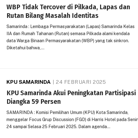
WBP Tidak Tercover di Pilkada, Lapas dan
Rutan Bilang Masalah Identitas
Samarinda : Lembaga Permasyarakatan (Lapas) Samarinda Kelas
IIA dan Rumah Tahanan (Rutan) semasa Pilkada alami kendala
data Warga Binaan Permasyarakatan (WBP) yang tak sinkron.
Diketahui bahwa,…
KPU SAMARINDA
24 FEBRUARI 2025
KPU Samarinda Akui Peningkatan Partisipasi
Diangka 59 Persen
SAMARINDA : Komisi Pemilihan Umum (KPU) Kota Samarinda,
menggelar Focus Grup Discussion (FGD) di Harris Hotel pada Seni
24 sampai Selasa 25 Februari 2025. Dalam agenda…