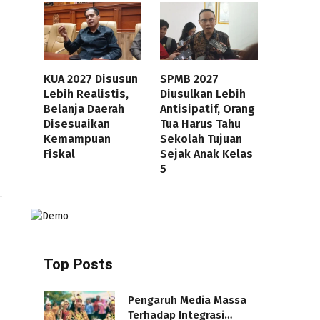
KUA 2027 Disusun
SPMB 2027
Lebih Realistis,
Diusulkan Lebih
Belanja Daerah
Antisipatif, Orang
Disesuaikan
Tua Harus Tahu
Kemampuan
Sekolah Tujuan
Fiskal
Sejak Anak Kelas
5
Top Posts
Pengaruh Media Massa
Terhadap Integrasi