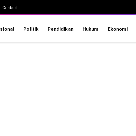
Contact
sional
Politik
Pendidikan
Hukum
Ekonomi