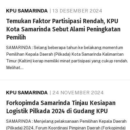
KPU SAMARINDA
13 DESEMBER 2024
Temukan Faktor Partisipasi Rendah, KPU
Kota Samarinda Sebut Alami Peningkatan
Pemilih
SAMARINDA : Selang beberapa tahun ke belakang momentum
Pemilihan Kepala Daerah (Pilkada) Kota Samarinda Kalimantan
Timur (Kaltim) kerap memiliki minat partisipasi yang cukup rendah.
Melihat…
KPU SAMARINDA
24 NOVEMBER 2024
Forkopimda Samarinda Tinjau Kesiapan
Logistik Pilkada 2024 di Gudang KPU
SAMARINDA : Menjelang pelaksanaan Pemilihan Kepala Daerah
(Pilkada) 2024, Forum Koordinasi Pimpinan Daerah (Forkopimda)