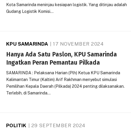
Kota Samarinda meninjau kesiapan logistik. Yang ditinjau adalah
Gudang Logistik Komisi…
KPU SAMARINDA
17 NOVEMBER 2024
Hanya Ada Satu Paslon, KPU Samarinda
Ingatkan Peran Pemantau Pilkada
SAMARINDA : Pelaksana Harian (Plh) Ketua KPU Samarinda
Kalimantan Timur (Kaltim) Arif Rakhman menyebut simulasi
Pemilihan Kepala Daerah (Pilkada) 2024 penting dilaksanakan.
Terlebih, di Samarinda…
POLITIK
29 SEPTEMBER 2024