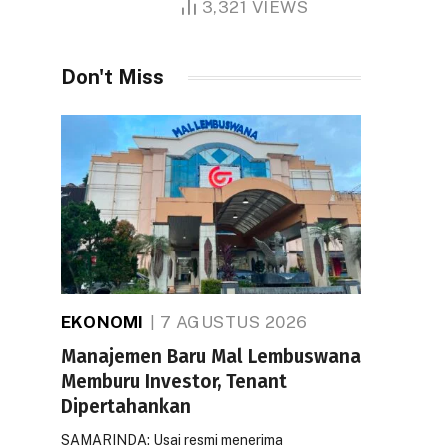
3,321
VIEWS
Don't Miss
EKONOMI
7 AGUSTUS 2026
Manajemen Baru Mal Lembuswana
Memburu Investor, Tenant
Dipertahankan
SAMARINDA: Usai resmi menerima