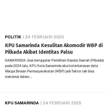
POLITIK
24 FEBRUARI 2025
KPU Samarinda Kesulitan Akomodir WBP di
Pilkada Akibat Identitas Palsu
SAMARINDA: Usai menggelar Pemilihan Kepala Daerah (Pilkada)
pada 2024 lalu, KPU Kota Samarinda akui keterbatasan data
Warga Binaan Permasyarakatan (WBP) jadi faktor tak bisa
maksimal dalam…
KPU SAMARINDA
24 FEBRUARI 2025