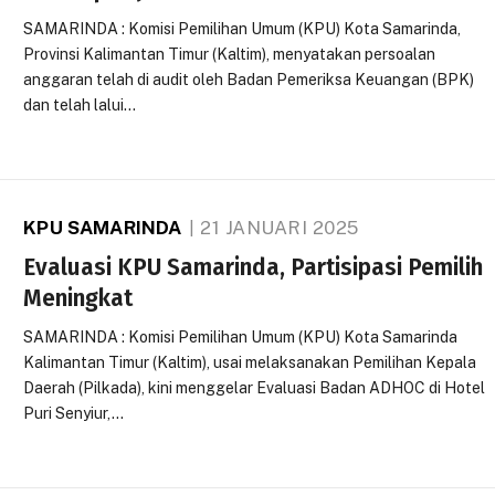
SAMARINDA : Komisi Pemilihan Umum (KPU) Kota Samarinda,
Provinsi Kalimantan Timur (Kaltim), menyatakan persoalan
anggaran telah di audit oleh Badan Pemeriksa Keuangan (BPK)
dan telah lalui…
KPU SAMARINDA
21 JANUARI 2025
Evaluasi KPU Samarinda, Partisipasi Pemilih
Meningkat
SAMARINDA : Komisi Pemilihan Umum (KPU) Kota Samarinda
Kalimantan Timur (Kaltim), usai melaksanakan Pemilihan Kepala
Daerah (Pilkada), kini menggelar Evaluasi Badan ADHOC di Hotel
Puri Senyiur,…