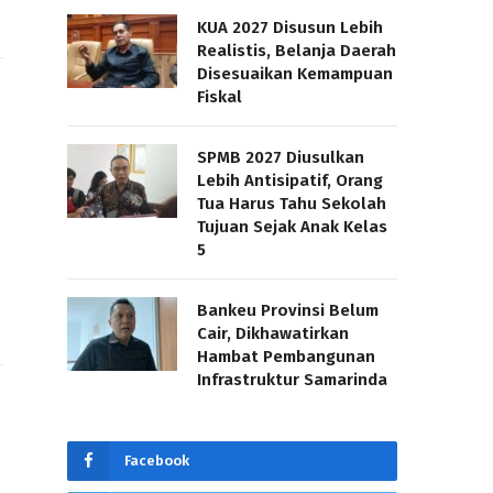
KUA 2027 Disusun Lebih
Realistis, Belanja Daerah
Disesuaikan Kemampuan
Fiskal
SPMB 2027 Diusulkan
Lebih Antisipatif, Orang
Tua Harus Tahu Sekolah
Tujuan Sejak Anak Kelas
5
Bankeu Provinsi Belum
Cair, Dikhawatirkan
Hambat Pembangunan
Infrastruktur Samarinda
Facebook