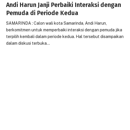
Andi Harun Janji Perbaiki Interaksi dengan
Pemuda di Periode Kedua
SAMARINDA : Calon wali kota Samarinda, Andi Harun,
berkomitmen untuk memperbaiki interaksi dengan pemuda jika
terpilih kembali dalam periode kedua. Hal tersebut disampaikan
dalam diskusi terbuka…