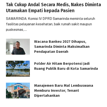
Tak Cukup Andal Secara Medis, Nakes Diminta
Utamakan Empati kepada Pasien
SAMARINDA: Komisi IV DPRD Samarinda meminta seluruh
fasilitas pelayanan kesehatan, baik rumah sakit maupun
puskesmas,…
Wacana Bankeu 2027 Dihapus,
Samarinda Diminta Maksimalkan
Pendapatan Daerah
Polder Air Hitam Berpotensi Jadi
Ruang Publik Baru di Kota Samarinda
Manajemen Baru Mal Lembuswana
Memburu Investor, Tenant
Dipertahankan