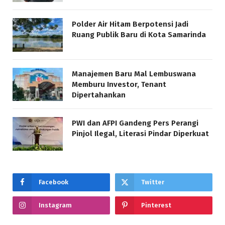
Polder Air Hitam Berpotensi Jadi
Ruang Publik Baru di Kota Samarinda
Manajemen Baru Mal Lembuswana
Memburu Investor, Tenant
Dipertahankan
PWI dan AFPI Gandeng Pers Perangi
Pinjol Ilegal, Literasi Pindar Diperkuat
Facebook
Twitter
Instagram
Pinterest