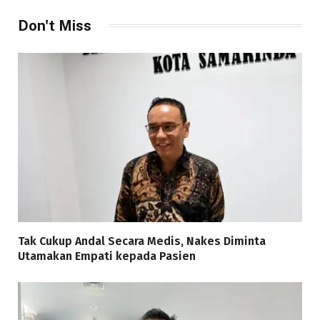
Don't Miss
Tak Cukup Andal Secara Medis, Nakes Diminta
Utamakan Empati kepada Pasien