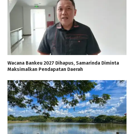
Wacana Bankeu 2027 Dihapus, Samarinda Diminta
Maksimalkan Pendapatan Daerah