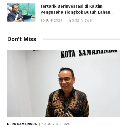
Tertarik Berinvestasi di Kaltim,
Pengusaha Tiongkok Butuh Lahan
1.000 Hektare
20 JUNI 2024
3,321
VIEWS
Don't Miss
DPRD SAMARINDA
7 AGUSTUS 2026