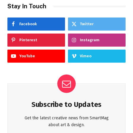
Stay In Touch
Facebook
Twitter
Pinterest
Instagram
YouTube
Vimeo
Subscribe to Updates
Get the latest creative news from SmartMag
about art & design.