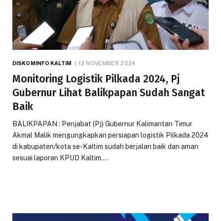
DISKOMINFO KALTIM
12 NOVEMBER 2024
Monitoring Logistik Pilkada 2024, Pj
Gubernur Lihat Balikpapan Sudah Sangat
Baik
BALIKPAPAN : Penjabat (Pj) Gubernur Kalimantan Timur
Akmal Malik mengungkapkan persiapan logistik Pilkada 2024
di kabupaten/kota se-Kaltim sudah berjalan baik dan aman
sesuai laporan KPUD Kaltim.…