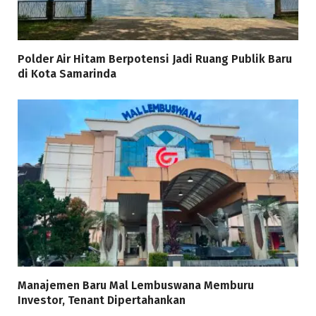
Polder Air Hitam Berpotensi Jadi Ruang Publik Baru
di Kota Samarinda
Manajemen Baru Mal Lembuswana Memburu
Investor, Tenant Dipertahankan