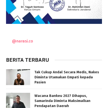
@narasi.co
BERITA TERBARU
Tak Cukup Andal Secara Medis, Nakes
Diminta Utamakan Empati kepada
Pasien
Wacana Bankeu 2027 Dihapus,
Samarinda Diminta Maksimalkan
Pendapatan Daerah