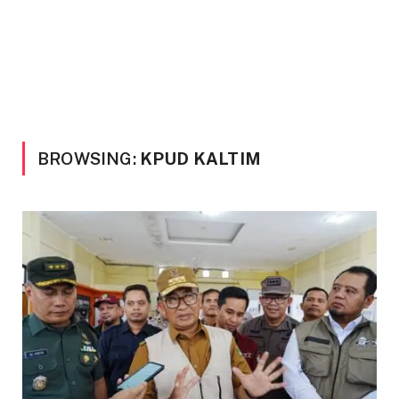
BROWSING:
KPUD KALTIM