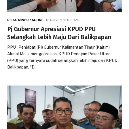
DISKOMINFO KALTIM
12 NOVEMBER 2024
Pj Gubernur Apresiasi KPUD PPU
Selangkah Lebih Maju Dari Balikpapan
PPU : Penjabat (Pj) Gubernur Kalimantan Timur (Kaltim)
Akmal Malik mengapresiasi KPUD Penajam Paser Utara
(PPU) yang ternyata sudah selangkah lebih maju dari KPUD
Balikpapan. “Di…