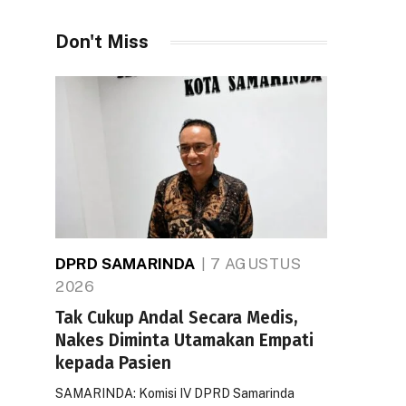
Don't Miss
DPRD SAMARINDA
7 AGUSTUS
2026
Tak Cukup Andal Secara Medis,
Nakes Diminta Utamakan Empati
kepada Pasien
SAMARINDA: Komisi IV DPRD Samarinda