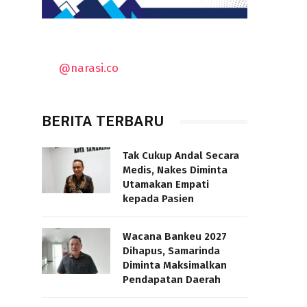
@narasi.co
BERITA TERBARU
Tak Cukup Andal Secara
Medis, Nakes Diminta
Utamakan Empati
kepada Pasien
Wacana Bankeu 2027
Dihapus, Samarinda
Diminta Maksimalkan
Pendapatan Daerah