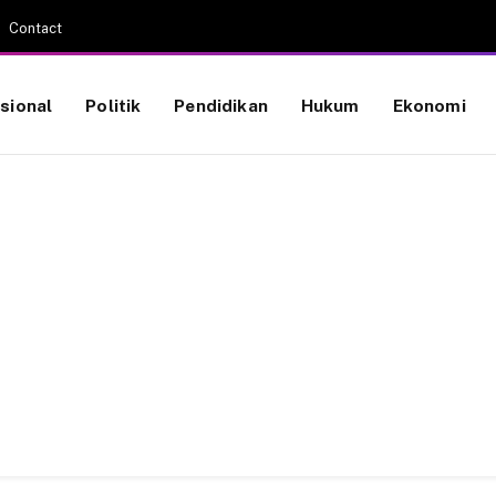
Contact
sional
Politik
Pendidikan
Hukum
Ekonomi