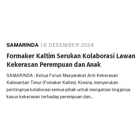
SAMARINDA
6 DESEMBER 2024
Formaker Kaltim Serukan Kolaborasi Lawan
Kekerasan Perempuan dan Anak
SAMARINDA : Ketua Forum Masyarakat Anti Kekerasan
Kalimantan Timur (Fomaker Kaltim), Kresna, menyerukan
pentingnya kolaborasi semua pihak untuk mengatasi tingginya
kasus kekerasan terhadap perempuan dan…