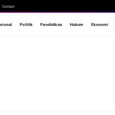
Contact
sional
Politik
Pendidikan
Hukum
Ekonomi