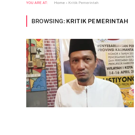
YOU ARE AT:
Home
»
Kritik Pemerintah
BROWSING:
KRITIK PEMERINTAH