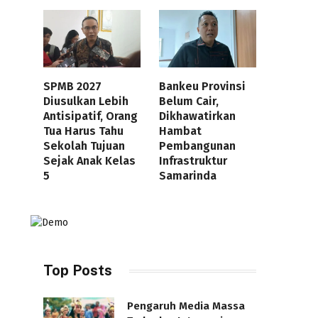
SPMB 2027
Bankeu Provinsi
Diusulkan Lebih
Belum Cair,
Antisipatif, Orang
Dikhawatirkan
Tua Harus Tahu
Hambat
Sekolah Tujuan
Pembangunan
Sejak Anak Kelas
Infrastruktur
5
Samarinda
Top Posts
Pengaruh Media Massa