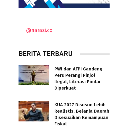
@narasi.co
BERITA TERBARU
PWI dan AFPI Gandeng
Pers Perangi Pinjol
Ilegal, Literasi Pindar
Diperkuat
KUA 2027 Disusun Lebih
Realistis, Belanja Daerah
Disesuaikan Kemampuan
Fiskal