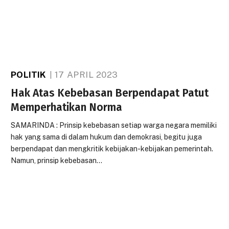
POLITIK
17 APRIL 2023
Hak Atas Kebebasan Berpendapat Patut
Memperhatikan Norma
SAMARINDA : Prinsip kebebasan setiap warga negara memiliki
hak yang sama di dalam hukum dan demokrasi, begitu juga
berpendapat dan mengkritik kebijakan-kebijakan pemerintah.
Namun, prinsip kebebasan…