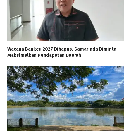
Wacana Bankeu 2027 Dihapus, Samarinda Diminta
Maksimalkan Pendapatan Daerah