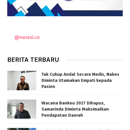
@narasi.co
BERITA TERBARU
Tak Cukup Andal Secara Medis, Nakes
Diminta Utamakan Empati kepada
Pasien
Wacana Bankeu 2027 Dihapus,
Samarinda Diminta Maksimalkan
Pendapatan Daerah