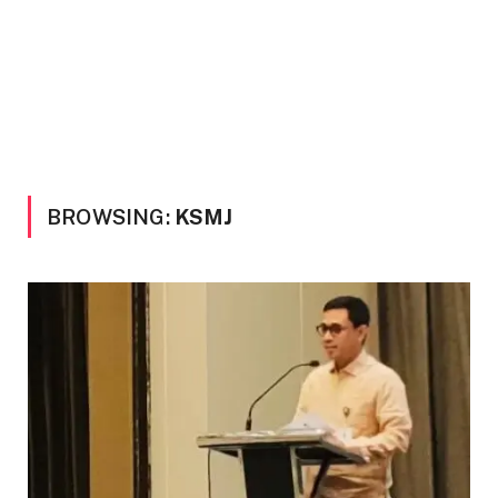
BROWSING:
KSMJ