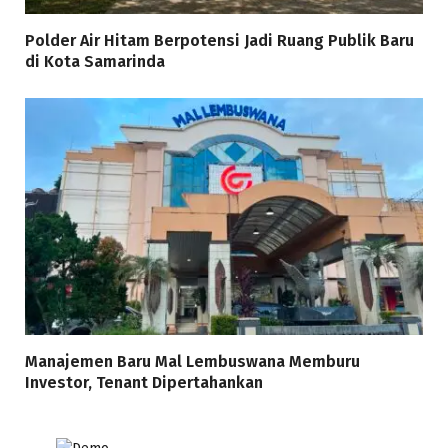
Polder Air Hitam Berpotensi Jadi Ruang Publik Baru
di Kota Samarinda
Manajemen Baru Mal Lembuswana Memburu
Investor, Tenant Dipertahankan