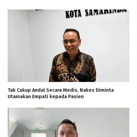
Tak Cukup Andal Secara Medis, Nakes Diminta
Utamakan Empati kepada Pasien