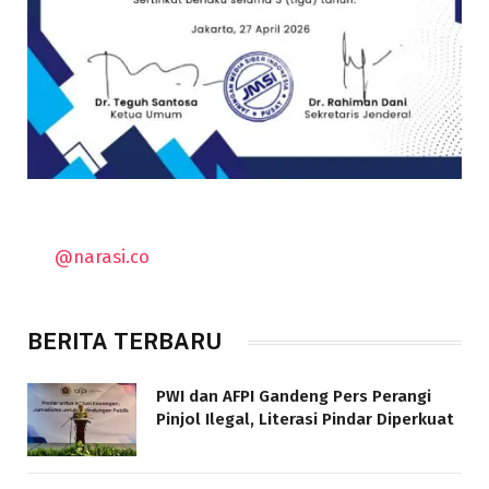
@narasi.co
BERITA TERBARU
PWI dan AFPI Gandeng Pers Perangi
Pinjol Ilegal, Literasi Pindar Diperkuat