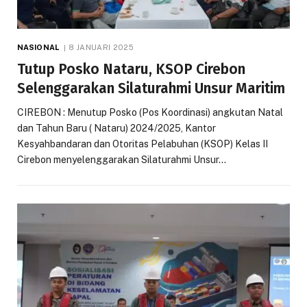
NASIONAL
8 JANUARI 2025
Tutup Posko Nataru, KSOP Cirebon
Selenggarakan Silaturahmi Unsur Maritim
CIREBON : Menutup Posko (Pos Koordinasi) angkutan Natal
dan Tahun Baru ( Nataru) 2024/2025, Kantor
Kesyahbandaran dan Otoritas Pelabuhan (KSOP) Kelas II
Cirebon menyelenggarakan Silaturahmi Unsur…