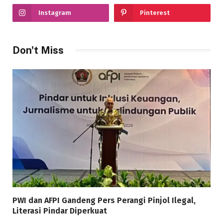
Instagram
Pinterest
Don't Miss
PWI dan AFPI Gandeng Pers Perangi Pinjol Ilegal,
Literasi Pindar Diperkuat