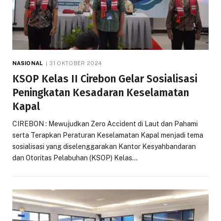
NASIONAL
31 OKTOBER 2024
KSOP Kelas II Cirebon Gelar Sosialisasi
Peningkatan Kesadaran Keselamatan
Kapal
CIREBON : Mewujudkan Zero Accident di Laut dan Pahami
serta Terapkan Peraturan Keselamatan Kapal menjadi tema
sosialisasi yang diselenggarakan Kantor Kesyahbandaran
dan Otoritas Pelabuhan (KSOP) Kelas…