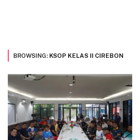
BROWSING:
KSOP KELAS II CIREBON