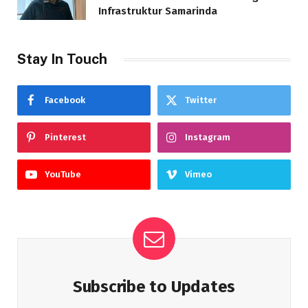
Infrastruktur Samarinda
Stay In Touch
Facebook
Twitter
Pinterest
Instagram
YouTube
Vimeo
Subscribe to Updates