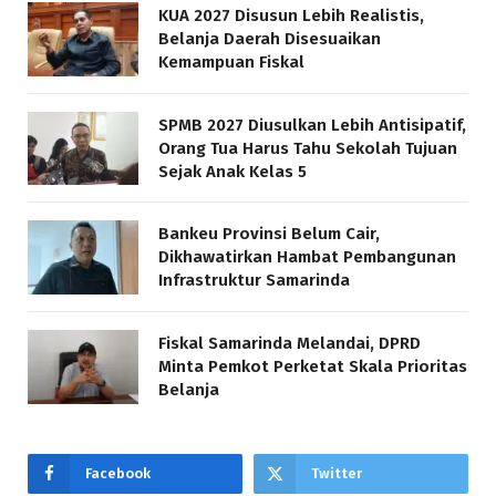
KUA 2027 Disusun Lebih Realistis,
Belanja Daerah Disesuaikan
Kemampuan Fiskal
SPMB 2027 Diusulkan Lebih Antisipatif,
Orang Tua Harus Tahu Sekolah Tujuan
Sejak Anak Kelas 5
Bankeu Provinsi Belum Cair,
Dikhawatirkan Hambat Pembangunan
Infrastruktur Samarinda
Fiskal Samarinda Melandai, DPRD
Minta Pemkot Perketat Skala Prioritas
Belanja
Facebook
Twitter