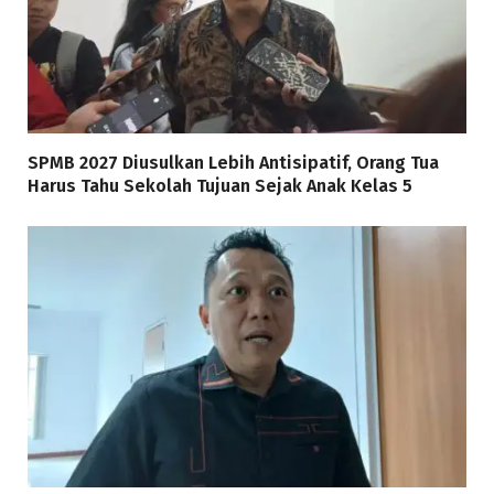
SPMB 2027 Diusulkan Lebih Antisipatif, Orang Tua
Harus Tahu Sekolah Tujuan Sejak Anak Kelas 5