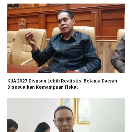
KUA 2027 Disusun Lebih Realistis, Belanja Daerah
Disesuaikan Kemampuan Fiskal