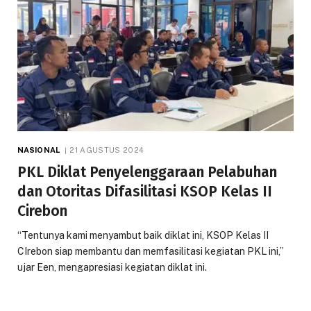
NASIONAL
21 AGUSTUS 2024
PKL Diklat Penyelenggaraan Pelabuhan
dan Otoritas Difasilitasi KSOP Kelas II
Cirebon
“Tentunya kami menyambut baik diklat ini, KSOP Kelas II
CIrebon siap membantu dan memfasilitasi kegiatan PKL ini,”
ujar Een, mengapresiasi kegiatan diklat ini.