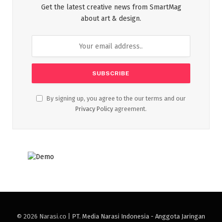
Get the latest creative news from SmartMag
about art & design.
By signing up, you agree to the our terms and our
Privacy Policy
agreement.
© 2026 Narasi.co |
PT. Media Narasi Indonesia - Anggota Jaringan