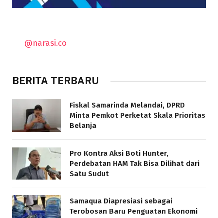
@narasi.co
BERITA TERBARU
Fiskal Samarinda Melandai, DPRD
Minta Pemkot Perketat Skala Prioritas
Belanja
Pro Kontra Aksi Boti Hunter,
Perdebatan HAM Tak Bisa Dilihat dari
Satu Sudut
Samaqua Diapresiasi sebagai
Terobosan Baru Penguatan Ekonomi