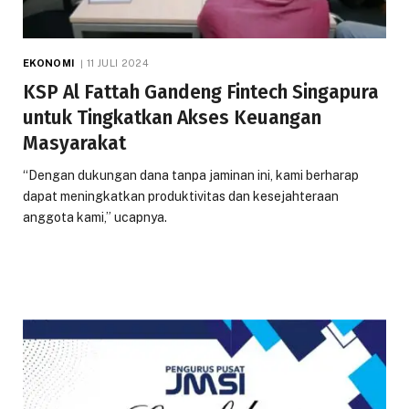
EKONOMI
11 JULI 2024
KSP Al Fattah Gandeng Fintech Singapura
untuk Tingkatkan Akses Keuangan
Masyarakat
“Dengan dukungan dana tanpa jaminan ini, kami berharap
dapat meningkatkan produktivitas dan kesejahteraan
anggota kami,” ucapnya.