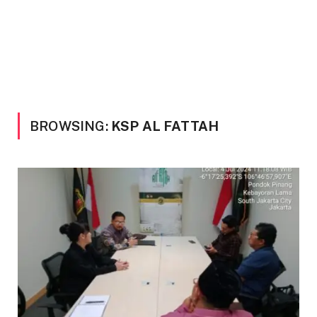
BROWSING:
KSP AL FATTAH