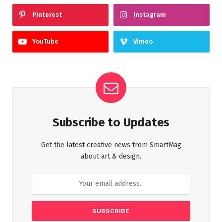
Pinterest
Instagram
YouTube
Vimeo
Subscribe to Updates
Get the latest creative news from SmartMag
about art & design.