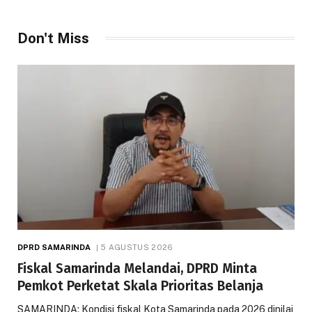
Don't Miss
DPRD SAMARINDA
5 AGUSTUS 2026
Fiskal Samarinda Melandai, DPRD Minta
Pemkot Perketat Skala Prioritas Belanja
SAMARINDA: Kondisi fiskal Kota Samarinda pada 2026 dinilai