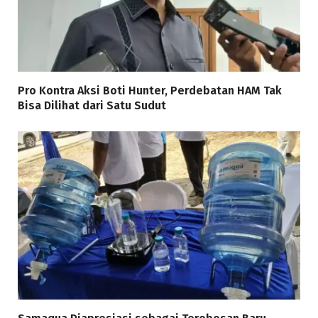
Pro Kontra Aksi Boti Hunter, Perdebatan HAM Tak
Bisa Dilihat dari Satu Sudut