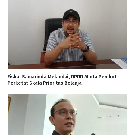
Fiskal Samarinda Melandai, DPRD Minta Pemkot
Perketat Skala Prioritas Belanja