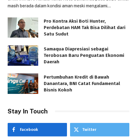
masih berada dalam kondisi aman meski mengalami…
Pro Kontra Aksi Boti Hunter,
Perdebatan HAM Tak Bisa Dilihat dari
Satu Sudut
Samaqua Diapresiasi sebagai
Terobosan Baru Penguatan Ekonomi
Daerah
Pertumbuhan Kredit di Bawah
Danantara, BNI Catat Fundamental
Bisnis Kokoh
Stay In Touch
Facebook
Twitter