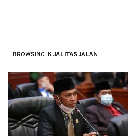
BROWSING:
KUALITAS JALAN