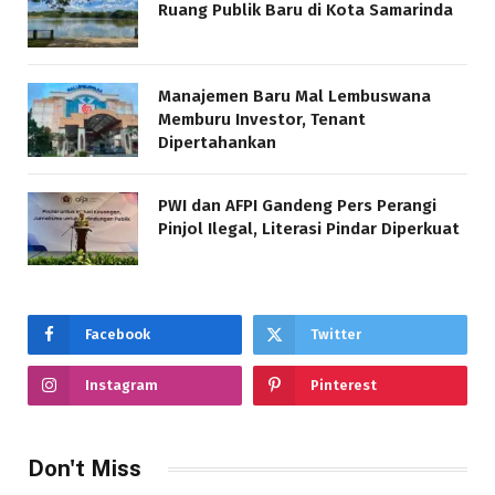
Ruang Publik Baru di Kota Samarinda
Manajemen Baru Mal Lembuswana
Memburu Investor, Tenant
Dipertahankan
PWI dan AFPI Gandeng Pers Perangi
Pinjol Ilegal, Literasi Pindar Diperkuat
Facebook
Twitter
Instagram
Pinterest
Don't Miss