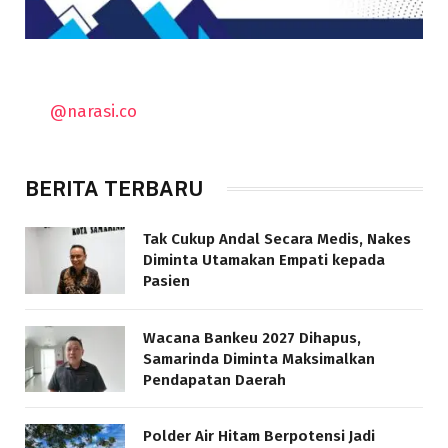
@narasi.co
BERITA TERBARU
Tak Cukup Andal Secara Medis, Nakes
Diminta Utamakan Empati kepada
Pasien
Wacana Bankeu 2027 Dihapus,
Samarinda Diminta Maksimalkan
Pendapatan Daerah
Polder Air Hitam Berpotensi Jadi