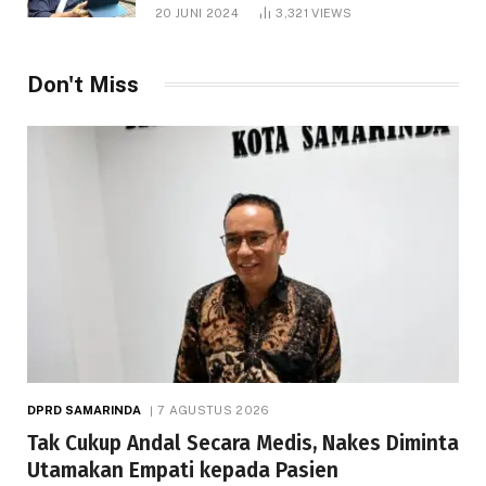
1.000 Hektare
20 JUNI 2024
3,321
VIEWS
Don't Miss
DPRD SAMARINDA
7 AGUSTUS 2026
Tak Cukup Andal Secara Medis, Nakes Diminta
Utamakan Empati kepada Pasien