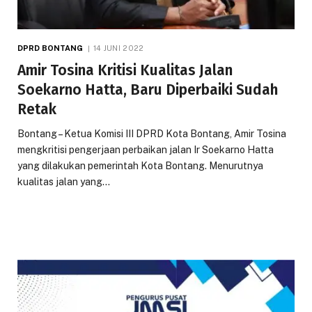
DPRD BONTANG
14 JUNI 2022
Amir Tosina Kritisi Kualitas Jalan
Soekarno Hatta, Baru Diperbaiki Sudah
Retak
Bontang – Ketua Komisi III DPRD Kota Bontang, Amir Tosina
mengkritisi pengerjaan perbaikan jalan Ir Soekarno Hatta
yang dilakukan pemerintah Kota Bontang. Menurutnya
kualitas jalan yang…