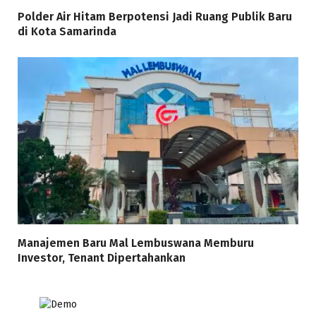
Polder Air Hitam Berpotensi Jadi Ruang Publik Baru
di Kota Samarinda
Manajemen Baru Mal Lembuswana Memburu
Investor, Tenant Dipertahankan