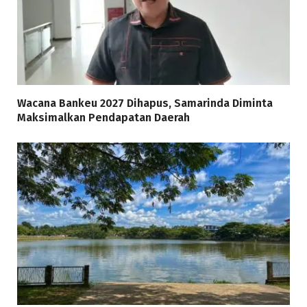
Wacana Bankeu 2027 Dihapus, Samarinda Diminta
Maksimalkan Pendapatan Daerah