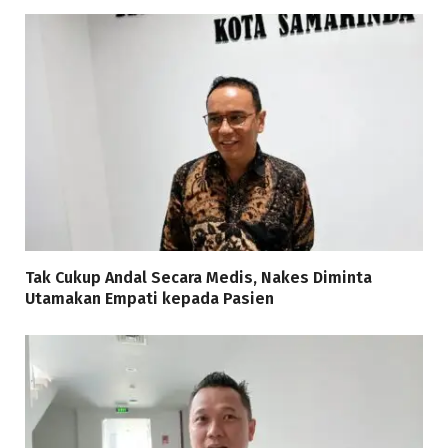
Tak Cukup Andal Secara Medis, Nakes Diminta
Utamakan Empati kepada Pasien