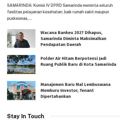
SAMARINDA: Komisi IV DPRD Samarinda meminta seluruh
fasilitas pelayanan kesehatan, baik rumah sakit maupun
puskesmas,…
Wacana Bankeu 2027 Dihapus,
Samarinda Diminta Maksimalkan
Pendapatan Daerah
Polder Air Hitam Berpotensi Jadi
Ruang Publik Baru di Kota Samarinda
Manajemen Baru Mal Lembuswana
Memburu Investor, Tenant
Dipertahankan
Stay In Touch