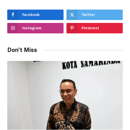
Facebook
Twitter
Instagram
Pinterest
Don't Miss