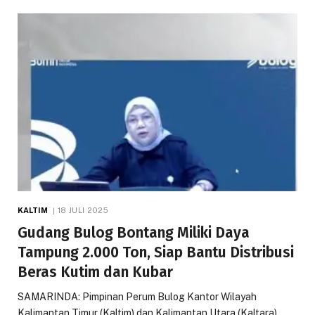
KALTIM
18 JULI 2025
Gudang Bulog Bontang Miliki Daya
Tampung 2.000 Ton, Siap Bantu Distribusi
Beras Kutim dan Kubar
SAMARINDA: Pimpinan Perum Bulog Kantor Wilayah
Kalimantan Timur (Kaltim) dan Kalimantan Utara (Kaltara),