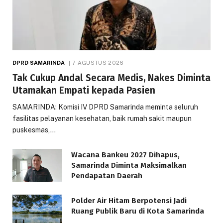
DPRD SAMARINDA
7 AGUSTUS 2026
Tak Cukup Andal Secara Medis, Nakes Diminta
Utamakan Empati kepada Pasien
SAMARINDA: Komisi IV DPRD Samarinda meminta seluruh
fasilitas pelayanan kesehatan, baik rumah sakit maupun
puskesmas,…
Wacana Bankeu 2027 Dihapus,
Samarinda Diminta Maksimalkan
Pendapatan Daerah
Polder Air Hitam Berpotensi Jadi
Ruang Publik Baru di Kota Samarinda