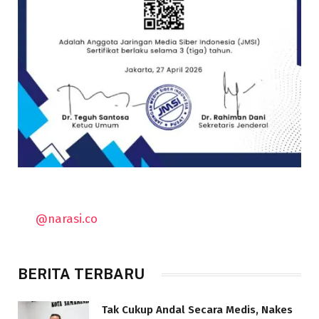
@narasi.co
BERITA TERBARU
Tak Cukup Andal Secara Medis, Nakes