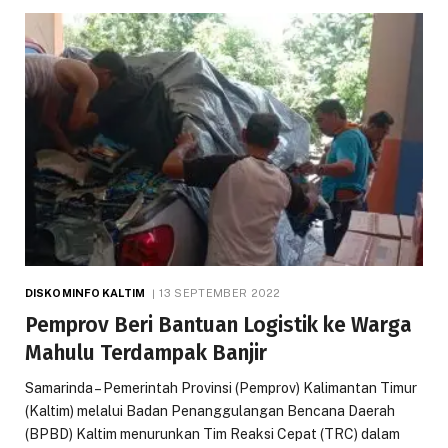
DISKOMINFO KALTIM
13 SEPTEMBER 2022
Pemprov Beri Bantuan Logistik ke Warga
Mahulu Terdampak Banjir
Samarinda – Pemerintah Provinsi (Pemprov) Kalimantan Timur
(Kaltim) melalui Badan Penanggulangan Bencana Daerah
(BPBD) Kaltim menurunkan Tim Reaksi Cepat (TRC) dalam