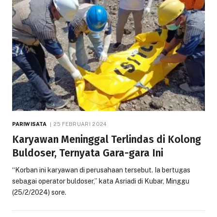
PARIWISATA
25 FEBRUARI 2024
Karyawan Meninggal Terlindas di Kolong
Buldoser, Ternyata Gara-gara Ini
“Korban ini karyawan di perusahaan tersebut. Ia bertugas
sebagai operator buldoser,” kata Asriadi di Kubar, Minggu
(25/2/2024) sore.