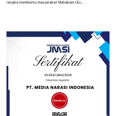
rangka membantu masyarakat Mahakam Ulu…