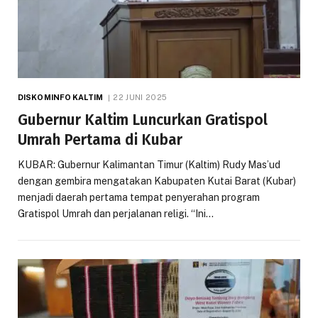
DISKOMINFO KALTIM
22 JUNI 2025
Gubernur Kaltim Luncurkan Gratispol
Umrah Pertama di Kubar
KUBAR: Gubernur Kalimantan Timur (Kaltim) Rudy Mas’ud
dengan gembira mengatakan Kabupaten Kutai Barat (Kubar)
menjadi daerah pertama tempat penyerahan program
Gratispol Umrah dan perjalanan religi. “Ini…