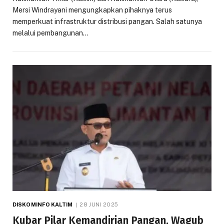
Mersi Windrayani mengungkapkan pihaknya terus
memperkuat infrastruktur distribusi pangan. Salah satunya
melalui pembangunan…
DISKOMINFO KALTIM
28 JUNI 2025
Kubar Pilar Kemandirian Pangan, Wagub