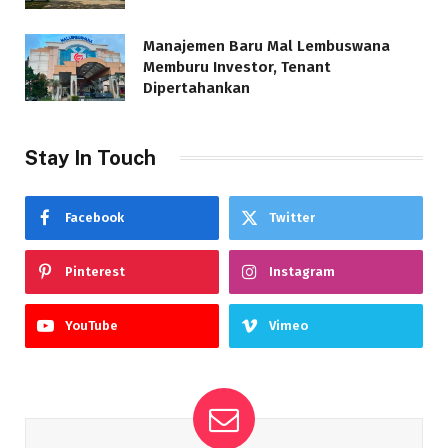
Manajemen Baru Mal Lembuswana
Memburu Investor, Tenant
Dipertahankan
Stay In Touch
Facebook
Twitter
Pinterest
Instagram
YouTube
Vimeo