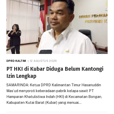
DPRD KALTIM
12 AGUSTUS 2025
PT HKI di Kubar Diduga Belum Kantongi
Izin Lengkap
SAMARINDA: Ketua DPRD Kalimantan Timur Hasanuddin
Mas’ud menyoroti keberadaan pabrik kelapa sawit PT
Hamparan Khatulistiwa Indah (HKI) di Kecamatan Bongan,
Kabupaten Kutai Barat (Kubar) yang menuai…