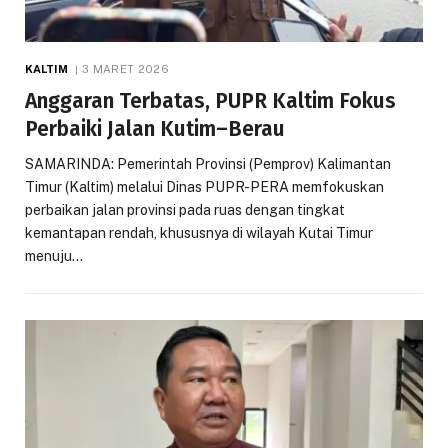
KALTIM
3 MARET 2026
Anggaran Terbatas, PUPR Kaltim Fokus
Perbaiki Jalan Kutim–Berau
SAMARINDA: Pemerintah Provinsi (Pemprov) Kalimantan
Timur (Kaltim) melalui Dinas PUPR-PERA memfokuskan
perbaikan jalan provinsi pada ruas dengan tingkat
kemantapan rendah, khususnya di wilayah Kutai Timur
menuju…