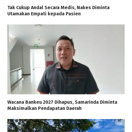
Tak Cukup Andal Secara Medis, Nakes Diminta
Utamakan Empati kepada Pasien
Wacana Bankeu 2027 Dihapus, Samarinda Diminta
Maksimalkan Pendapatan Daerah