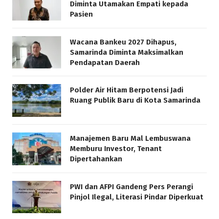
Diminta Utamakan Empati kepada
Pasien
Wacana Bankeu 2027 Dihapus,
Samarinda Diminta Maksimalkan
Pendapatan Daerah
Polder Air Hitam Berpotensi Jadi
Ruang Publik Baru di Kota Samarinda
Manajemen Baru Mal Lembuswana
Memburu Investor, Tenant
Dipertahankan
PWI dan AFPI Gandeng Pers Perangi
Pinjol Ilegal, Literasi Pindar Diperkuat