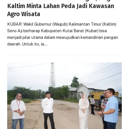
Kaltim Minta Lahan Peda Jadi Kawasan
Agro Wisata
KUBAR: Wakil Gubernur (Wagub) Kalimantan Timur (Kaltim)
Seno Aji berharap Kabupaten Kutai Barat (Kubar) bisa
menjadi pilar utama dalam mewujudkan kemandirian pangan
daerah. Untuk itu, ia…