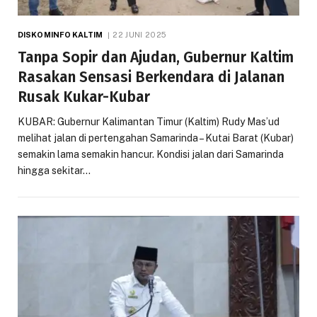
DISKOMINFO KALTIM
22 JUNI 2025
Tanpa Sopir dan Ajudan, Gubernur Kaltim
Rasakan Sensasi Berkendara di Jalanan
Rusak Kukar-Kubar
KUBAR: Gubernur Kalimantan Timur (Kaltim) Rudy Mas’ud
melihat jalan di pertengahan Samarinda – Kutai Barat (Kubar)
semakin lama semakin hancur. Kondisi jalan dari Samarinda
hingga sekitar…