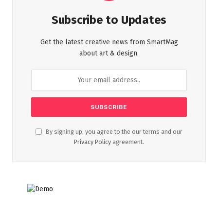
Subscribe to Updates
Get the latest creative news from SmartMag
about art & design.
By signing up, you agree to the our terms and our
Privacy Policy
agreement.