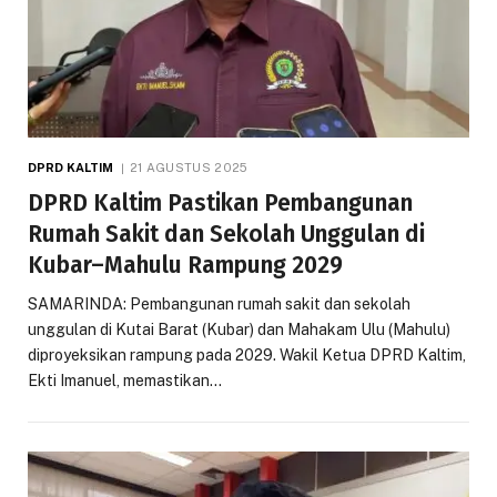
DPRD KALTIM
21 AGUSTUS 2025
DPRD Kaltim Pastikan Pembangunan
Rumah Sakit dan Sekolah Unggulan di
Kubar–Mahulu Rampung 2029
SAMARINDA: Pembangunan rumah sakit dan sekolah
unggulan di Kutai Barat (Kubar) dan Mahakam Ulu (Mahulu)
diproyeksikan rampung pada 2029. Wakil Ketua DPRD Kaltim,
Ekti Imanuel, memastikan…