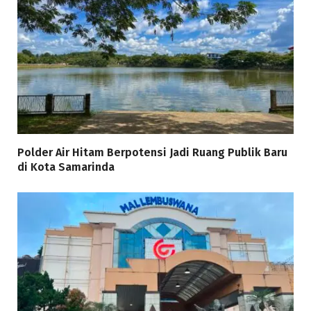
Polder Air Hitam Berpotensi Jadi Ruang Publik Baru
di Kota Samarinda