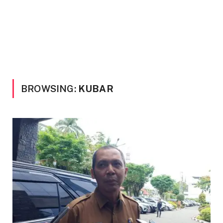
BROWSING:
KUBAR