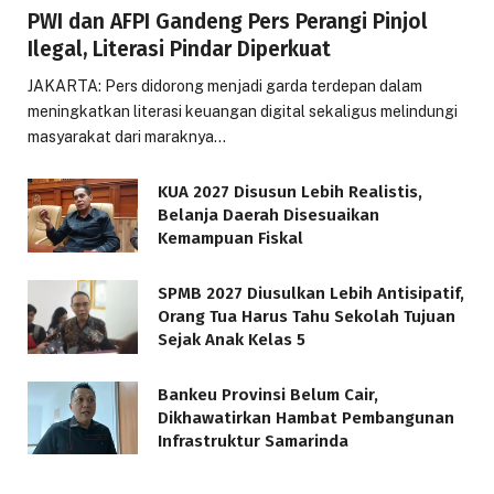
PWI dan AFPI Gandeng Pers Perangi Pinjol
Ilegal, Literasi Pindar Diperkuat
JAKARTA: Pers didorong menjadi garda terdepan dalam
meningkatkan literasi keuangan digital sekaligus melindungi
masyarakat dari maraknya…
KUA 2027 Disusun Lebih Realistis,
Belanja Daerah Disesuaikan
Kemampuan Fiskal
SPMB 2027 Diusulkan Lebih Antisipatif,
Orang Tua Harus Tahu Sekolah Tujuan
Sejak Anak Kelas 5
Bankeu Provinsi Belum Cair,
Dikhawatirkan Hambat Pembangunan
Infrastruktur Samarinda