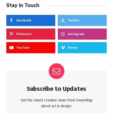
Stay In Touch
Facebook
Twitter
Pinterest
Instagram
YouTube
Vimeo
Subscribe to Updates
Get the latest creative news from SmartMag
about art & design.