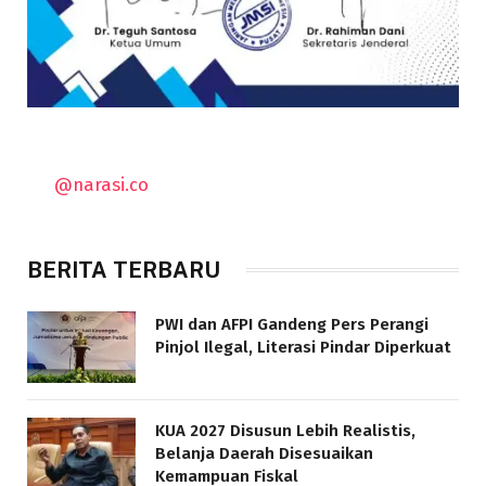
@narasi.co
BERITA TERBARU
PWI dan AFPI Gandeng Pers Perangi
Pinjol Ilegal, Literasi Pindar Diperkuat
KUA 2027 Disusun Lebih Realistis,
Belanja Daerah Disesuaikan
Kemampuan Fiskal