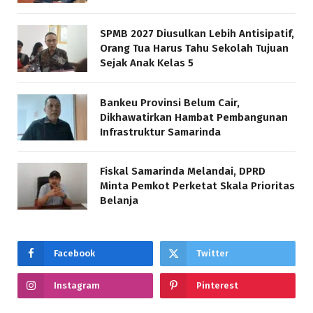
SPMB 2027 Diusulkan Lebih Antisipatif,
Orang Tua Harus Tahu Sekolah Tujuan
Sejak Anak Kelas 5
Bankeu Provinsi Belum Cair,
Dikhawatirkan Hambat Pembangunan
Infrastruktur Samarinda
Fiskal Samarinda Melandai, DPRD
Minta Pemkot Perketat Skala Prioritas
Belanja
Facebook
Twitter
Instagram
Pinterest