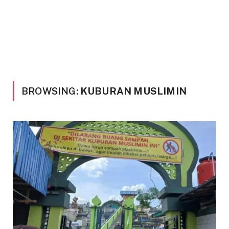
BROWSING:
KUBURAN MUSLIMIN