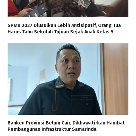
SPMB 2027 Diusulkan Lebih Antisipatif, Orang Tua
Harus Tahu Sekolah Tujuan Sejak Anak Kelas 5
Bankeu Provinsi Belum Cair, Dikhawatirkan Hambat
Pembangunan Infrastruktur Samarinda