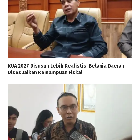
KUA 2027 Disusun Lebih Realistis, Belanja Daerah
Disesuaikan Kemampuan Fiskal