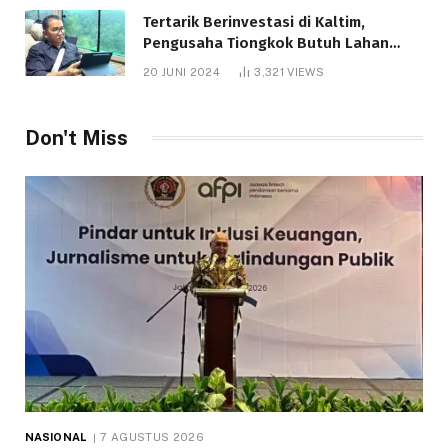
Tertarik Berinvestasi di Kaltim,
Pengusaha Tiongkok Butuh Lahan
1.000 Hektare
20 JUNI 2024
3,321
VIEWS
Don't Miss
NASIONAL
7 AGUSTUS 2026