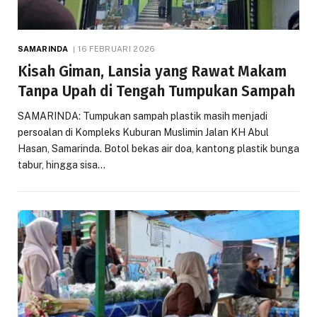
SAMARINDA
16 FEBRUARI 2026
Kisah Giman, Lansia yang Rawat Makam
Tanpa Upah di Tengah Tumpukan Sampah
SAMARINDA: Tumpukan sampah plastik masih menjadi
persoalan di Kompleks Kuburan Muslimin Jalan KH Abul
Hasan, Samarinda. Botol bekas air doa, kantong plastik bunga
tabur, hingga sisa…