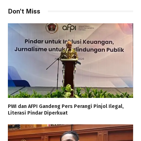
Don't Miss
PWI dan AFPI Gandeng Pers Perangi Pinjol Ilegal,
Literasi Pindar Diperkuat