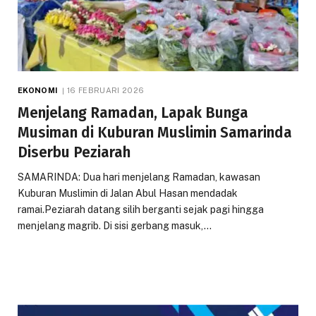
EKONOMI
16 FEBRUARI 2026
Menjelang Ramadan, Lapak Bunga
Musiman di Kuburan Muslimin Samarinda
Diserbu Peziarah
SAMARINDA: Dua hari menjelang Ramadan, kawasan
Kuburan Muslimin di Jalan Abul Hasan mendadak
ramai.Peziarah datang silih berganti sejak pagi hingga
menjelang magrib. Di sisi gerbang masuk,…