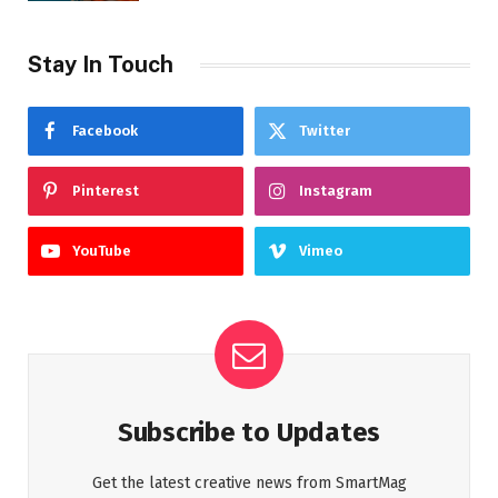
Stay In Touch
Facebook
Twitter
Pinterest
Instagram
YouTube
Vimeo
Subscribe to Updates
Get the latest creative news from SmartMag