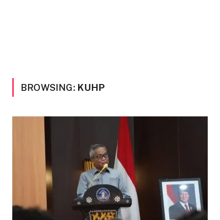
BROWSING:
KUHP