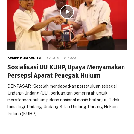
KEMENKUM KALTIM
9 AGUSTUS 2023
Sosialisasi UU KUHP, Upaya Menyamakan
Persepsi Aparat Penegak Hukum
DENPASAR : Setelah mendapatkan persetujuan sebagai
Undang-Undang (UU), perjuangan pemerintah untuk
mereformasi hukum pidana nasional masih berlanjut. Tidak
lama lagi, Undang-Undang Kitab Undang-Undang Hukum
Pidana (KUHP)…