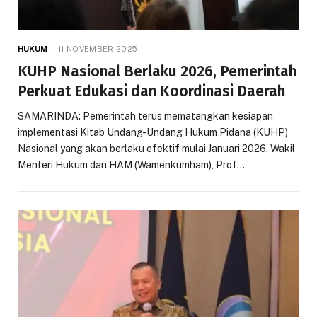
HUKUM
11 NOVEMBER 2025
KUHP Nasional Berlaku 2026, Pemerintah
Perkuat Edukasi dan Koordinasi Daerah
SAMARINDA: Pemerintah terus mematangkan kesiapan
implementasi Kitab Undang-Undang Hukum Pidana (KUHP)
Nasional yang akan berlaku efektif mulai Januari 2026. Wakil
Menteri Hukum dan HAM (Wamenkumham), Prof…