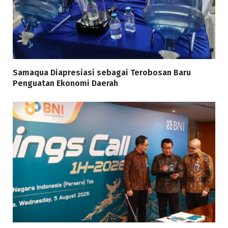
Samaqua Diapresiasi sebagai Terobosan Baru
Penguatan Ekonomi Daerah