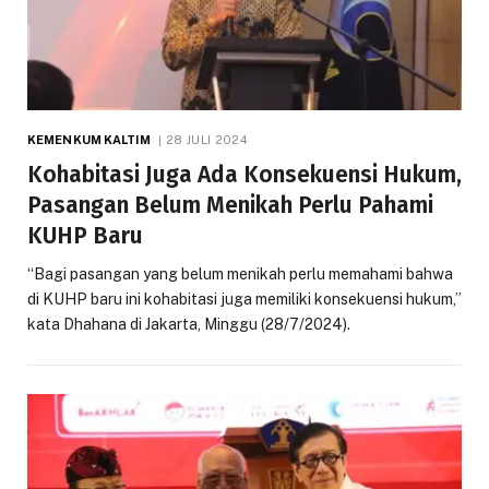
KEMENKUM KALTIM
28 JULI 2024
Kohabitasi Juga Ada Konsekuensi Hukum,
Pasangan Belum Menikah Perlu Pahami
KUHP Baru
“Bagi pasangan yang belum menikah perlu memahami bahwa
di KUHP baru ini kohabitasi juga memiliki konsekuensi hukum,”
kata Dhahana di Jakarta, Minggu (28/7/2024).