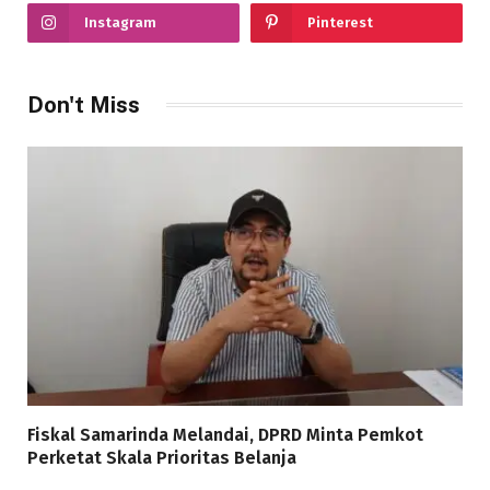
Instagram
Pinterest
Don't Miss
Fiskal Samarinda Melandai, DPRD Minta Pemkot
Perketat Skala Prioritas Belanja