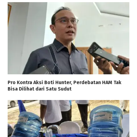
Pro Kontra Aksi Boti Hunter, Perdebatan HAM Tak
Bisa Dilihat dari Satu Sudut