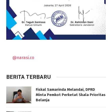
@narasi.co
BERITA TERBARU
Fiskal Samarinda Melandai, DPRD
Minta Pemkot Perketat Skala Prioritas
Belanja