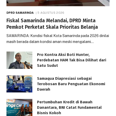
DPRD SAMARINDA
5 AGUSTUS 2026
Fiskal Samarinda Melandai, DPRD Minta
Pemkot Perketat Skala Prioritas Belanja
SAMARINDA: Kondisi fiskal Kota Samarinda pada 2026 dinilai
masih berada dalam kondisi aman meski mengalami…
Pro Kontra Aksi Boti Hunter,
Perdebatan HAM Tak Bisa Dilihat dari
Satu Sudut
Samaqua Diapresiasi sebagai
Terobosan Baru Penguatan Ekonomi
Daerah
Pertumbuhan Kredit di Bawah
Danantara, BNI Catat Fundamental
Bisnis Kokoh