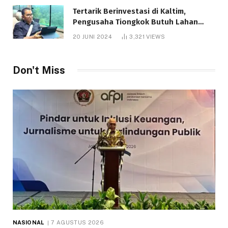
Tertarik Berinvestasi di Kaltim,
Pengusaha Tiongkok Butuh Lahan
1.000 Hektare
20 JUNI 2024
3,321
VIEWS
Don't Miss
NASIONAL
7 AGUSTUS 2026