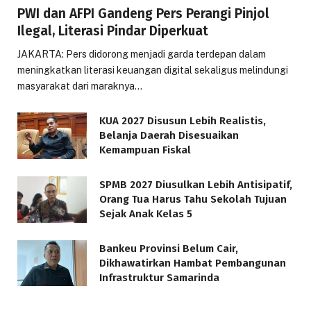
PWI dan AFPI Gandeng Pers Perangi Pinjol
Ilegal, Literasi Pindar Diperkuat
JAKARTA: Pers didorong menjadi garda terdepan dalam
meningkatkan literasi keuangan digital sekaligus melindungi
masyarakat dari maraknya…
KUA 2027 Disusun Lebih Realistis,
Belanja Daerah Disesuaikan
Kemampuan Fiskal
SPMB 2027 Diusulkan Lebih Antisipatif,
Orang Tua Harus Tahu Sekolah Tujuan
Sejak Anak Kelas 5
Bankeu Provinsi Belum Cair,
Dikhawatirkan Hambat Pembangunan
Infrastruktur Samarinda