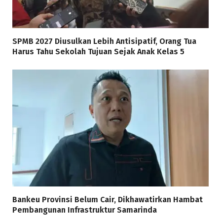
SPMB 2027 Diusulkan Lebih Antisipatif, Orang Tua
Harus Tahu Sekolah Tujuan Sejak Anak Kelas 5
Bankeu Provinsi Belum Cair, Dikhawatirkan Hambat
Pembangunan Infrastruktur Samarinda