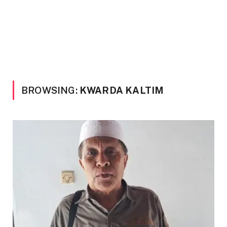
BROWSING:
KWARDA KALTIM