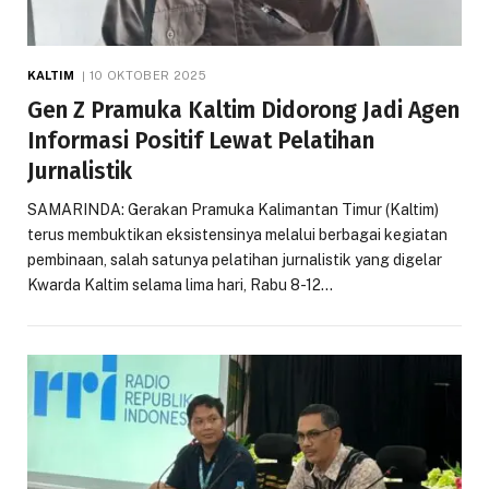
KALTIM
10 OKTOBER 2025
Gen Z Pramuka Kaltim Didorong Jadi Agen
Informasi Positif Lewat Pelatihan
Jurnalistik
SAMARINDA: Gerakan Pramuka Kalimantan Timur (Kaltim)
terus membuktikan eksistensinya melalui berbagai kegiatan
pembinaan, salah satunya pelatihan jurnalistik yang digelar
Kwarda Kaltim selama lima hari, Rabu 8-12…