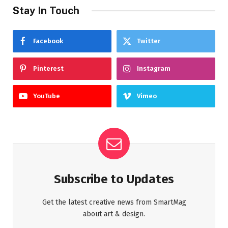
Stay In Touch
Facebook
Twitter
Pinterest
Instagram
YouTube
Vimeo
Subscribe to Updates
Get the latest creative news from SmartMag
about art & design.