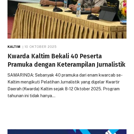
KALTIM
10 OKTOBER 2025
Kwarda Kaltim Bekali 40 Peserta
Pramuka dengan Keterampilan Jurnalistik
SAMARINDA: Sebanyak 40 pramuka dari enam kwarcab se-
Kaltim mengikuti Pelatihan Jurnalistik yang digelar Kwartir
Daerah (Kwarda) Kaltim sejak 8-12 Oktober 2025. Program
tahunan ini tidak hanya…