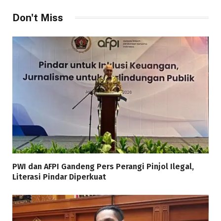
Don't Miss
PWI dan AFPI Gandeng Pers Perangi Pinjol Ilegal,
Literasi Pindar Diperkuat