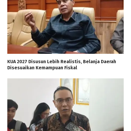
KUA 2027 Disusun Lebih Realistis, Belanja Daerah
Disesuaikan Kemampuan Fiskal