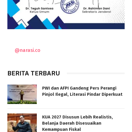
@narasi.co
BERITA TERBARU
PWI dan AFPI Gandeng Pers Perangi
Pinjol Ilegal, Literasi Pindar Diperkuat
KUA 2027 Disusun Lebih Realistis,
Belanja Daerah Disesuaikan
Kemampuan Fiskal