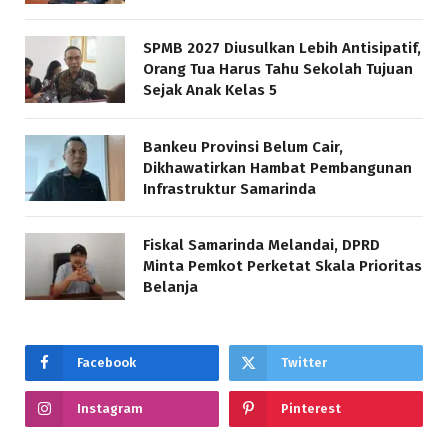
SPMB 2027 Diusulkan Lebih Antisipatif,
Orang Tua Harus Tahu Sekolah Tujuan
Sejak Anak Kelas 5
Bankeu Provinsi Belum Cair,
Dikhawatirkan Hambat Pembangunan
Infrastruktur Samarinda
Fiskal Samarinda Melandai, DPRD
Minta Pemkot Perketat Skala Prioritas
Belanja
Facebook
Twitter
Instagram
Pinterest