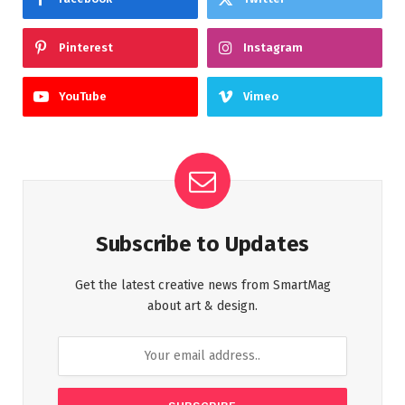
Pinterest
Instagram
YouTube
Vimeo
Subscribe to Updates
Get the latest creative news from SmartMag
about art & design.