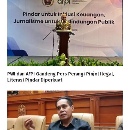
PWI dan AFPI Gandeng Pers Perangi Pinjol Ilegal,
Literasi Pindar Diperkuat