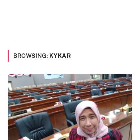
BROWSING:
KYKAR