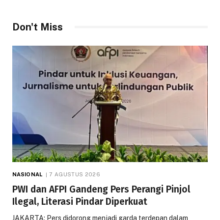
Don't Miss
NASIONAL
7 AGUSTUS 2026
PWI dan AFPI Gandeng Pers Perangi Pinjol
Ilegal, Literasi Pindar Diperkuat
JAKARTA: Pers didorong menjadi garda terdepan dalam