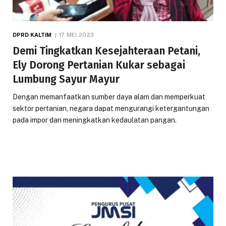
DPRD KALTIM
17 MEI 2023
Demi Tingkatkan Kesejahteraan Petani,
Ely Dorong Pertanian Kukar sebagai
Lumbung Sayur Mayur
Dengan memanfaatkan sumber daya alam dan memperkuat
sektor pertanian, negara dapat mengurangi ketergantungan
pada impor dan meningkatkan kedaulatan pangan.