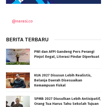
@narasi.co
BERITA TERBARU
PWI dan AFPI Gandeng Pers Perangi
Pinjol Ilegal, Literasi Pindar Diperkuat
KUA 2027 Disusun Lebih Realistis,
Belanja Daerah Disesuaikan
Kemampuan Fiskal
SPMB 2027 Diusulkan Lebih Antisipatif,
Orang Tua Harus Tahu Sekolah Tujuan