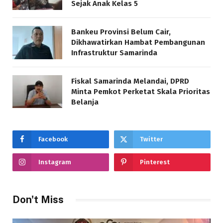
Sejak Anak Kelas 5
Bankeu Provinsi Belum Cair,
Dikhawatirkan Hambat Pembangunan
Infrastruktur Samarinda
Fiskal Samarinda Melandai, DPRD
Minta Pemkot Perketat Skala Prioritas
Belanja
Facebook
Twitter
Instagram
Pinterest
Don't Miss