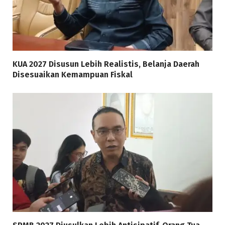
KUA 2027 Disusun Lebih Realistis, Belanja Daerah
Disesuaikan Kemampuan Fiskal