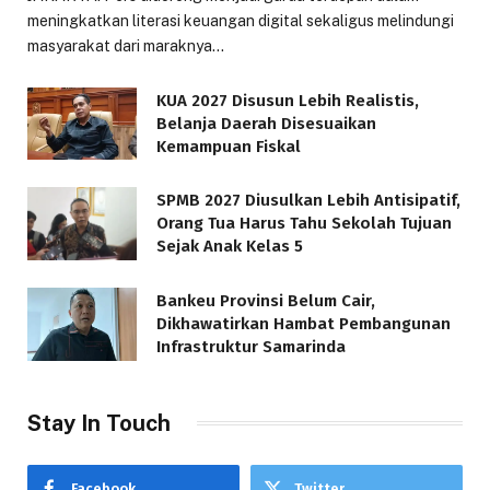
meningkatkan literasi keuangan digital sekaligus melindungi
masyarakat dari maraknya…
KUA 2027 Disusun Lebih Realistis,
Belanja Daerah Disesuaikan
Kemampuan Fiskal
SPMB 2027 Diusulkan Lebih Antisipatif,
Orang Tua Harus Tahu Sekolah Tujuan
Sejak Anak Kelas 5
Bankeu Provinsi Belum Cair,
Dikhawatirkan Hambat Pembangunan
Infrastruktur Samarinda
Stay In Touch
Facebook
Twitter