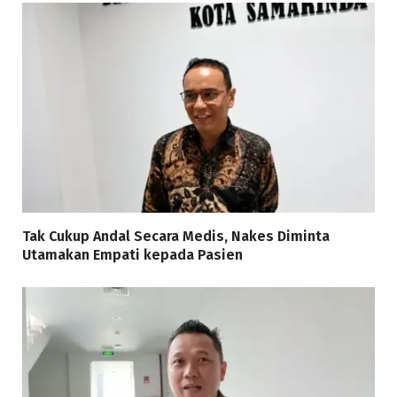
Tak Cukup Andal Secara Medis, Nakes Diminta
Utamakan Empati kepada Pasien