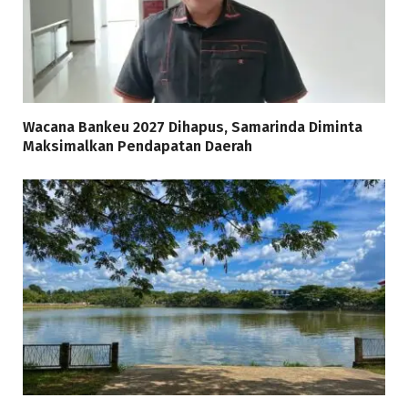
Wacana Bankeu 2027 Dihapus, Samarinda Diminta
Maksimalkan Pendapatan Daerah