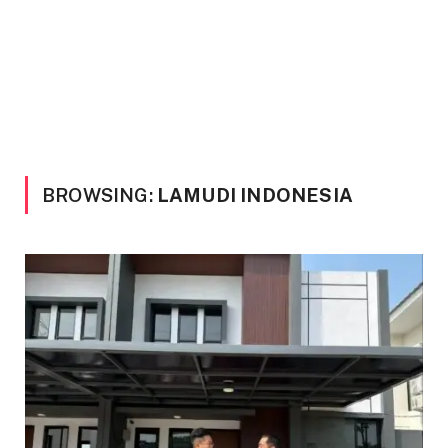
BROWSING:
LAMUDI INDONESIA