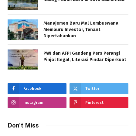
Manajemen Baru Mal Lembuswana
Memburu Investor, Tenant
Dipertahankan
PWI dan AFPI Gandeng Pers Perangi
Pinjol Ilegal, Literasi Pindar Diperkuat
Facebook
Twitter
Instagram
Pinterest
Don't Miss