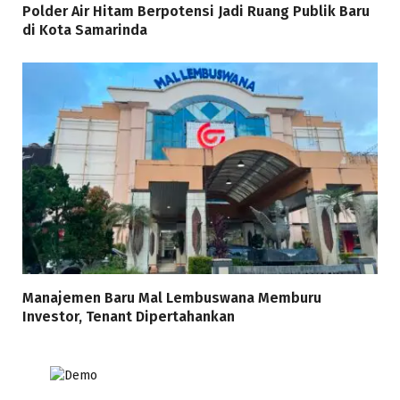
Polder Air Hitam Berpotensi Jadi Ruang Publik Baru
di Kota Samarinda
Manajemen Baru Mal Lembuswana Memburu
Investor, Tenant Dipertahankan