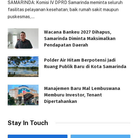
SAMARINDA: Komisi IV DPRD Samarinda meminta seluruh
fasilitas pelayanan kesehatan, baik rumah sakit maupun
puskesmas,…
Wacana Bankeu 2027 Dihapus,
Samarinda Diminta Maksimalkan
Pendapatan Daerah
Polder Air Hitam Berpotensi Jadi
Ruang Publik Baru di Kota Samarinda
Manajemen Baru Mal Lembuswana
Memburu Investor, Tenant
Dipertahankan
Stay In Touch