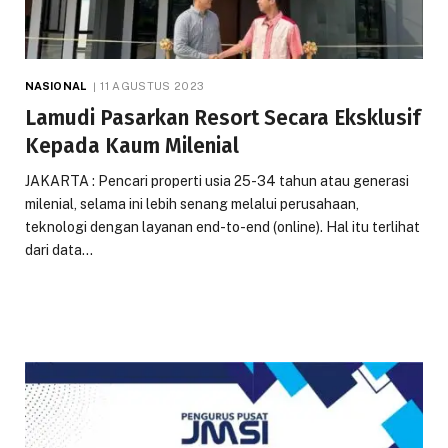
NASIONAL
11 AGUSTUS 2023
Lamudi Pasarkan Resort Secara Eksklusif
Kepada Kaum Milenial
JAKARTA : Pencari properti usia 25-34 tahun atau generasi
milenial, selama ini lebih senang melalui perusahaan,
teknologi dengan layanan end-to-end (online). Hal itu terlihat
dari data…