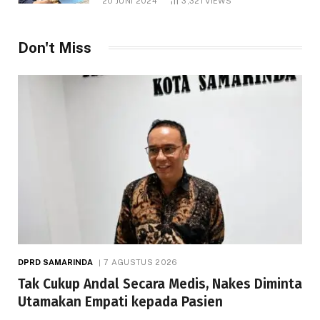
20 JUNI 2024
3,321
VIEWS
Don't Miss
DPRD SAMARINDA
7 AGUSTUS 2026
Tak Cukup Andal Secara Medis, Nakes Diminta
Utamakan Empati kepada Pasien