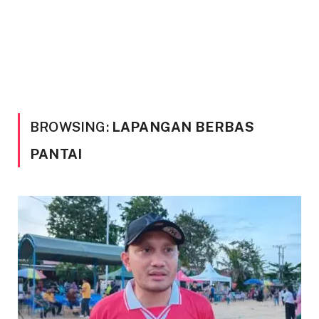
BROWSING:
LAPANGAN BERBAS
PANTAI