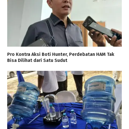
Pro Kontra Aksi Boti Hunter, Perdebatan HAM Tak
Bisa Dilihat dari Satu Sudut