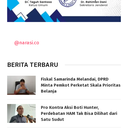
@narasi.co
BERITA TERBARU
Fiskal Samarinda Melandai, DPRD
Minta Pemkot Perketat Skala Prioritas
Belanja
Pro Kontra Aksi Boti Hunter,
Perdebatan HAM Tak Bisa Dilihat dari
Satu Sudut