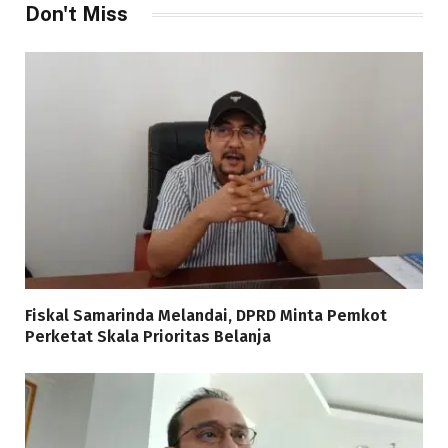
Don't Miss
Fiskal Samarinda Melandai, DPRD Minta Pemkot
Perketat Skala Prioritas Belanja