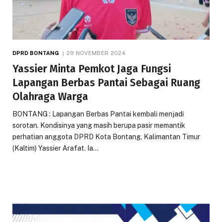
DPRD BONTANG
29 NOVEMBER 2024
Yassier Minta Pemkot Jaga Fungsi
Lapangan Berbas Pantai Sebagai Ruang
Olahraga Warga
BONTANG : Lapangan Berbas Pantai kembali menjadi
sorotan. Kondisinya yang masih berupa pasir memantik
perhatian anggota DPRD Kota Bontang, Kalimantan Timur
(Kaltim) Yassier Arafat. Ia…