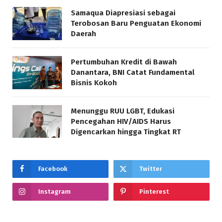
Samaqua Diapresiasi sebagai
Terobosan Baru Penguatan Ekonomi
Daerah
Pertumbuhan Kredit di Bawah
Danantara, BNI Catat Fundamental
Bisnis Kokoh
Menunggu RUU LGBT, Edukasi
Pencegahan HIV/AIDS Harus
Digencarkan hingga Tingkat RT
Facebook
Twitter
Instagram
Pinterest