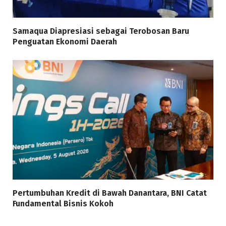
Samaqua Diapresiasi sebagai Terobosan Baru
Penguatan Ekonomi Daerah
Pertumbuhan Kredit di Bawah Danantara, BNI Catat
Fundamental Bisnis Kokoh